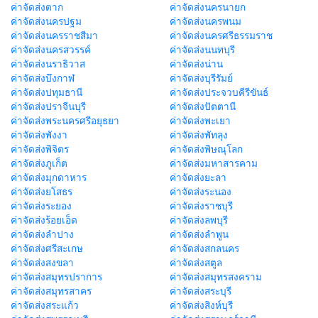
ค่าจัดส่งตาก
ค่าจัดส่งนครนายก
ค่าจัดส่งนครปฐม
ค่าจัดส่งนครพนม
ค่าจัดส่งนครราชสีมา
ค่าจัดส่งนครศรีธรรมราช
ค่าจัดส่งนครสวรรค์
ค่าจัดส่งนนทบุรี
ค่าจัดส่งนราธิวาส
ค่าจัดส่งน่าน
ค่าจัดส่งบึงกาฬ
ค่าจัดส่งบุรีรัมย์
ค่าจัดส่งปทุมธานี
ค่าจัดส่งประจวบคีรีขันธ์
ค่าจัดส่งปราจีนบุรี
ค่าจัดส่งปัตตานี
ค่าจัดส่งพระนครศรีอยุธยา
ค่าจัดส่งพะเยา
ค่าจัดส่งพังงา
ค่าจัดส่งพัทลุง
ค่าจัดส่งพิจิตร
ค่าจัดส่งพิษณุโลก
ค่าจัดส่งภูเก็ต
ค่าจัดส่งมหาสารคาม
ค่าจัดส่งมุกดาหาร
ค่าจัดส่งยะลา
ค่าจัดส่งยโสธร
ค่าจัดส่งระนอง
ค่าจัดส่งระยอง
ค่าจัดส่งราชบุรี
ค่าจัดส่งร้อยเอ็ด
ค่าจัดส่งลพบุรี
ค่าจัดส่งลำปาง
ค่าจัดส่งลำพูน
ค่าจัดส่งศรีสะเกษ
ค่าจัดส่งสกลนคร
ค่าจัดส่งสงขลา
ค่าจัดส่งสตูล
ค่าจัดส่งสมุทรปราการ
ค่าจัดส่งสมุทรสงคราม
ค่าจัดส่งสมุทรสาคร
ค่าจัดส่งสระบุรี
ค่าจัดส่งสระแก้ว
ค่าจัดส่งสิงห์บุรี