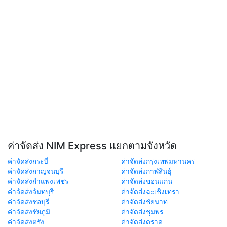
ค่าจัดส่ง NIM Express แยกตามจังหวัด
ค่าจัดส่งกระบี่
ค่าจัดส่งกรุงเทพมหานคร
ค่าจัดส่งกาญจนบุรี
ค่าจัดส่งกาฬสินธุ์
ค่าจัดส่งกำแพงเพชร
ค่าจัดส่งขอนแก่น
ค่าจัดส่งจันทบุรี
ค่าจัดส่งฉะเชิงเทรา
ค่าจัดส่งชลบุรี
ค่าจัดส่งชัยนาท
ค่าจัดส่งชัยภูมิ
ค่าจัดส่งชุมพร
ค่าจัดส่งตรัง
ค่าจัดส่งตราด