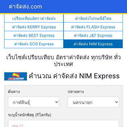
ค่าจัดส่ง.com
เปรียบเทียบอัตราค่าจัดส่ง
ค่าจัดส่งไปรษณีย์ไทย
ค่าจัดส่ง KERRY Express
ค่าจัดส่ง FLASH Express
ค่าจัดส่ง BEST Express
ค่าจัดส่ง J&T Express
ค่าจัดส่ง SCG Express
ค่าจัดส่ง NIM Express
เว็บไซต์เปรียบเทียบ อัตราค่าจัดส่ง ทุกบริษัท ทั่ว
ประเทศ
คำนวณ ค่าจัดส่ง NIM Express
ต้นทาง
ปลายทาง
ระบุน้ำหนักพัสดุ (กิโลกรัม)