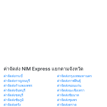
ค่าจัดส่ง NIM Express แยกตามจังหวัด
ค่าจัดส่งกระบี่
ค่าจัดส่งกรุงเทพมหานคร
ค่าจัดส่งกาญจนบุรี
ค่าจัดส่งกาฬสินธุ์
ค่าจัดส่งกำแพงเพชร
ค่าจัดส่งขอนแก่น
ค่าจัดส่งจันทบุรี
ค่าจัดส่งฉะเชิงเทรา
ค่าจัดส่งชลบุรี
ค่าจัดส่งชัยนาท
ค่าจัดส่งชัยภูมิ
ค่าจัดส่งชุมพร
ค่าจัดส่งตรัง
ค่าจัดส่งตราด