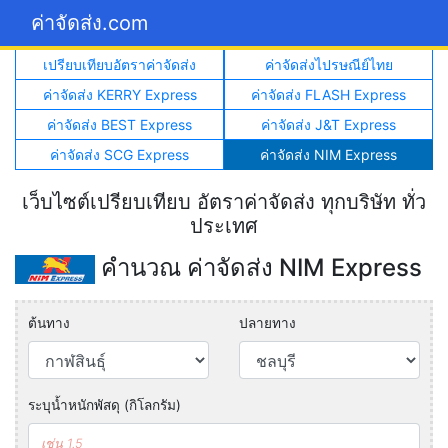
ค่าจัดส่ง.com
เปรียบเทียบอัตราค่าจัดส่ง
ค่าจัดส่งไปรษณีย์ไทย
ค่าจัดส่ง KERRY Express
ค่าจัดส่ง FLASH Express
ค่าจัดส่ง BEST Express
ค่าจัดส่ง J&T Express
ค่าจัดส่ง SCG Express
ค่าจัดส่ง NIM Express
เว็บไซต์เปรียบเทียบ อัตราค่าจัดส่ง ทุกบริษัท ทั่ว
ประเทศ
คำนวณ ค่าจัดส่ง NIM Express
ต้นทาง
ปลายทาง
ระบุน้ำหนักพัสดุ (กิโลกรัม)