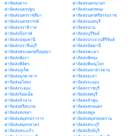
ค่าจัดส่งตาก
ค่าจัดส่งนครนายก
ค่าจัดส่งนครปฐม
ค่าจัดส่งนครพนม
ค่าจัดส่งนครราชสีมา
ค่าจัดส่งนครศรีธรรมราช
ค่าจัดส่งนครสวรรค์
ค่าจัดส่งนนทบุรี
ค่าจัดส่งนราธิวาส
ค่าจัดส่งน่าน
ค่าจัดส่งบึงกาฬ
ค่าจัดส่งบุรีรัมย์
ค่าจัดส่งปทุมธานี
ค่าจัดส่งประจวบคีรีขันธ์
ค่าจัดส่งปราจีนบุรี
ค่าจัดส่งปัตตานี
ค่าจัดส่งพระนครศรีอยุธยา
ค่าจัดส่งพะเยา
ค่าจัดส่งพังงา
ค่าจัดส่งพัทลุง
ค่าจัดส่งพิจิตร
ค่าจัดส่งพิษณุโลก
ค่าจัดส่งภูเก็ต
ค่าจัดส่งมหาสารคาม
ค่าจัดส่งมุกดาหาร
ค่าจัดส่งยะลา
ค่าจัดส่งยโสธร
ค่าจัดส่งระนอง
ค่าจัดส่งระยอง
ค่าจัดส่งราชบุรี
ค่าจัดส่งร้อยเอ็ด
ค่าจัดส่งลพบุรี
ค่าจัดส่งลำปาง
ค่าจัดส่งลำพูน
ค่าจัดส่งศรีสะเกษ
ค่าจัดส่งสกลนคร
ค่าจัดส่งสงขลา
ค่าจัดส่งสตูล
ค่าจัดส่งสมุทรปราการ
ค่าจัดส่งสมุทรสงคราม
ค่าจัดส่งสมุทรสาคร
ค่าจัดส่งสระบุรี
ค่าจัดส่งสระแก้ว
ค่าจัดส่งสิงห์บุรี