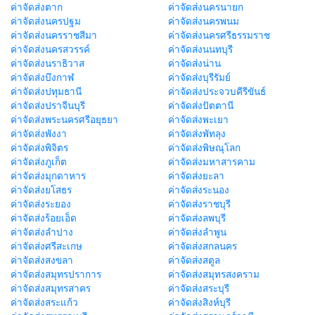
ค่าจัดส่งตาก
ค่าจัดส่งนครนายก
ค่าจัดส่งนครปฐม
ค่าจัดส่งนครพนม
ค่าจัดส่งนครราชสีมา
ค่าจัดส่งนครศรีธรรมราช
ค่าจัดส่งนครสวรรค์
ค่าจัดส่งนนทบุรี
ค่าจัดส่งนราธิวาส
ค่าจัดส่งน่าน
ค่าจัดส่งบึงกาฬ
ค่าจัดส่งบุรีรัมย์
ค่าจัดส่งปทุมธานี
ค่าจัดส่งประจวบคีรีขันธ์
ค่าจัดส่งปราจีนบุรี
ค่าจัดส่งปัตตานี
ค่าจัดส่งพระนครศรีอยุธยา
ค่าจัดส่งพะเยา
ค่าจัดส่งพังงา
ค่าจัดส่งพัทลุง
ค่าจัดส่งพิจิตร
ค่าจัดส่งพิษณุโลก
ค่าจัดส่งภูเก็ต
ค่าจัดส่งมหาสารคาม
ค่าจัดส่งมุกดาหาร
ค่าจัดส่งยะลา
ค่าจัดส่งยโสธร
ค่าจัดส่งระนอง
ค่าจัดส่งระยอง
ค่าจัดส่งราชบุรี
ค่าจัดส่งร้อยเอ็ด
ค่าจัดส่งลพบุรี
ค่าจัดส่งลำปาง
ค่าจัดส่งลำพูน
ค่าจัดส่งศรีสะเกษ
ค่าจัดส่งสกลนคร
ค่าจัดส่งสงขลา
ค่าจัดส่งสตูล
ค่าจัดส่งสมุทรปราการ
ค่าจัดส่งสมุทรสงคราม
ค่าจัดส่งสมุทรสาคร
ค่าจัดส่งสระบุรี
ค่าจัดส่งสระแก้ว
ค่าจัดส่งสิงห์บุรี