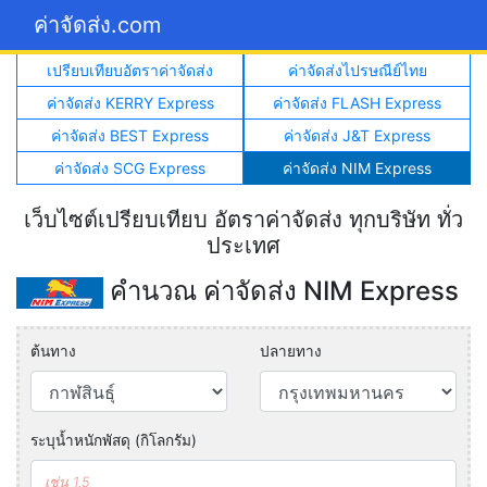
ค่าจัดส่ง.com
เปรียบเทียบอัตราค่าจัดส่ง
ค่าจัดส่งไปรษณีย์ไทย
ค่าจัดส่ง KERRY Express
ค่าจัดส่ง FLASH Express
ค่าจัดส่ง BEST Express
ค่าจัดส่ง J&T Express
ค่าจัดส่ง SCG Express
ค่าจัดส่ง NIM Express
เว็บไซต์เปรียบเทียบ อัตราค่าจัดส่ง ทุกบริษัท ทั่ว
ประเทศ
คำนวณ ค่าจัดส่ง NIM Express
ต้นทาง
ปลายทาง
ระบุน้ำหนักพัสดุ (กิโลกรัม)