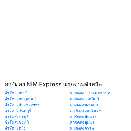
ค่าจัดส่ง NIM Express แยกตามจังหวัด
ค่าจัดส่งกระบี่
ค่าจัดส่งกรุงเทพมหานคร
ค่าจัดส่งกาญจนบุรี
ค่าจัดส่งกาฬสินธุ์
ค่าจัดส่งกำแพงเพชร
ค่าจัดส่งขอนแก่น
ค่าจัดส่งจันทบุรี
ค่าจัดส่งฉะเชิงเทรา
ค่าจัดส่งชลบุรี
ค่าจัดส่งชัยนาท
ค่าจัดส่งชัยภูมิ
ค่าจัดส่งชุมพร
ค่าจัดส่งตรัง
ค่าจัดส่งตราด