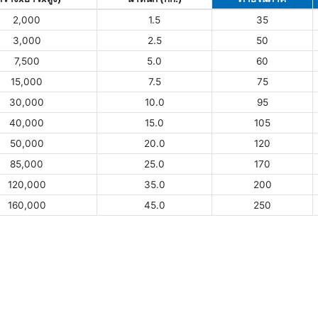
2,000
1.5
35
3,000
2.5
50
7,500
5.0
60
15,000
7.5
75
30,000
10.0
95
40,000
15.0
105
50,000
20.0
120
85,000
25.0
170
120,000
35.0
200
160,000
45.0
250