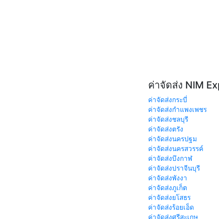
ค่าจัดส่ง NIM E
ค่าจัดส่งกระบี่
ค่าจัดส่งกำแพงเพชร
ค่าจัดส่งชลบุรี
ค่าจัดส่งตรัง
ค่าจัดส่งนครปฐม
ค่าจัดส่งนครสวรรค์
ค่าจัดส่งบึงกาฬ
ค่าจัดส่งปราจีนบุรี
ค่าจัดส่งพังงา
ค่าจัดส่งภูเก็ต
ค่าจัดส่งยโสธร
ค่าจัดส่งร้อยเอ็ด
ค่าจัดส่งศรีสะเกษ