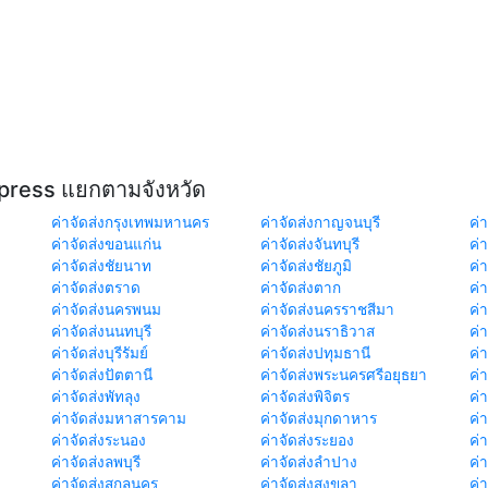
xpress แยกตามจังหวัด
ค่าจัดส่งกรุงเทพมหานคร
ค่าจัดส่งกาญจนบุรี
ค่า
ค่าจัดส่งขอนแก่น
ค่าจัดส่งจันทบุรี
ค่
ค่าจัดส่งชัยนาท
ค่าจัดส่งชัยภูมิ
ค่
ค่าจัดส่งตราด
ค่าจัดส่งตาก
ค่
ค่าจัดส่งนครพนม
ค่าจัดส่งนครราชสีมา
ค่
ค่าจัดส่งนนทบุรี
ค่าจัดส่งนราธิวาส
ค่
ค่าจัดส่งบุรีรัมย์
ค่าจัดส่งปทุมธานี
ค่
ค่าจัดส่งปัตตานี
ค่าจัดส่งพระนครศรีอยุธยา
ค่
ค่าจัดส่งพัทลุง
ค่าจัดส่งพิจิตร
ค่
ค่าจัดส่งมหาสารคาม
ค่าจัดส่งมุกดาหาร
ค่
ค่าจัดส่งระนอง
ค่าจัดส่งระยอง
ค่า
ค่าจัดส่งลพบุรี
ค่าจัดส่งลำปาง
ค่
ค่าจัดส่งสกลนคร
ค่าจัดส่งสงขลา
ค่