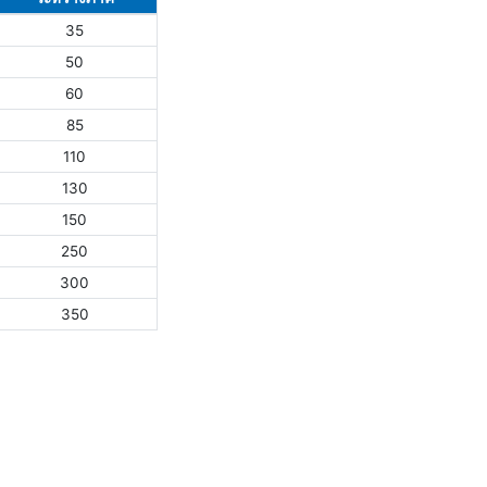
35
50
60
85
110
130
150
250
300
350