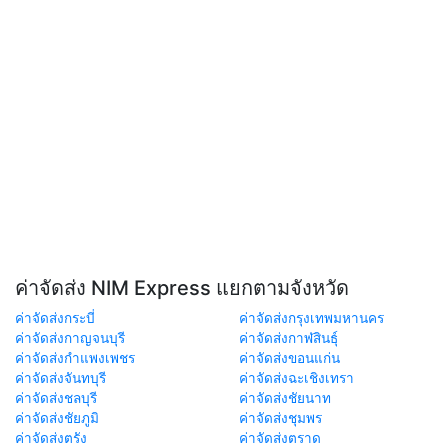
ค่าจัดส่ง NIM Express แยกตามจังหวัด
ค่าจัดส่งกระบี่
ค่าจัดส่งกรุงเทพมหานคร
ค่าจัดส่งกาญจนบุรี
ค่าจัดส่งกาฬสินธุ์
ค่าจัดส่งกำแพงเพชร
ค่าจัดส่งขอนแก่น
ค่าจัดส่งจันทบุรี
ค่าจัดส่งฉะเชิงเทรา
ค่าจัดส่งชลบุรี
ค่าจัดส่งชัยนาท
ค่าจัดส่งชัยภูมิ
ค่าจัดส่งชุมพร
ค่าจัดส่งตรัง
ค่าจัดส่งตราด