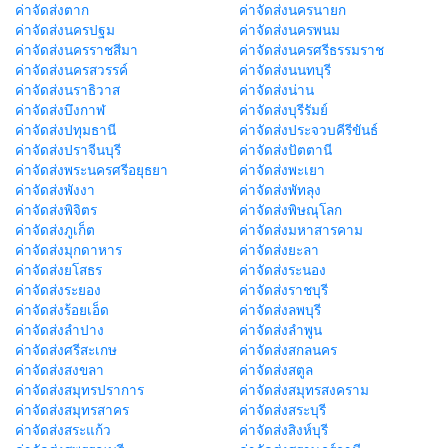
ค่าจัดส่งตาก
ค่าจัดส่งนครนายก
ค่าจัดส่งนครปฐม
ค่าจัดส่งนครพนม
ค่าจัดส่งนครราชสีมา
ค่าจัดส่งนครศรีธรรมราช
ค่าจัดส่งนครสวรรค์
ค่าจัดส่งนนทบุรี
ค่าจัดส่งนราธิวาส
ค่าจัดส่งน่าน
ค่าจัดส่งบึงกาฬ
ค่าจัดส่งบุรีรัมย์
ค่าจัดส่งปทุมธานี
ค่าจัดส่งประจวบคีรีขันธ์
ค่าจัดส่งปราจีนบุรี
ค่าจัดส่งปัตตานี
ค่าจัดส่งพระนครศรีอยุธยา
ค่าจัดส่งพะเยา
ค่าจัดส่งพังงา
ค่าจัดส่งพัทลุง
ค่าจัดส่งพิจิตร
ค่าจัดส่งพิษณุโลก
ค่าจัดส่งภูเก็ต
ค่าจัดส่งมหาสารคาม
ค่าจัดส่งมุกดาหาร
ค่าจัดส่งยะลา
ค่าจัดส่งยโสธร
ค่าจัดส่งระนอง
ค่าจัดส่งระยอง
ค่าจัดส่งราชบุรี
ค่าจัดส่งร้อยเอ็ด
ค่าจัดส่งลพบุรี
ค่าจัดส่งลำปาง
ค่าจัดส่งลำพูน
ค่าจัดส่งศรีสะเกษ
ค่าจัดส่งสกลนคร
ค่าจัดส่งสงขลา
ค่าจัดส่งสตูล
ค่าจัดส่งสมุทรปราการ
ค่าจัดส่งสมุทรสงคราม
ค่าจัดส่งสมุทรสาคร
ค่าจัดส่งสระบุรี
ค่าจัดส่งสระแก้ว
ค่าจัดส่งสิงห์บุรี