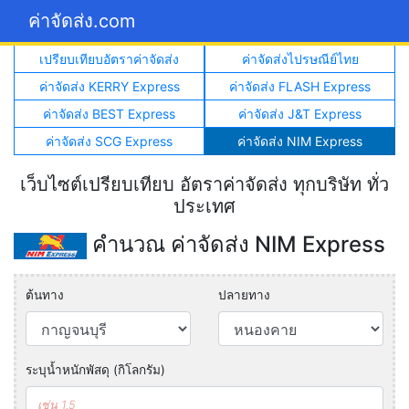
ค่าจัดส่ง.com
เปรียบเทียบอัตราค่าจัดส่ง
ค่าจัดส่งไปรษณีย์ไทย
ค่าจัดส่ง KERRY Express
ค่าจัดส่ง FLASH Express
ค่าจัดส่ง BEST Express
ค่าจัดส่ง J&T Express
ค่าจัดส่ง SCG Express
ค่าจัดส่ง NIM Express
เว็บไซต์เปรียบเทียบ อัตราค่าจัดส่ง ทุกบริษัท ทั่ว
ประเทศ
คำนวณ ค่าจัดส่ง NIM Express
ต้นทาง
ปลายทาง
ระบุน้ำหนักพัสดุ (กิโลกรัม)