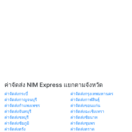
ค่าจัดส่ง NIM Express แยกตามจังหวัด
ค่าจัดส่งกระบี่
ค่าจัดส่งกรุงเทพมหานคร
ค่าจัดส่งกาญจนบุรี
ค่าจัดส่งกาฬสินธุ์
ค่าจัดส่งกำแพงเพชร
ค่าจัดส่งขอนแก่น
ค่าจัดส่งจันทบุรี
ค่าจัดส่งฉะเชิงเทรา
ค่าจัดส่งชลบุรี
ค่าจัดส่งชัยนาท
ค่าจัดส่งชัยภูมิ
ค่าจัดส่งชุมพร
ค่าจัดส่งตรัง
ค่าจัดส่งตราด