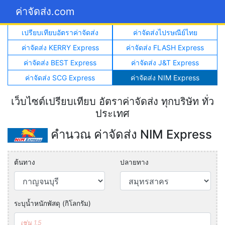
ค่าจัดส่ง.com
เปรียบเทียบอัตราค่าจัดส่ง
ค่าจัดส่งไปรษณีย์ไทย
ค่าจัดส่ง KERRY Express
ค่าจัดส่ง FLASH Express
ค่าจัดส่ง BEST Express
ค่าจัดส่ง J&T Express
ค่าจัดส่ง SCG Express
ค่าจัดส่ง NIM Express
เว็บไซต์เปรียบเทียบ อัตราค่าจัดส่ง ทุกบริษัท ทั่ว
ประเทศ
คำนวณ ค่าจัดส่ง NIM Express
ต้นทาง
ปลายทาง
ระบุน้ำหนักพัสดุ (กิโลกรัม)