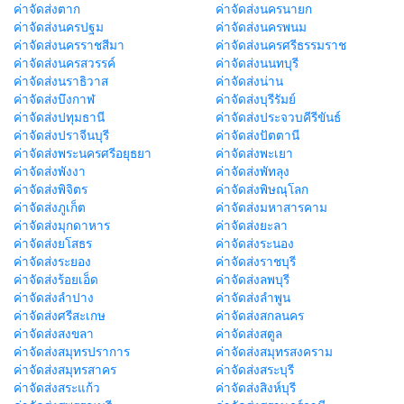
ค่าจัดส่งตาก
ค่าจัดส่งนครนายก
ค่าจัดส่งนครปฐม
ค่าจัดส่งนครพนม
ค่าจัดส่งนครราชสีมา
ค่าจัดส่งนครศรีธรรมราช
ค่าจัดส่งนครสวรรค์
ค่าจัดส่งนนทบุรี
ค่าจัดส่งนราธิวาส
ค่าจัดส่งน่าน
ค่าจัดส่งบึงกาฬ
ค่าจัดส่งบุรีรัมย์
ค่าจัดส่งปทุมธานี
ค่าจัดส่งประจวบคีรีขันธ์
ค่าจัดส่งปราจีนบุรี
ค่าจัดส่งปัตตานี
ค่าจัดส่งพระนครศรีอยุธยา
ค่าจัดส่งพะเยา
ค่าจัดส่งพังงา
ค่าจัดส่งพัทลุง
ค่าจัดส่งพิจิตร
ค่าจัดส่งพิษณุโลก
ค่าจัดส่งภูเก็ต
ค่าจัดส่งมหาสารคาม
ค่าจัดส่งมุกดาหาร
ค่าจัดส่งยะลา
ค่าจัดส่งยโสธร
ค่าจัดส่งระนอง
ค่าจัดส่งระยอง
ค่าจัดส่งราชบุรี
ค่าจัดส่งร้อยเอ็ด
ค่าจัดส่งลพบุรี
ค่าจัดส่งลำปาง
ค่าจัดส่งลำพูน
ค่าจัดส่งศรีสะเกษ
ค่าจัดส่งสกลนคร
ค่าจัดส่งสงขลา
ค่าจัดส่งสตูล
ค่าจัดส่งสมุทรปราการ
ค่าจัดส่งสมุทรสงคราม
ค่าจัดส่งสมุทรสาคร
ค่าจัดส่งสระบุรี
ค่าจัดส่งสระแก้ว
ค่าจัดส่งสิงห์บุรี