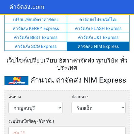
ค่าจัดส่ง.com
เปรียบเทียบอัตราค่าจัดส่ง
ค่าจัดส่งไปรษณีย์ไทย
ค่าจัดส่ง KERRY Express
ค่าจัดส่ง FLASH Express
ค่าจัดส่ง BEST Express
ค่าจัดส่ง J&T Express
ค่าจัดส่ง SCG Express
ค่าจัดส่ง NIM Express
เว็บไซต์เปรียบเทียบ อัตราค่าจัดส่ง ทุกบริษัท ทั่ว
ประเทศ
คำนวณ ค่าจัดส่ง NIM Express
ต้นทาง
ปลายทาง
ระบุน้ำหนักพัสดุ (กิโลกรัม)