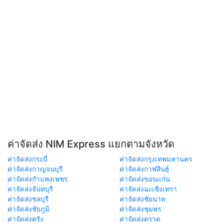
ค่าจัดส่ง NIM Express แยกตามจังหวัด
ค่าจัดส่งกระบี่
ค่าจัดส่งกรุงเทพมหานคร
ค่าจัดส่งกาญจนบุรี
ค่าจัดส่งกาฬสินธุ์
ค่าจัดส่งกำแพงเพชร
ค่าจัดส่งขอนแก่น
ค่าจัดส่งจันทบุรี
ค่าจัดส่งฉะเชิงเทรา
ค่าจัดส่งชลบุรี
ค่าจัดส่งชัยนาท
ค่าจัดส่งชัยภูมิ
ค่าจัดส่งชุมพร
ค่าจัดส่งตรัง
ค่าจัดส่งตราด