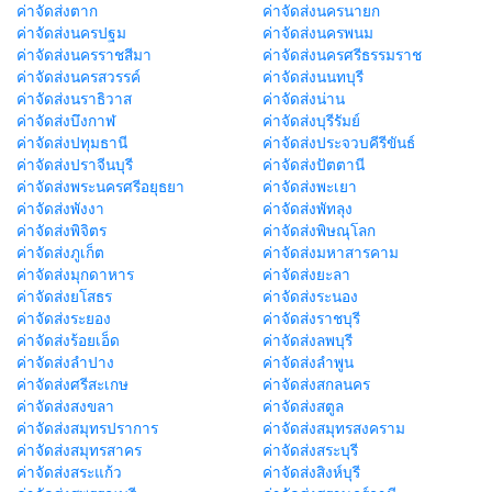
ค่าจัดส่งตาก
ค่าจัดส่งนครนายก
ค่าจัดส่งนครปฐม
ค่าจัดส่งนครพนม
ค่าจัดส่งนครราชสีมา
ค่าจัดส่งนครศรีธรรมราช
ค่าจัดส่งนครสวรรค์
ค่าจัดส่งนนทบุรี
ค่าจัดส่งนราธิวาส
ค่าจัดส่งน่าน
ค่าจัดส่งบึงกาฬ
ค่าจัดส่งบุรีรัมย์
ค่าจัดส่งปทุมธานี
ค่าจัดส่งประจวบคีรีขันธ์
ค่าจัดส่งปราจีนบุรี
ค่าจัดส่งปัตตานี
ค่าจัดส่งพระนครศรีอยุธยา
ค่าจัดส่งพะเยา
ค่าจัดส่งพังงา
ค่าจัดส่งพัทลุง
ค่าจัดส่งพิจิตร
ค่าจัดส่งพิษณุโลก
ค่าจัดส่งภูเก็ต
ค่าจัดส่งมหาสารคาม
ค่าจัดส่งมุกดาหาร
ค่าจัดส่งยะลา
ค่าจัดส่งยโสธร
ค่าจัดส่งระนอง
ค่าจัดส่งระยอง
ค่าจัดส่งราชบุรี
ค่าจัดส่งร้อยเอ็ด
ค่าจัดส่งลพบุรี
ค่าจัดส่งลำปาง
ค่าจัดส่งลำพูน
ค่าจัดส่งศรีสะเกษ
ค่าจัดส่งสกลนคร
ค่าจัดส่งสงขลา
ค่าจัดส่งสตูล
ค่าจัดส่งสมุทรปราการ
ค่าจัดส่งสมุทรสงคราม
ค่าจัดส่งสมุทรสาคร
ค่าจัดส่งสระบุรี
ค่าจัดส่งสระแก้ว
ค่าจัดส่งสิงห์บุรี