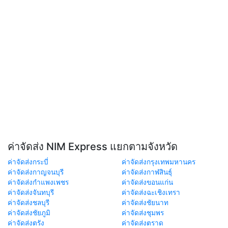
ค่าจัดส่ง NIM Express แยกตามจังหวัด
ค่าจัดส่งกระบี่
ค่าจัดส่งกรุงเทพมหานคร
ค่าจัดส่งกาญจนบุรี
ค่าจัดส่งกาฬสินธุ์
ค่าจัดส่งกำแพงเพชร
ค่าจัดส่งขอนแก่น
ค่าจัดส่งจันทบุรี
ค่าจัดส่งฉะเชิงเทรา
ค่าจัดส่งชลบุรี
ค่าจัดส่งชัยนาท
ค่าจัดส่งชัยภูมิ
ค่าจัดส่งชุมพร
ค่าจัดส่งตรัง
ค่าจัดส่งตราด