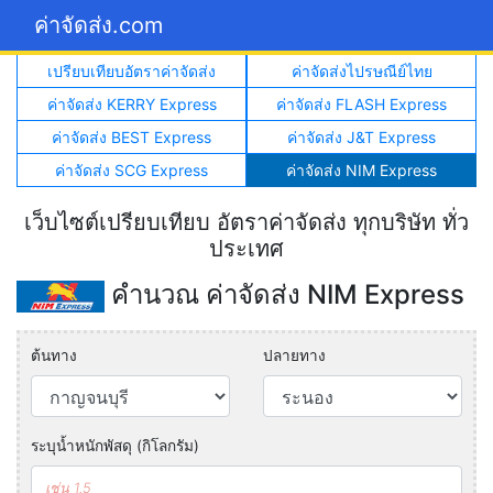
ค่าจัดส่ง.com
เปรียบเทียบอัตราค่าจัดส่ง
ค่าจัดส่งไปรษณีย์ไทย
ค่าจัดส่ง KERRY Express
ค่าจัดส่ง FLASH Express
ค่าจัดส่ง BEST Express
ค่าจัดส่ง J&T Express
ค่าจัดส่ง SCG Express
ค่าจัดส่ง NIM Express
เว็บไซต์เปรียบเทียบ อัตราค่าจัดส่ง ทุกบริษัท ทั่ว
ประเทศ
คำนวณ ค่าจัดส่ง NIM Express
ต้นทาง
ปลายทาง
ระบุน้ำหนักพัสดุ (กิโลกรัม)