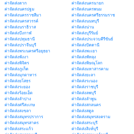
ค่าจัดส่งตาก
ค่าจัดส่งนครนายก
ค่าจัดส่งนครปฐม
ค่าจัดส่งนครพนม
ค่าจัดส่งนครราชสีมา
ค่าจัดส่งนครศรีธรรมราช
ค่าจัดส่งนครสวรรค์
ค่าจัดส่งนนทบุรี
ค่าจัดส่งนราธิวาส
ค่าจัดส่งน่าน
ค่าจัดส่งบึงกาฬ
ค่าจัดส่งบุรีรัมย์
ค่าจัดส่งปทุมธานี
ค่าจัดส่งประจวบคีรีขันธ์
ค่าจัดส่งปราจีนบุรี
ค่าจัดส่งปัตตานี
ค่าจัดส่งพระนครศรีอยุธยา
ค่าจัดส่งพะเยา
ค่าจัดส่งพังงา
ค่าจัดส่งพัทลุง
ค่าจัดส่งพิจิตร
ค่าจัดส่งพิษณุโลก
ค่าจัดส่งภูเก็ต
ค่าจัดส่งมหาสารคาม
ค่าจัดส่งมุกดาหาร
ค่าจัดส่งยะลา
ค่าจัดส่งยโสธร
ค่าจัดส่งระนอง
ค่าจัดส่งระยอง
ค่าจัดส่งราชบุรี
ค่าจัดส่งร้อยเอ็ด
ค่าจัดส่งลพบุรี
ค่าจัดส่งลำปาง
ค่าจัดส่งลำพูน
ค่าจัดส่งศรีสะเกษ
ค่าจัดส่งสกลนคร
ค่าจัดส่งสงขลา
ค่าจัดส่งสตูล
ค่าจัดส่งสมุทรปราการ
ค่าจัดส่งสมุทรสงคราม
ค่าจัดส่งสมุทรสาคร
ค่าจัดส่งสระบุรี
ค่าจัดส่งสระแก้ว
ค่าจัดส่งสิงห์บุรี