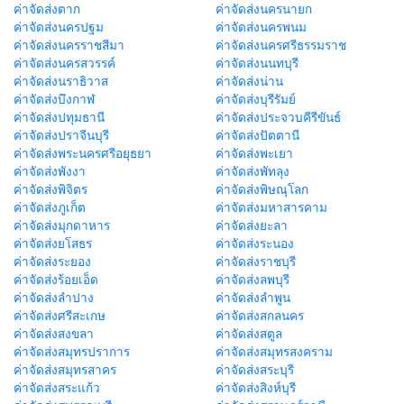
ค่าจัดส่งตาก
ค่าจัดส่งนครนายก
ค่าจัดส่งนครปฐม
ค่าจัดส่งนครพนม
ค่าจัดส่งนครราชสีมา
ค่าจัดส่งนครศรีธรรมราช
ค่าจัดส่งนครสวรรค์
ค่าจัดส่งนนทบุรี
ค่าจัดส่งนราธิวาส
ค่าจัดส่งน่าน
ค่าจัดส่งบึงกาฬ
ค่าจัดส่งบุรีรัมย์
ค่าจัดส่งปทุมธานี
ค่าจัดส่งประจวบคีรีขันธ์
ค่าจัดส่งปราจีนบุรี
ค่าจัดส่งปัตตานี
ค่าจัดส่งพระนครศรีอยุธยา
ค่าจัดส่งพะเยา
ค่าจัดส่งพังงา
ค่าจัดส่งพัทลุง
ค่าจัดส่งพิจิตร
ค่าจัดส่งพิษณุโลก
ค่าจัดส่งภูเก็ต
ค่าจัดส่งมหาสารคาม
ค่าจัดส่งมุกดาหาร
ค่าจัดส่งยะลา
ค่าจัดส่งยโสธร
ค่าจัดส่งระนอง
ค่าจัดส่งระยอง
ค่าจัดส่งราชบุรี
ค่าจัดส่งร้อยเอ็ด
ค่าจัดส่งลพบุรี
ค่าจัดส่งลำปาง
ค่าจัดส่งลำพูน
ค่าจัดส่งศรีสะเกษ
ค่าจัดส่งสกลนคร
ค่าจัดส่งสงขลา
ค่าจัดส่งสตูล
ค่าจัดส่งสมุทรปราการ
ค่าจัดส่งสมุทรสงคราม
ค่าจัดส่งสมุทรสาคร
ค่าจัดส่งสระบุรี
ค่าจัดส่งสระแก้ว
ค่าจัดส่งสิงห์บุรี