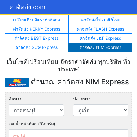
ค่าจัดส่ง.com
เปรียบเทียบอัตราค่าจัดส่ง
ค่าจัดส่งไปรษณีย์ไทย
ค่าจัดส่ง KERRY Express
ค่าจัดส่ง FLASH Express
ค่าจัดส่ง BEST Express
ค่าจัดส่ง J&T Express
ค่าจัดส่ง SCG Express
ค่าจัดส่ง NIM Express
เว็บไซต์เปรียบเทียบ อัตราค่าจัดส่ง ทุกบริษัท ทั่ว
ประเทศ
คำนวณ ค่าจัดส่ง NIM Express
ต้นทาง
ปลายทาง
ระบุน้ำหนักพัสดุ (กิโลกรัม)