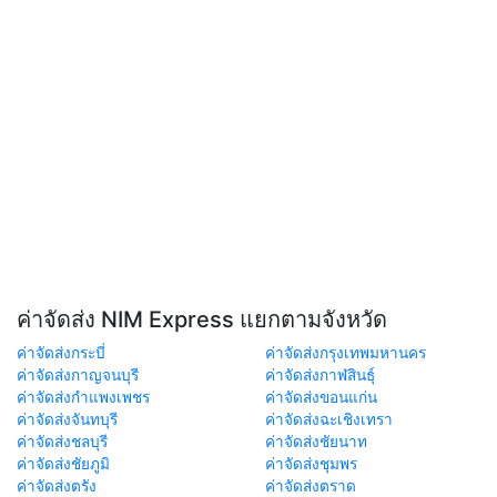
ค่าจัดส่ง NIM Express แยกตามจังหวัด
ค่าจัดส่งกระบี่
ค่าจัดส่งกรุงเทพมหานคร
ค่าจัดส่งกาญจนบุรี
ค่าจัดส่งกาฬสินธุ์
ค่าจัดส่งกำแพงเพชร
ค่าจัดส่งขอนแก่น
ค่าจัดส่งจันทบุรี
ค่าจัดส่งฉะเชิงเทรา
ค่าจัดส่งชลบุรี
ค่าจัดส่งชัยนาท
ค่าจัดส่งชัยภูมิ
ค่าจัดส่งชุมพร
ค่าจัดส่งตรัง
ค่าจัดส่งตราด