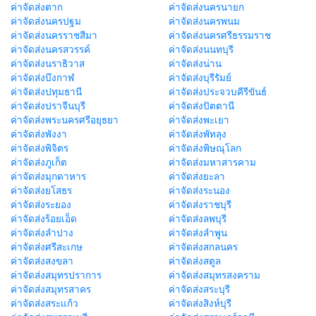
ค่าจัดส่งตาก
ค่าจัดส่งนครนายก
ค่าจัดส่งนครปฐม
ค่าจัดส่งนครพนม
ค่าจัดส่งนครราชสีมา
ค่าจัดส่งนครศรีธรรมราช
ค่าจัดส่งนครสวรรค์
ค่าจัดส่งนนทบุรี
ค่าจัดส่งนราธิวาส
ค่าจัดส่งน่าน
ค่าจัดส่งบึงกาฬ
ค่าจัดส่งบุรีรัมย์
ค่าจัดส่งปทุมธานี
ค่าจัดส่งประจวบคีรีขันธ์
ค่าจัดส่งปราจีนบุรี
ค่าจัดส่งปัตตานี
ค่าจัดส่งพระนครศรีอยุธยา
ค่าจัดส่งพะเยา
ค่าจัดส่งพังงา
ค่าจัดส่งพัทลุง
ค่าจัดส่งพิจิตร
ค่าจัดส่งพิษณุโลก
ค่าจัดส่งภูเก็ต
ค่าจัดส่งมหาสารคาม
ค่าจัดส่งมุกดาหาร
ค่าจัดส่งยะลา
ค่าจัดส่งยโสธร
ค่าจัดส่งระนอง
ค่าจัดส่งระยอง
ค่าจัดส่งราชบุรี
ค่าจัดส่งร้อยเอ็ด
ค่าจัดส่งลพบุรี
ค่าจัดส่งลำปาง
ค่าจัดส่งลำพูน
ค่าจัดส่งศรีสะเกษ
ค่าจัดส่งสกลนคร
ค่าจัดส่งสงขลา
ค่าจัดส่งสตูล
ค่าจัดส่งสมุทรปราการ
ค่าจัดส่งสมุทรสงคราม
ค่าจัดส่งสมุทรสาคร
ค่าจัดส่งสระบุรี
ค่าจัดส่งสระแก้ว
ค่าจัดส่งสิงห์บุรี