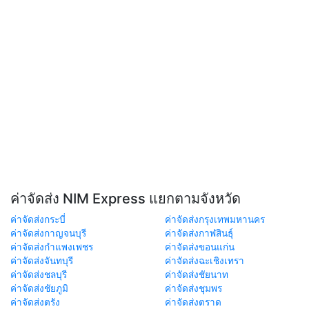
ค่าจัดส่ง NIM Express แยกตามจังหวัด
ค่าจัดส่งกระบี่
ค่าจัดส่งกรุงเทพมหานคร
ค่าจัดส่งกาญจนบุรี
ค่าจัดส่งกาฬสินธุ์
ค่าจัดส่งกำแพงเพชร
ค่าจัดส่งขอนแก่น
ค่าจัดส่งจันทบุรี
ค่าจัดส่งฉะเชิงเทรา
ค่าจัดส่งชลบุรี
ค่าจัดส่งชัยนาท
ค่าจัดส่งชัยภูมิ
ค่าจัดส่งชุมพร
ค่าจัดส่งตรัง
ค่าจัดส่งตราด