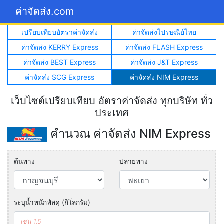
ค่าจัดส่ง.com
เปรียบเทียบอัตราค่าจัดส่ง
ค่าจัดส่งไปรษณีย์ไทย
ค่าจัดส่ง KERRY Express
ค่าจัดส่ง FLASH Express
ค่าจัดส่ง BEST Express
ค่าจัดส่ง J&T Express
ค่าจัดส่ง SCG Express
ค่าจัดส่ง NIM Express
เว็บไซต์เปรียบเทียบ อัตราค่าจัดส่ง ทุกบริษัท ทั่ว
ประเทศ
คำนวณ ค่าจัดส่ง NIM Express
ต้นทาง
ปลายทาง
ระบุน้ำหนักพัสดุ (กิโลกรัม)