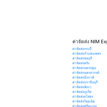
ค่าจัดส่ง NIM E
ค่าจัดส่งกระบี่
ค่าจัดส่งกำแพงเพชร
ค่าจัดส่งชลบุรี
ค่าจัดส่งตรัง
ค่าจัดส่งนครปฐม
ค่าจัดส่งนครสวรรค์
ค่าจัดส่งบึงกาฬ
ค่าจัดส่งปราจีนบุรี
ค่าจัดส่งพังงา
ค่าจัดส่งภูเก็ต
ค่าจัดส่งยโสธร
ค่าจัดส่งร้อยเอ็ด
ค่าจัดส่งศรีสะเกษ