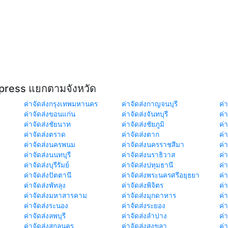
xpress แยกตามจังหวัด
ค่าจัดส่งกรุงเทพมหานคร
ค่าจัดส่งกาญจนบุรี
ค่า
ค่าจัดส่งขอนแก่น
ค่าจัดส่งจันทบุรี
ค่
ค่าจัดส่งชัยนาท
ค่าจัดส่งชัยภูมิ
ค่
ค่าจัดส่งตราด
ค่าจัดส่งตาก
ค่
ค่าจัดส่งนครพนม
ค่าจัดส่งนครราชสีมา
ค่
ค่าจัดส่งนนทบุรี
ค่าจัดส่งนราธิวาส
ค่
ค่าจัดส่งบุรีรัมย์
ค่าจัดส่งปทุมธานี
ค่
ค่าจัดส่งปัตตานี
ค่าจัดส่งพระนครศรีอยุธยา
ค่
ค่าจัดส่งพัทลุง
ค่าจัดส่งพิจิตร
ค่
ค่าจัดส่งมหาสารคาม
ค่าจัดส่งมุกดาหาร
ค่
ค่าจัดส่งระนอง
ค่าจัดส่งระยอง
ค่า
ค่าจัดส่งลพบุรี
ค่าจัดส่งลำปาง
ค่
ค่าจัดส่งสกลนคร
ค่าจัดส่งสงขลา
ค่