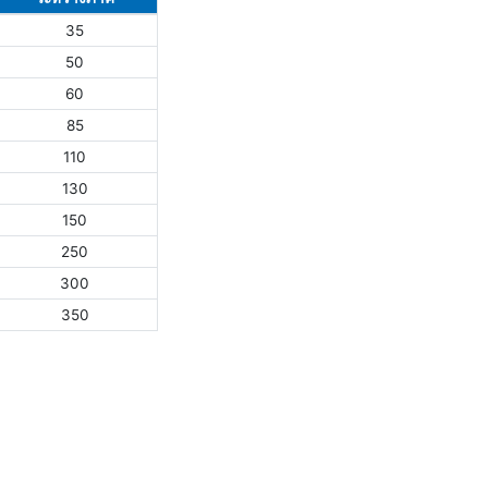
35
50
60
85
110
130
150
250
300
350