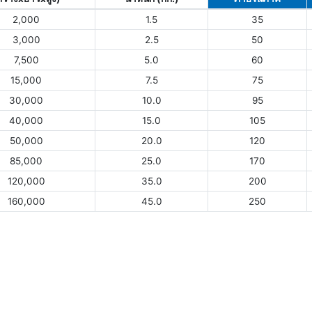
2,000
1.5
35
3,000
2.5
50
7,500
5.0
60
15,000
7.5
75
30,000
10.0
95
40,000
15.0
105
50,000
20.0
120
85,000
25.0
170
120,000
35.0
200
160,000
45.0
250