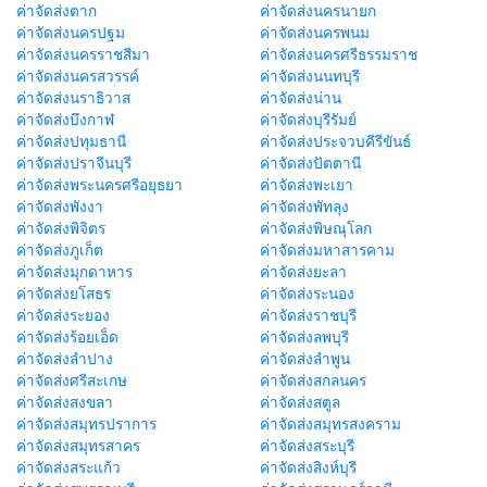
ค่าจัดส่งตาก
ค่าจัดส่งนครนายก
ค่าจัดส่งนครปฐม
ค่าจัดส่งนครพนม
ค่าจัดส่งนครราชสีมา
ค่าจัดส่งนครศรีธรรมราช
ค่าจัดส่งนครสวรรค์
ค่าจัดส่งนนทบุรี
ค่าจัดส่งนราธิวาส
ค่าจัดส่งน่าน
ค่าจัดส่งบึงกาฬ
ค่าจัดส่งบุรีรัมย์
ค่าจัดส่งปทุมธานี
ค่าจัดส่งประจวบคีรีขันธ์
ค่าจัดส่งปราจีนบุรี
ค่าจัดส่งปัตตานี
ค่าจัดส่งพระนครศรีอยุธยา
ค่าจัดส่งพะเยา
ค่าจัดส่งพังงา
ค่าจัดส่งพัทลุง
ค่าจัดส่งพิจิตร
ค่าจัดส่งพิษณุโลก
ค่าจัดส่งภูเก็ต
ค่าจัดส่งมหาสารคาม
ค่าจัดส่งมุกดาหาร
ค่าจัดส่งยะลา
ค่าจัดส่งยโสธร
ค่าจัดส่งระนอง
ค่าจัดส่งระยอง
ค่าจัดส่งราชบุรี
ค่าจัดส่งร้อยเอ็ด
ค่าจัดส่งลพบุรี
ค่าจัดส่งลำปาง
ค่าจัดส่งลำพูน
ค่าจัดส่งศรีสะเกษ
ค่าจัดส่งสกลนคร
ค่าจัดส่งสงขลา
ค่าจัดส่งสตูล
ค่าจัดส่งสมุทรปราการ
ค่าจัดส่งสมุทรสงคราม
ค่าจัดส่งสมุทรสาคร
ค่าจัดส่งสระบุรี
ค่าจัดส่งสระแก้ว
ค่าจัดส่งสิงห์บุรี