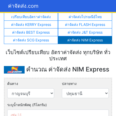
ค่าจัดส่ง.com
เปรียบเทียบอัตราค่าจัดส่ง
ค่าจัดส่งไปรษณีย์ไทย
ค่าจัดส่ง KERRY Express
ค่าจัดส่ง FLASH Express
ค่าจัดส่ง BEST Express
ค่าจัดส่ง J&T Express
ค่าจัดส่ง SCG Express
ค่าจัดส่ง NIM Express
เว็บไซต์เปรียบเทียบ อัตราค่าจัดส่ง ทุกบริษัท ทั่ว
ประเทศ
คำนวณ ค่าจัดส่ง NIM Express
ต้นทาง
ปลายทาง
ระบุน้ำหนักพัสดุ (กิโลกรัม)