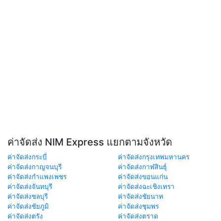
ค่าจัดส่ง NIM Express แยกตามจังหวัด
ค่าจัดส่งกระบี่
ค่าจัดส่งกรุงเทพมหานคร
ค่าจัดส่งกาญจนบุรี
ค่าจัดส่งกาฬสินธุ์
ค่าจัดส่งกำแพงเพชร
ค่าจัดส่งขอนแก่น
ค่าจัดส่งจันทบุรี
ค่าจัดส่งฉะเชิงเทรา
ค่าจัดส่งชลบุรี
ค่าจัดส่งชัยนาท
ค่าจัดส่งชัยภูมิ
ค่าจัดส่งชุมพร
ค่าจัดส่งตรัง
ค่าจัดส่งตราด