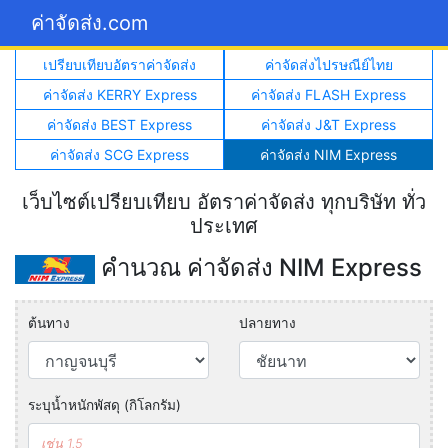
ค่าจัดส่ง.com
เปรียบเทียบอัตราค่าจัดส่ง
ค่าจัดส่งไปรษณีย์ไทย
ค่าจัดส่ง KERRY Express
ค่าจัดส่ง FLASH Express
ค่าจัดส่ง BEST Express
ค่าจัดส่ง J&T Express
ค่าจัดส่ง SCG Express
ค่าจัดส่ง NIM Express
เว็บไซต์เปรียบเทียบ อัตราค่าจัดส่ง ทุกบริษัท ทั่ว
ประเทศ
คำนวณ ค่าจัดส่ง NIM Express
ต้นทาง
ปลายทาง
ระบุน้ำหนักพัสดุ (กิโลกรัม)