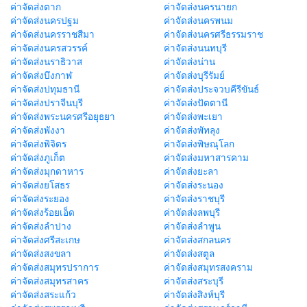
ค่าจัดส่งตาก
ค่าจัดส่งนครนายก
ค่าจัดส่งนครปฐม
ค่าจัดส่งนครพนม
ค่าจัดส่งนครราชสีมา
ค่าจัดส่งนครศรีธรรมราช
ค่าจัดส่งนครสวรรค์
ค่าจัดส่งนนทบุรี
ค่าจัดส่งนราธิวาส
ค่าจัดส่งน่าน
ค่าจัดส่งบึงกาฬ
ค่าจัดส่งบุรีรัมย์
ค่าจัดส่งปทุมธานี
ค่าจัดส่งประจวบคีรีขันธ์
ค่าจัดส่งปราจีนบุรี
ค่าจัดส่งปัตตานี
ค่าจัดส่งพระนครศรีอยุธยา
ค่าจัดส่งพะเยา
ค่าจัดส่งพังงา
ค่าจัดส่งพัทลุง
ค่าจัดส่งพิจิตร
ค่าจัดส่งพิษณุโลก
ค่าจัดส่งภูเก็ต
ค่าจัดส่งมหาสารคาม
ค่าจัดส่งมุกดาหาร
ค่าจัดส่งยะลา
ค่าจัดส่งยโสธร
ค่าจัดส่งระนอง
ค่าจัดส่งระยอง
ค่าจัดส่งราชบุรี
ค่าจัดส่งร้อยเอ็ด
ค่าจัดส่งลพบุรี
ค่าจัดส่งลำปาง
ค่าจัดส่งลำพูน
ค่าจัดส่งศรีสะเกษ
ค่าจัดส่งสกลนคร
ค่าจัดส่งสงขลา
ค่าจัดส่งสตูล
ค่าจัดส่งสมุทรปราการ
ค่าจัดส่งสมุทรสงคราม
ค่าจัดส่งสมุทรสาคร
ค่าจัดส่งสระบุรี
ค่าจัดส่งสระแก้ว
ค่าจัดส่งสิงห์บุรี