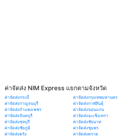
ค่าจัดส่ง NIM Express แยกตามจังหวัด
ค่าจัดส่งกระบี่
ค่าจัดส่งกรุงเทพมหานคร
ค่าจัดส่งกาญจนบุรี
ค่าจัดส่งกาฬสินธุ์
ค่าจัดส่งกำแพงเพชร
ค่าจัดส่งขอนแก่น
ค่าจัดส่งจันทบุรี
ค่าจัดส่งฉะเชิงเทรา
ค่าจัดส่งชลบุรี
ค่าจัดส่งชัยนาท
ค่าจัดส่งชัยภูมิ
ค่าจัดส่งชุมพร
ค่าจัดส่งตรัง
ค่าจัดส่งตราด