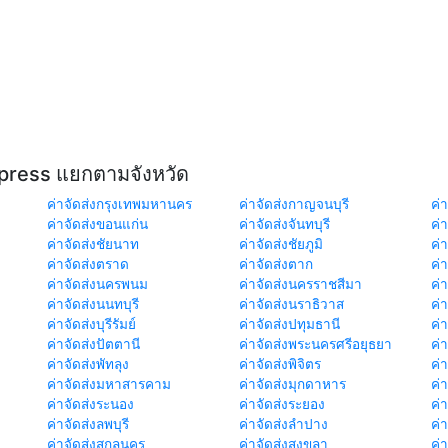
xpress แยกตามจังหวัด
ค่าจัดส่งกรุงเทพมหานคร
ค่าจัดส่งกาญจนบุรี
ค่า
ค่าจัดส่งขอนแก่น
ค่าจัดส่งจันทบุรี
ค่
ค่าจัดส่งชัยนาท
ค่าจัดส่งชัยภูมิ
ค่
ค่าจัดส่งตราด
ค่าจัดส่งตาก
ค่
ค่าจัดส่งนครพนม
ค่าจัดส่งนครราชสีมา
ค่
ค่าจัดส่งนนทบุรี
ค่าจัดส่งนราธิวาส
ค่
ค่าจัดส่งบุรีรัมย์
ค่าจัดส่งปทุมธานี
ค่
ค่าจัดส่งปัตตานี
ค่าจัดส่งพระนครศรีอยุธยา
ค่
ค่าจัดส่งพัทลุง
ค่าจัดส่งพิจิตร
ค่
ค่าจัดส่งมหาสารคาม
ค่าจัดส่งมุกดาหาร
ค่
ค่าจัดส่งระนอง
ค่าจัดส่งระยอง
ค่า
ค่าจัดส่งลพบุรี
ค่าจัดส่งลำปาง
ค่
ค่าจัดส่งสกลนคร
ค่าจัดส่งสงขลา
ค่