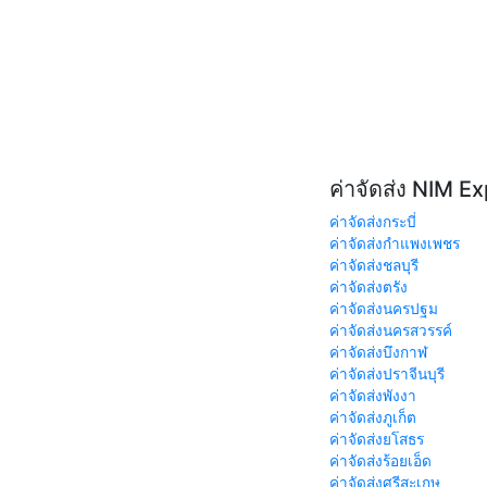
ค่าจัดส่ง NIM E
ค่าจัดส่งกระบี่
ค่าจัดส่งกำแพงเพชร
ค่าจัดส่งชลบุรี
ค่าจัดส่งตรัง
ค่าจัดส่งนครปฐม
ค่าจัดส่งนครสวรรค์
ค่าจัดส่งบึงกาฬ
ค่าจัดส่งปราจีนบุรี
ค่าจัดส่งพังงา
ค่าจัดส่งภูเก็ต
ค่าจัดส่งยโสธร
ค่าจัดส่งร้อยเอ็ด
ค่าจัดส่งศรีสะเกษ