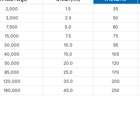
2,000
1.5
35
3,000
2.5
50
7,500
5.0
60
15,000
7.5
75
30,000
10.0
95
40,000
15.0
105
50,000
20.0
120
85,000
25.0
170
120,000
35.0
200
160,000
45.0
250