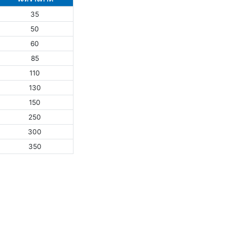
35
50
60
85
110
130
150
250
300
350