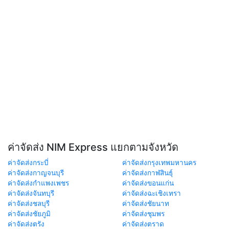
ค่าจัดส่ง NIM Express แยกตามจังหวัด
ค่าจัดส่งกระบี่
ค่าจัดส่งกรุงเทพมหานคร
ค่าจัดส่งกาญจนบุรี
ค่าจัดส่งกาฬสินธุ์
ค่าจัดส่งกำแพงเพชร
ค่าจัดส่งขอนแก่น
ค่าจัดส่งจันทบุรี
ค่าจัดส่งฉะเชิงเทรา
ค่าจัดส่งชลบุรี
ค่าจัดส่งชัยนาท
ค่าจัดส่งชัยภูมิ
ค่าจัดส่งชุมพร
ค่าจัดส่งตรัง
ค่าจัดส่งตราด