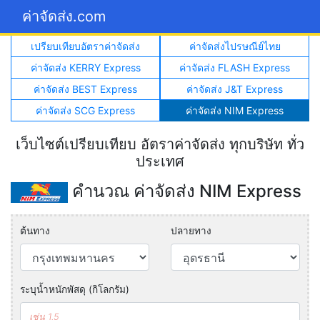
ค่าจัดส่ง.com
เปรียบเทียบอัตราค่าจัดส่ง
ค่าจัดส่งไปรษณีย์ไทย
ค่าจัดส่ง KERRY Express
ค่าจัดส่ง FLASH Express
ค่าจัดส่ง BEST Express
ค่าจัดส่ง J&T Express
ค่าจัดส่ง SCG Express
ค่าจัดส่ง NIM Express
เว็บไซต์เปรียบเทียบ อัตราค่าจัดส่ง ทุกบริษัท ทั่ว
ประเทศ
คำนวณ ค่าจัดส่ง NIM Express
ต้นทาง
ปลายทาง
ระบุน้ำหนักพัสดุ (กิโลกรัม)