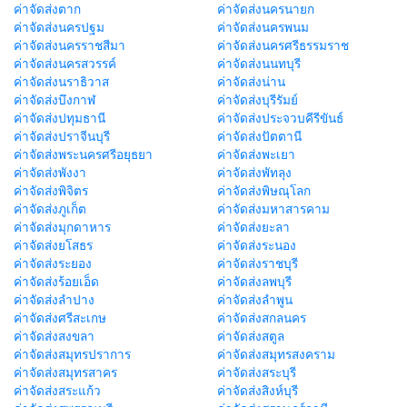
ค่าจัดส่งตาก
ค่าจัดส่งนครนายก
ค่าจัดส่งนครปฐม
ค่าจัดส่งนครพนม
ค่าจัดส่งนครราชสีมา
ค่าจัดส่งนครศรีธรรมราช
ค่าจัดส่งนครสวรรค์
ค่าจัดส่งนนทบุรี
ค่าจัดส่งนราธิวาส
ค่าจัดส่งน่าน
ค่าจัดส่งบึงกาฬ
ค่าจัดส่งบุรีรัมย์
ค่าจัดส่งปทุมธานี
ค่าจัดส่งประจวบคีรีขันธ์
ค่าจัดส่งปราจีนบุรี
ค่าจัดส่งปัตตานี
ค่าจัดส่งพระนครศรีอยุธยา
ค่าจัดส่งพะเยา
ค่าจัดส่งพังงา
ค่าจัดส่งพัทลุง
ค่าจัดส่งพิจิตร
ค่าจัดส่งพิษณุโลก
ค่าจัดส่งภูเก็ต
ค่าจัดส่งมหาสารคาม
ค่าจัดส่งมุกดาหาร
ค่าจัดส่งยะลา
ค่าจัดส่งยโสธร
ค่าจัดส่งระนอง
ค่าจัดส่งระยอง
ค่าจัดส่งราชบุรี
ค่าจัดส่งร้อยเอ็ด
ค่าจัดส่งลพบุรี
ค่าจัดส่งลำปาง
ค่าจัดส่งลำพูน
ค่าจัดส่งศรีสะเกษ
ค่าจัดส่งสกลนคร
ค่าจัดส่งสงขลา
ค่าจัดส่งสตูล
ค่าจัดส่งสมุทรปราการ
ค่าจัดส่งสมุทรสงคราม
ค่าจัดส่งสมุทรสาคร
ค่าจัดส่งสระบุรี
ค่าจัดส่งสระแก้ว
ค่าจัดส่งสิงห์บุรี