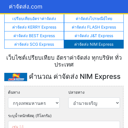
ค่าจัดส่ง.com
เปรียบเทียบอัตราค่าจัดส่ง
ค่าจัดส่งไปรษณีย์ไทย
ค่าจัดส่ง KERRY Express
ค่าจัดส่ง FLASH Express
ค่าจัดส่ง BEST Express
ค่าจัดส่ง J&T Express
ค่าจัดส่ง SCG Express
ค่าจัดส่ง NIM Express
เว็บไซต์เปรียบเทียบ อัตราค่าจัดส่ง ทุกบริษัท ทั่ว
ประเทศ
คำนวณ ค่าจัดส่ง NIM Express
ต้นทาง
ปลายทาง
ระบุน้ำหนักพัสดุ (กิโลกรัม)