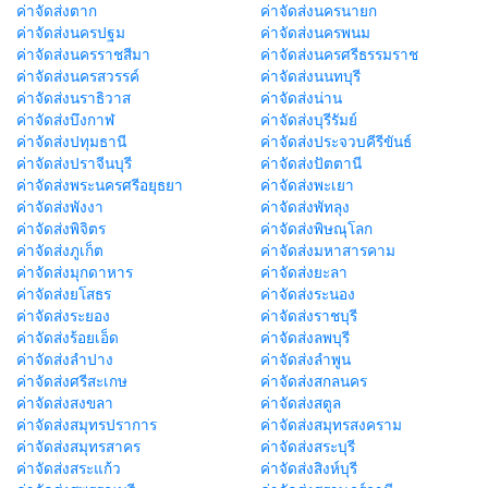
ค่าจัดส่งตาก
ค่าจัดส่งนครนายก
ค่าจัดส่งนครปฐม
ค่าจัดส่งนครพนม
ค่าจัดส่งนครราชสีมา
ค่าจัดส่งนครศรีธรรมราช
ค่าจัดส่งนครสวรรค์
ค่าจัดส่งนนทบุรี
ค่าจัดส่งนราธิวาส
ค่าจัดส่งน่าน
ค่าจัดส่งบึงกาฬ
ค่าจัดส่งบุรีรัมย์
ค่าจัดส่งปทุมธานี
ค่าจัดส่งประจวบคีรีขันธ์
ค่าจัดส่งปราจีนบุรี
ค่าจัดส่งปัตตานี
ค่าจัดส่งพระนครศรีอยุธยา
ค่าจัดส่งพะเยา
ค่าจัดส่งพังงา
ค่าจัดส่งพัทลุง
ค่าจัดส่งพิจิตร
ค่าจัดส่งพิษณุโลก
ค่าจัดส่งภูเก็ต
ค่าจัดส่งมหาสารคาม
ค่าจัดส่งมุกดาหาร
ค่าจัดส่งยะลา
ค่าจัดส่งยโสธร
ค่าจัดส่งระนอง
ค่าจัดส่งระยอง
ค่าจัดส่งราชบุรี
ค่าจัดส่งร้อยเอ็ด
ค่าจัดส่งลพบุรี
ค่าจัดส่งลำปาง
ค่าจัดส่งลำพูน
ค่าจัดส่งศรีสะเกษ
ค่าจัดส่งสกลนคร
ค่าจัดส่งสงขลา
ค่าจัดส่งสตูล
ค่าจัดส่งสมุทรปราการ
ค่าจัดส่งสมุทรสงคราม
ค่าจัดส่งสมุทรสาคร
ค่าจัดส่งสระบุรี
ค่าจัดส่งสระแก้ว
ค่าจัดส่งสิงห์บุรี