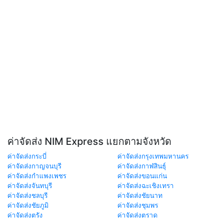
ค่าจัดส่ง NIM Express แยกตามจังหวัด
ค่าจัดส่งกระบี่
ค่าจัดส่งกรุงเทพมหานคร
ค่าจัดส่งกาญจนบุรี
ค่าจัดส่งกาฬสินธุ์
ค่าจัดส่งกำแพงเพชร
ค่าจัดส่งขอนแก่น
ค่าจัดส่งจันทบุรี
ค่าจัดส่งฉะเชิงเทรา
ค่าจัดส่งชลบุรี
ค่าจัดส่งชัยนาท
ค่าจัดส่งชัยภูมิ
ค่าจัดส่งชุมพร
ค่าจัดส่งตรัง
ค่าจัดส่งตราด