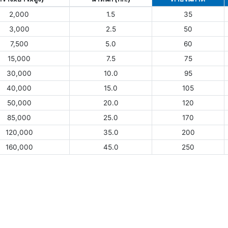
2,000
1.5
35
3,000
2.5
50
7,500
5.0
60
15,000
7.5
75
30,000
10.0
95
40,000
15.0
105
50,000
20.0
120
85,000
25.0
170
120,000
35.0
200
160,000
45.0
250