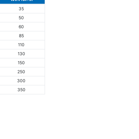
35
50
60
85
110
130
150
250
300
350