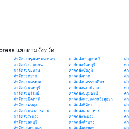
xpress แยกตามจังหวัด
ค่าจัดส่งกรุงเทพมหานคร
ค่าจัดส่งกาญจนบุรี
ค่า
ค่าจัดส่งขอนแก่น
ค่าจัดส่งจันทบุรี
ค่
ค่าจัดส่งชัยนาท
ค่าจัดส่งชัยภูมิ
ค่
ค่าจัดส่งตราด
ค่าจัดส่งตาก
ค่
ค่าจัดส่งนครพนม
ค่าจัดส่งนครราชสีมา
ค่
ค่าจัดส่งนนทบุรี
ค่าจัดส่งนราธิวาส
ค่
ค่าจัดส่งบุรีรัมย์
ค่าจัดส่งปทุมธานี
ค่
ค่าจัดส่งปัตตานี
ค่าจัดส่งพระนครศรีอยุธยา
ค่
ค่าจัดส่งพัทลุง
ค่าจัดส่งพิจิตร
ค่
ค่าจัดส่งมหาสารคาม
ค่าจัดส่งมุกดาหาร
ค่
ค่าจัดส่งระนอง
ค่าจัดส่งระยอง
ค่า
ค่าจัดส่งลพบุรี
ค่าจัดส่งลำปาง
ค่
ค่าจัดส่งสกลนคร
ค่าจัดส่งสงขลา
ค่