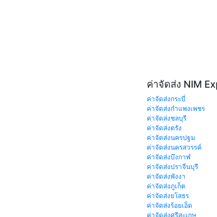
ค่าจัดส่ง NIM E
ค่าจัดส่งกระบี่
ค่าจัดส่งกำแพงเพชร
ค่าจัดส่งชลบุรี
ค่าจัดส่งตรัง
ค่าจัดส่งนครปฐม
ค่าจัดส่งนครสวรรค์
ค่าจัดส่งบึงกาฬ
ค่าจัดส่งปราจีนบุรี
ค่าจัดส่งพังงา
ค่าจัดส่งภูเก็ต
ค่าจัดส่งยโสธร
ค่าจัดส่งร้อยเอ็ด
ค่าจัดส่งศรีสะเกษ