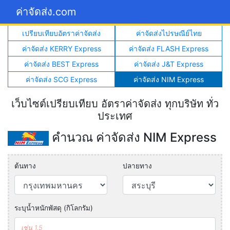
ค่าจัดส่ง.com
เปรียบเทียบอัตราค่าจัดส่ง
ค่าจัดส่งไปรษณีย์ไทย
ค่าจัดส่ง KERRY Express
ค่าจัดส่ง FLASH Express
ค่าจัดส่ง BEST Express
ค่าจัดส่ง J&T Express
ค่าจัดส่ง SCG Express
ค่าจัดส่ง NIM Express
เว็บไซต์เปรียบเทียบ อัตราค่าจัดส่ง ทุกบริษัท ทั่ว
ประเทศ
คำนวณ ค่าจัดส่ง NIM Express
ต้นทาง
ปลายทาง
ระบุน้ำหนักพัสดุ (กิโลกรัม)