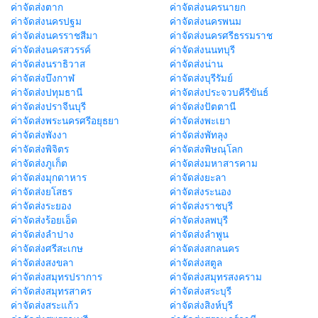
ค่าจัดส่งตาก
ค่าจัดส่งนครนายก
ค่าจัดส่งนครปฐม
ค่าจัดส่งนครพนม
ค่าจัดส่งนครราชสีมา
ค่าจัดส่งนครศรีธรรมราช
ค่าจัดส่งนครสวรรค์
ค่าจัดส่งนนทบุรี
ค่าจัดส่งนราธิวาส
ค่าจัดส่งน่าน
ค่าจัดส่งบึงกาฬ
ค่าจัดส่งบุรีรัมย์
ค่าจัดส่งปทุมธานี
ค่าจัดส่งประจวบคีรีขันธ์
ค่าจัดส่งปราจีนบุรี
ค่าจัดส่งปัตตานี
ค่าจัดส่งพระนครศรีอยุธยา
ค่าจัดส่งพะเยา
ค่าจัดส่งพังงา
ค่าจัดส่งพัทลุง
ค่าจัดส่งพิจิตร
ค่าจัดส่งพิษณุโลก
ค่าจัดส่งภูเก็ต
ค่าจัดส่งมหาสารคาม
ค่าจัดส่งมุกดาหาร
ค่าจัดส่งยะลา
ค่าจัดส่งยโสธร
ค่าจัดส่งระนอง
ค่าจัดส่งระยอง
ค่าจัดส่งราชบุรี
ค่าจัดส่งร้อยเอ็ด
ค่าจัดส่งลพบุรี
ค่าจัดส่งลำปาง
ค่าจัดส่งลำพูน
ค่าจัดส่งศรีสะเกษ
ค่าจัดส่งสกลนคร
ค่าจัดส่งสงขลา
ค่าจัดส่งสตูล
ค่าจัดส่งสมุทรปราการ
ค่าจัดส่งสมุทรสงคราม
ค่าจัดส่งสมุทรสาคร
ค่าจัดส่งสระบุรี
ค่าจัดส่งสระแก้ว
ค่าจัดส่งสิงห์บุรี