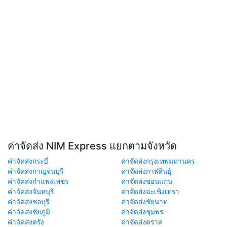
ค่าจัดส่ง NIM Express แยกตามจังหวัด
ค่าจัดส่งกระบี่
ค่าจัดส่งกรุงเทพมหานคร
ค่าจัดส่งกาญจนบุรี
ค่าจัดส่งกาฬสินธุ์
ค่าจัดส่งกำแพงเพชร
ค่าจัดส่งขอนแก่น
ค่าจัดส่งจันทบุรี
ค่าจัดส่งฉะเชิงเทรา
ค่าจัดส่งชลบุรี
ค่าจัดส่งชัยนาท
ค่าจัดส่งชัยภูมิ
ค่าจัดส่งชุมพร
ค่าจัดส่งตรัง
ค่าจัดส่งตราด