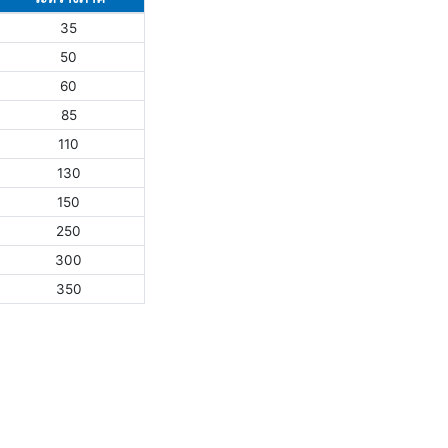
35
50
60
85
110
130
150
250
300
350