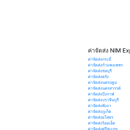
ค่าจัดส่ง NIM E
ค่าจัดส่งกระบี่
ค่าจัดส่งกำแพงเพชร
ค่าจัดส่งชลบุรี
ค่าจัดส่งตรัง
ค่าจัดส่งนครปฐม
ค่าจัดส่งนครสวรรค์
ค่าจัดส่งบึงกาฬ
ค่าจัดส่งปราจีนบุรี
ค่าจัดส่งพังงา
ค่าจัดส่งภูเก็ต
ค่าจัดส่งยโสธร
ค่าจัดส่งร้อยเอ็ด
ค่าจัดส่งศรีสะเกษ