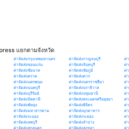
xpress แยกตามจังหวัด
ค่าจัดส่งกรุงเทพมหานคร
ค่าจัดส่งกาญจนบุรี
ค่า
ค่าจัดส่งขอนแก่น
ค่าจัดส่งจันทบุรี
ค่
ค่าจัดส่งชัยนาท
ค่าจัดส่งชัยภูมิ
ค่
ค่าจัดส่งตราด
ค่าจัดส่งตาก
ค่
ค่าจัดส่งนครพนม
ค่าจัดส่งนครราชสีมา
ค่
ค่าจัดส่งนนทบุรี
ค่าจัดส่งนราธิวาส
ค่
ค่าจัดส่งบุรีรัมย์
ค่าจัดส่งปทุมธานี
ค่
ค่าจัดส่งปัตตานี
ค่าจัดส่งพระนครศรีอยุธยา
ค่
ค่าจัดส่งพัทลุง
ค่าจัดส่งพิจิตร
ค่
ค่าจัดส่งมหาสารคาม
ค่าจัดส่งมุกดาหาร
ค่
ค่าจัดส่งระนอง
ค่าจัดส่งระยอง
ค่า
ค่าจัดส่งลพบุรี
ค่าจัดส่งลำปาง
ค่
ค่าจัดส่งสกลนคร
ค่าจัดส่งสงขลา
ค่