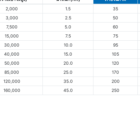
2,000
1.5
35
3,000
2.5
50
7,500
5.0
60
15,000
7.5
75
30,000
10.0
95
40,000
15.0
105
50,000
20.0
120
85,000
25.0
170
120,000
35.0
200
160,000
45.0
250