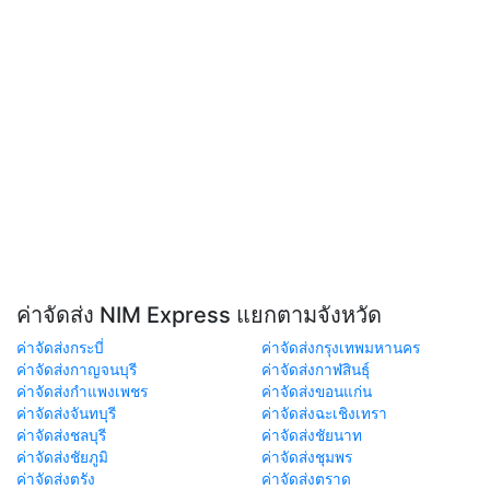
ค่าจัดส่ง NIM Express แยกตามจังหวัด
ค่าจัดส่งกระบี่
ค่าจัดส่งกรุงเทพมหานคร
ค่าจัดส่งกาญจนบุรี
ค่าจัดส่งกาฬสินธุ์
ค่าจัดส่งกำแพงเพชร
ค่าจัดส่งขอนแก่น
ค่าจัดส่งจันทบุรี
ค่าจัดส่งฉะเชิงเทรา
ค่าจัดส่งชลบุรี
ค่าจัดส่งชัยนาท
ค่าจัดส่งชัยภูมิ
ค่าจัดส่งชุมพร
ค่าจัดส่งตรัง
ค่าจัดส่งตราด