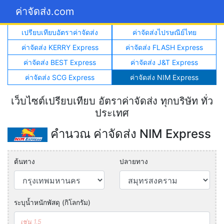
ค่าจัดส่ง.com
เปรียบเทียบอัตราค่าจัดส่ง
ค่าจัดส่งไปรษณีย์ไทย
ค่าจัดส่ง KERRY Express
ค่าจัดส่ง FLASH Express
ค่าจัดส่ง BEST Express
ค่าจัดส่ง J&T Express
ค่าจัดส่ง SCG Express
ค่าจัดส่ง NIM Express
เว็บไซต์เปรียบเทียบ อัตราค่าจัดส่ง ทุกบริษัท ทั่ว
ประเทศ
คำนวณ ค่าจัดส่ง NIM Express
ต้นทาง
ปลายทาง
ระบุน้ำหนักพัสดุ (กิโลกรัม)