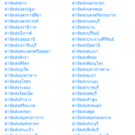
ค่าจัดส่งตาก
ค่าจัดส่งนครนายก
ค่าจัดส่งนครปฐม
ค่าจัดส่งนครพนม
ค่าจัดส่งนครราชสีมา
ค่าจัดส่งนครศรีธรรมราช
ค่าจัดส่งนครสวรรค์
ค่าจัดส่งนนทบุรี
ค่าจัดส่งนราธิวาส
ค่าจัดส่งน่าน
ค่าจัดส่งบึงกาฬ
ค่าจัดส่งบุรีรัมย์
ค่าจัดส่งปทุมธานี
ค่าจัดส่งประจวบคีรีขันธ์
ค่าจัดส่งปราจีนบุรี
ค่าจัดส่งปัตตานี
ค่าจัดส่งพระนครศรีอยุธยา
ค่าจัดส่งพะเยา
ค่าจัดส่งพังงา
ค่าจัดส่งพัทลุง
ค่าจัดส่งพิจิตร
ค่าจัดส่งพิษณุโลก
ค่าจัดส่งภูเก็ต
ค่าจัดส่งมหาสารคาม
ค่าจัดส่งมุกดาหาร
ค่าจัดส่งยะลา
ค่าจัดส่งยโสธร
ค่าจัดส่งระนอง
ค่าจัดส่งระยอง
ค่าจัดส่งราชบุรี
ค่าจัดส่งร้อยเอ็ด
ค่าจัดส่งลพบุรี
ค่าจัดส่งลำปาง
ค่าจัดส่งลำพูน
ค่าจัดส่งศรีสะเกษ
ค่าจัดส่งสกลนคร
ค่าจัดส่งสงขลา
ค่าจัดส่งสตูล
ค่าจัดส่งสมุทรปราการ
ค่าจัดส่งสมุทรสงคราม
ค่าจัดส่งสมุทรสาคร
ค่าจัดส่งสระบุรี
ค่าจัดส่งสระแก้ว
ค่าจัดส่งสิงห์บุรี