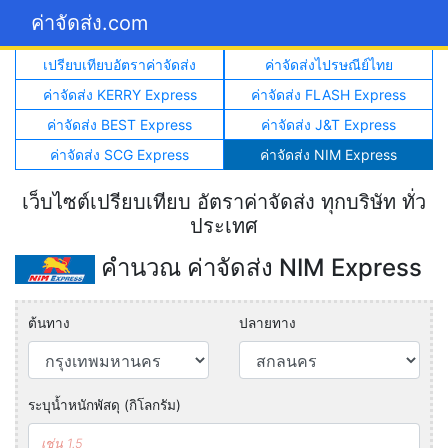
ค่าจัดส่ง.com
เปรียบเทียบอัตราค่าจัดส่ง
ค่าจัดส่งไปรษณีย์ไทย
ค่าจัดส่ง KERRY Express
ค่าจัดส่ง FLASH Express
ค่าจัดส่ง BEST Express
ค่าจัดส่ง J&T Express
ค่าจัดส่ง SCG Express
ค่าจัดส่ง NIM Express
เว็บไซต์เปรียบเทียบ อัตราค่าจัดส่ง ทุกบริษัท ทั่ว
ประเทศ
คำนวณ ค่าจัดส่ง NIM Express
ต้นทาง
ปลายทาง
ระบุน้ำหนักพัสดุ (กิโลกรัม)