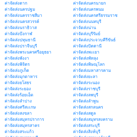
ค่าจัดส่งตาก
ค่าจัดส่งนครนายก
ค่าจัดส่งนครปฐม
ค่าจัดส่งนครพนม
ค่าจัดส่งนครราชสีมา
ค่าจัดส่งนครศรีธรรมราช
ค่าจัดส่งนครสวรรค์
ค่าจัดส่งนนทบุรี
ค่าจัดส่งนราธิวาส
ค่าจัดส่งน่าน
ค่าจัดส่งบึงกาฬ
ค่าจัดส่งบุรีรัมย์
ค่าจัดส่งปทุมธานี
ค่าจัดส่งประจวบคีรีขันธ์
ค่าจัดส่งปราจีนบุรี
ค่าจัดส่งปัตตานี
ค่าจัดส่งพระนครศรีอยุธยา
ค่าจัดส่งพะเยา
ค่าจัดส่งพังงา
ค่าจัดส่งพัทลุง
ค่าจัดส่งพิจิตร
ค่าจัดส่งพิษณุโลก
ค่าจัดส่งภูเก็ต
ค่าจัดส่งมหาสารคาม
ค่าจัดส่งมุกดาหาร
ค่าจัดส่งยะลา
ค่าจัดส่งยโสธร
ค่าจัดส่งระนอง
ค่าจัดส่งระยอง
ค่าจัดส่งราชบุรี
ค่าจัดส่งร้อยเอ็ด
ค่าจัดส่งลพบุรี
ค่าจัดส่งลำปาง
ค่าจัดส่งลำพูน
ค่าจัดส่งศรีสะเกษ
ค่าจัดส่งสกลนคร
ค่าจัดส่งสงขลา
ค่าจัดส่งสตูล
ค่าจัดส่งสมุทรปราการ
ค่าจัดส่งสมุทรสงคราม
ค่าจัดส่งสมุทรสาคร
ค่าจัดส่งสระบุรี
ค่าจัดส่งสระแก้ว
ค่าจัดส่งสิงห์บุรี