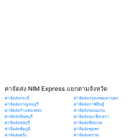
ค่าจัดส่ง NIM Express แยกตามจังหวัด
ค่าจัดส่งกระบี่
ค่าจัดส่งกรุงเทพมหานคร
ค่าจัดส่งกาญจนบุรี
ค่าจัดส่งกาฬสินธุ์
ค่าจัดส่งกำแพงเพชร
ค่าจัดส่งขอนแก่น
ค่าจัดส่งจันทบุรี
ค่าจัดส่งฉะเชิงเทรา
ค่าจัดส่งชลบุรี
ค่าจัดส่งชัยนาท
ค่าจัดส่งชัยภูมิ
ค่าจัดส่งชุมพร
ค่าจัดส่งตรัง
ค่าจัดส่งตราด