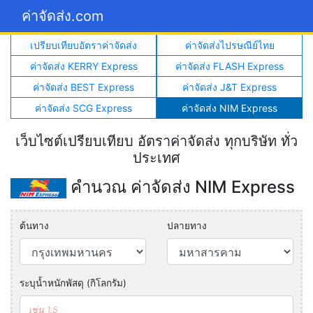
ค่าจัดส่ง.com
เปรียบเทียบอัตราค่าจัดส่ง
ค่าจัดส่งไปรษณีย์ไทย
ค่าจัดส่ง KERRY Express
ค่าจัดส่ง FLASH Express
ค่าจัดส่ง BEST Express
ค่าจัดส่ง J&T Express
ค่าจัดส่ง SCG Express
ค่าจัดส่ง NIM Express
เว็บไซต์เปรียบเทียบ อัตราค่าจัดส่ง ทุกบริษัท ทั่ว
ประเทศ
คำนวณ ค่าจัดส่ง NIM Express
ต้นทาง
ปลายทาง
ระบุน้ำหนักพัสดุ (กิโลกรัม)