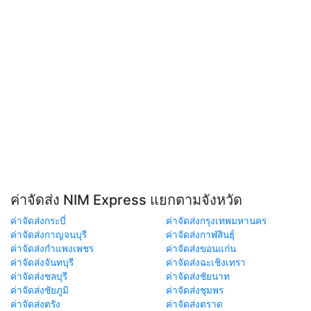
ค่าจัดส่ง NIM Express แยกตามจังหวัด
ค่าจัดส่งกระบี่
ค่าจัดส่งกรุงเทพมหานคร
ค่าจัดส่งกาญจนบุรี
ค่าจัดส่งกาฬสินธุ์
ค่าจัดส่งกำแพงเพชร
ค่าจัดส่งขอนแก่น
ค่าจัดส่งจันทบุรี
ค่าจัดส่งฉะเชิงเทรา
ค่าจัดส่งชลบุรี
ค่าจัดส่งชัยนาท
ค่าจัดส่งชัยภูมิ
ค่าจัดส่งชุมพร
ค่าจัดส่งตรัง
ค่าจัดส่งตราด