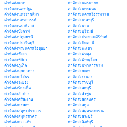
ค่าจัดส่งตาก
ค่าจัดส่งนครนายก
ค่าจัดส่งนครปฐม
ค่าจัดส่งนครพนม
ค่าจัดส่งนครราชสีมา
ค่าจัดส่งนครศรีธรรมราช
ค่าจัดส่งนครสวรรค์
ค่าจัดส่งนนทบุรี
ค่าจัดส่งนราธิวาส
ค่าจัดส่งน่าน
ค่าจัดส่งบึงกาฬ
ค่าจัดส่งบุรีรัมย์
ค่าจัดส่งปทุมธานี
ค่าจัดส่งประจวบคีรีขันธ์
ค่าจัดส่งปราจีนบุรี
ค่าจัดส่งปัตตานี
ค่าจัดส่งพระนครศรีอยุธยา
ค่าจัดส่งพะเยา
ค่าจัดส่งพังงา
ค่าจัดส่งพัทลุง
ค่าจัดส่งพิจิตร
ค่าจัดส่งพิษณุโลก
ค่าจัดส่งภูเก็ต
ค่าจัดส่งมหาสารคาม
ค่าจัดส่งมุกดาหาร
ค่าจัดส่งยะลา
ค่าจัดส่งยโสธร
ค่าจัดส่งระนอง
ค่าจัดส่งระยอง
ค่าจัดส่งราชบุรี
ค่าจัดส่งร้อยเอ็ด
ค่าจัดส่งลพบุรี
ค่าจัดส่งลำปาง
ค่าจัดส่งลำพูน
ค่าจัดส่งศรีสะเกษ
ค่าจัดส่งสกลนคร
ค่าจัดส่งสงขลา
ค่าจัดส่งสตูล
ค่าจัดส่งสมุทรปราการ
ค่าจัดส่งสมุทรสงคราม
ค่าจัดส่งสมุทรสาคร
ค่าจัดส่งสระบุรี
ค่าจัดส่งสระแก้ว
ค่าจัดส่งสิงห์บุรี