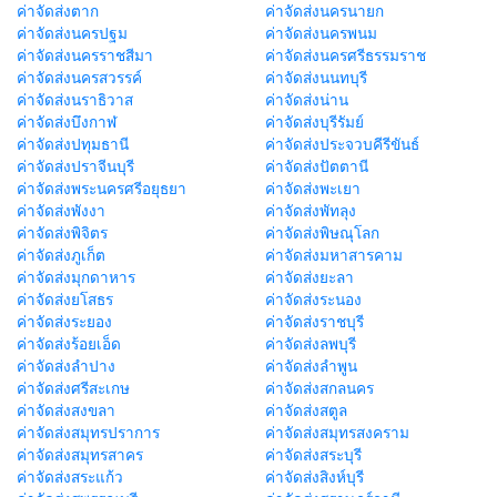
ค่าจัดส่งตาก
ค่าจัดส่งนครนายก
ค่าจัดส่งนครปฐม
ค่าจัดส่งนครพนม
ค่าจัดส่งนครราชสีมา
ค่าจัดส่งนครศรีธรรมราช
ค่าจัดส่งนครสวรรค์
ค่าจัดส่งนนทบุรี
ค่าจัดส่งนราธิวาส
ค่าจัดส่งน่าน
ค่าจัดส่งบึงกาฬ
ค่าจัดส่งบุรีรัมย์
ค่าจัดส่งปทุมธานี
ค่าจัดส่งประจวบคีรีขันธ์
ค่าจัดส่งปราจีนบุรี
ค่าจัดส่งปัตตานี
ค่าจัดส่งพระนครศรีอยุธยา
ค่าจัดส่งพะเยา
ค่าจัดส่งพังงา
ค่าจัดส่งพัทลุง
ค่าจัดส่งพิจิตร
ค่าจัดส่งพิษณุโลก
ค่าจัดส่งภูเก็ต
ค่าจัดส่งมหาสารคาม
ค่าจัดส่งมุกดาหาร
ค่าจัดส่งยะลา
ค่าจัดส่งยโสธร
ค่าจัดส่งระนอง
ค่าจัดส่งระยอง
ค่าจัดส่งราชบุรี
ค่าจัดส่งร้อยเอ็ด
ค่าจัดส่งลพบุรี
ค่าจัดส่งลำปาง
ค่าจัดส่งลำพูน
ค่าจัดส่งศรีสะเกษ
ค่าจัดส่งสกลนคร
ค่าจัดส่งสงขลา
ค่าจัดส่งสตูล
ค่าจัดส่งสมุทรปราการ
ค่าจัดส่งสมุทรสงคราม
ค่าจัดส่งสมุทรสาคร
ค่าจัดส่งสระบุรี
ค่าจัดส่งสระแก้ว
ค่าจัดส่งสิงห์บุรี