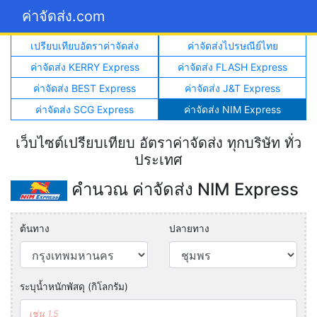
ค่าจัดส่ง.com
เปรียบเทียบอัตราค่าจัดส่ง
ค่าจัดส่งไปรษณีย์ไทย
ค่าจัดส่ง KERRY Express
ค่าจัดส่ง FLASH Express
ค่าจัดส่ง BEST Express
ค่าจัดส่ง J&T Express
ค่าจัดส่ง SCG Express
ค่าจัดส่ง NIM Express
เว็บไซต์เปรียบเทียบ อัตราค่าจัดส่ง ทุกบริษัท ทั่ว
ประเทศ
คำนวณ ค่าจัดส่ง NIM Express
ต้นทาง
ปลายทาง
ระบุน้ำหนักพัสดุ (กิโลกรัม)