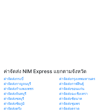
ค่าจัดส่ง NIM Express แยกตามจังหวัด
ค่าจัดส่งกระบี่
ค่าจัดส่งกรุงเทพมหานคร
ค่าจัดส่งกาญจนบุรี
ค่าจัดส่งกาฬสินธุ์
ค่าจัดส่งกำแพงเพชร
ค่าจัดส่งขอนแก่น
ค่าจัดส่งจันทบุรี
ค่าจัดส่งฉะเชิงเทรา
ค่าจัดส่งชลบุรี
ค่าจัดส่งชัยนาท
ค่าจัดส่งชัยภูมิ
ค่าจัดส่งชุมพร
ค่าจัดส่งตรัง
ค่าจัดส่งตราด