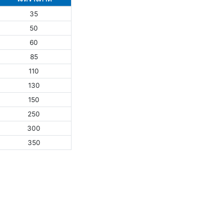
35
50
60
85
110
130
150
250
300
350