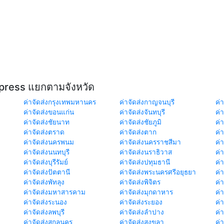
xpress แยกตามจังหวัด
ค่าจัดส่งกรุงเทพมหานคร
ค่าจัดส่งกาญจนบุรี
ค่า
ค่าจัดส่งขอนแก่น
ค่าจัดส่งจันทบุรี
ค่
ค่าจัดส่งชัยนาท
ค่าจัดส่งชัยภูมิ
ค่
ค่าจัดส่งตราด
ค่าจัดส่งตาก
ค่
ค่าจัดส่งนครพนม
ค่าจัดส่งนครราชสีมา
ค่
ค่าจัดส่งนนทบุรี
ค่าจัดส่งนราธิวาส
ค่
ค่าจัดส่งบุรีรัมย์
ค่าจัดส่งปทุมธานี
ค่
ค่าจัดส่งปัตตานี
ค่าจัดส่งพระนครศรีอยุธยา
ค่
ค่าจัดส่งพัทลุง
ค่าจัดส่งพิจิตร
ค่
ค่าจัดส่งมหาสารคาม
ค่าจัดส่งมุกดาหาร
ค่
ค่าจัดส่งระนอง
ค่าจัดส่งระยอง
ค่า
ค่าจัดส่งลพบุรี
ค่าจัดส่งลำปาง
ค่
ค่าจัดส่งสกลนคร
ค่าจัดส่งสงขลา
ค่