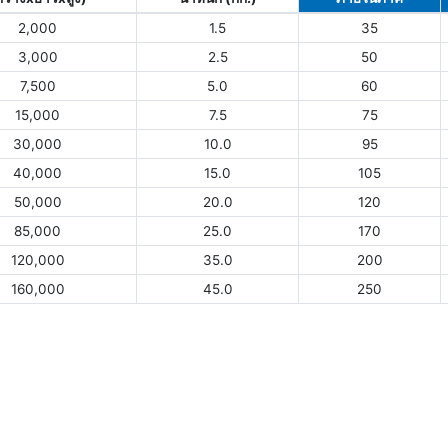
2,000
1.5
35
3,000
2.5
50
7,500
5.0
60
15,000
7.5
75
30,000
10.0
95
40,000
15.0
105
50,000
20.0
120
85,000
25.0
170
120,000
35.0
200
160,000
45.0
250