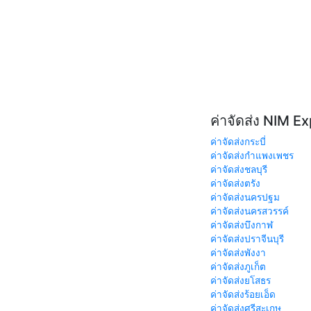
ค่าจัดส่ง NIM E
ค่าจัดส่งกระบี่
ค่าจัดส่งกำแพงเพชร
ค่าจัดส่งชลบุรี
ค่าจัดส่งตรัง
ค่าจัดส่งนครปฐม
ค่าจัดส่งนครสวรรค์
ค่าจัดส่งบึงกาฬ
ค่าจัดส่งปราจีนบุรี
ค่าจัดส่งพังงา
ค่าจัดส่งภูเก็ต
ค่าจัดส่งยโสธร
ค่าจัดส่งร้อยเอ็ด
ค่าจัดส่งศรีสะเกษ