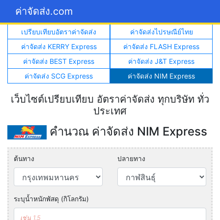
ค่าจัดส่ง.com
เปรียบเทียบอัตราค่าจัดส่ง
ค่าจัดส่งไปรษณีย์ไทย
ค่าจัดส่ง KERRY Express
ค่าจัดส่ง FLASH Express
ค่าจัดส่ง BEST Express
ค่าจัดส่ง J&T Express
ค่าจัดส่ง SCG Express
ค่าจัดส่ง NIM Express
เว็บไซต์เปรียบเทียบ อัตราค่าจัดส่ง ทุกบริษัท ทั่ว
ประเทศ
คำนวณ ค่าจัดส่ง NIM Express
ต้นทาง
ปลายทาง
ระบุน้ำหนักพัสดุ (กิโลกรัม)