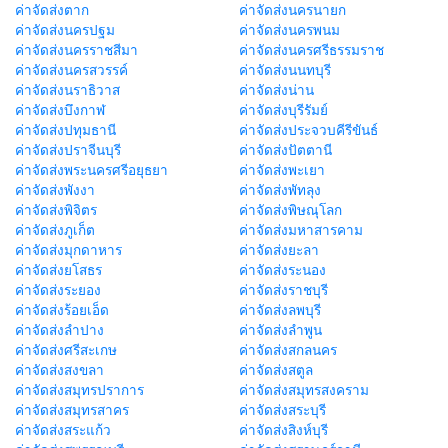
ค่าจัดส่งตาก
ค่าจัดส่งนครนายก
ค่าจัดส่งนครปฐม
ค่าจัดส่งนครพนม
ค่าจัดส่งนครราชสีมา
ค่าจัดส่งนครศรีธรรมราช
ค่าจัดส่งนครสวรรค์
ค่าจัดส่งนนทบุรี
ค่าจัดส่งนราธิวาส
ค่าจัดส่งน่าน
ค่าจัดส่งบึงกาฬ
ค่าจัดส่งบุรีรัมย์
ค่าจัดส่งปทุมธานี
ค่าจัดส่งประจวบคีรีขันธ์
ค่าจัดส่งปราจีนบุรี
ค่าจัดส่งปัตตานี
ค่าจัดส่งพระนครศรีอยุธยา
ค่าจัดส่งพะเยา
ค่าจัดส่งพังงา
ค่าจัดส่งพัทลุง
ค่าจัดส่งพิจิตร
ค่าจัดส่งพิษณุโลก
ค่าจัดส่งภูเก็ต
ค่าจัดส่งมหาสารคาม
ค่าจัดส่งมุกดาหาร
ค่าจัดส่งยะลา
ค่าจัดส่งยโสธร
ค่าจัดส่งระนอง
ค่าจัดส่งระยอง
ค่าจัดส่งราชบุรี
ค่าจัดส่งร้อยเอ็ด
ค่าจัดส่งลพบุรี
ค่าจัดส่งลำปาง
ค่าจัดส่งลำพูน
ค่าจัดส่งศรีสะเกษ
ค่าจัดส่งสกลนคร
ค่าจัดส่งสงขลา
ค่าจัดส่งสตูล
ค่าจัดส่งสมุทรปราการ
ค่าจัดส่งสมุทรสงคราม
ค่าจัดส่งสมุทรสาคร
ค่าจัดส่งสระบุรี
ค่าจัดส่งสระแก้ว
ค่าจัดส่งสิงห์บุรี