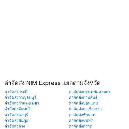
ค่าจัดส่ง NIM Express แยกตามจังหวัด
ค่าจัดส่งกระบี่
ค่าจัดส่งกรุงเทพมหานคร
ค่าจัดส่งกาญจนบุรี
ค่าจัดส่งกาฬสินธุ์
ค่าจัดส่งกำแพงเพชร
ค่าจัดส่งขอนแก่น
ค่าจัดส่งจันทบุรี
ค่าจัดส่งฉะเชิงเทรา
ค่าจัดส่งชลบุรี
ค่าจัดส่งชัยนาท
ค่าจัดส่งชัยภูมิ
ค่าจัดส่งชุมพร
ค่าจัดส่งตรัง
ค่าจัดส่งตราด