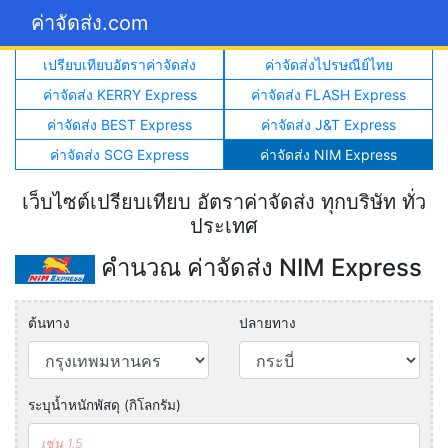
ค่าจัดส่ง.com
เปรียบเทียบอัตราค่าจัดส่ง
ค่าจัดส่งไปรษณีย์ไทย
ค่าจัดส่ง KERRY Express
ค่าจัดส่ง FLASH Express
ค่าจัดส่ง BEST Express
ค่าจัดส่ง J&T Express
ค่าจัดส่ง SCG Express
ค่าจัดส่ง NIM Express
เว็บไซต์เปรียบเทียบ อัตราค่าจัดส่ง ทุกบริษัท ทั่ว
ประเทศ
คำนวณ ค่าจัดส่ง NIM Express
ต้นทาง
ปลายทาง
ระบุน้ำหนักพัสดุ (กิโลกรัม)