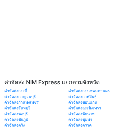
ค่าจัดส่ง NIM Express แยกตามจังหวัด
ค่าจัดส่งกระบี่
ค่าจัดส่งกรุงเทพมหานคร
ค่าจัดส่งกาญจนบุรี
ค่าจัดส่งกาฬสินธุ์
ค่าจัดส่งกำแพงเพชร
ค่าจัดส่งขอนแก่น
ค่าจัดส่งจันทบุรี
ค่าจัดส่งฉะเชิงเทรา
ค่าจัดส่งชลบุรี
ค่าจัดส่งชัยนาท
ค่าจัดส่งชัยภูมิ
ค่าจัดส่งชุมพร
ค่าจัดส่งตรัง
ค่าจัดส่งตราด