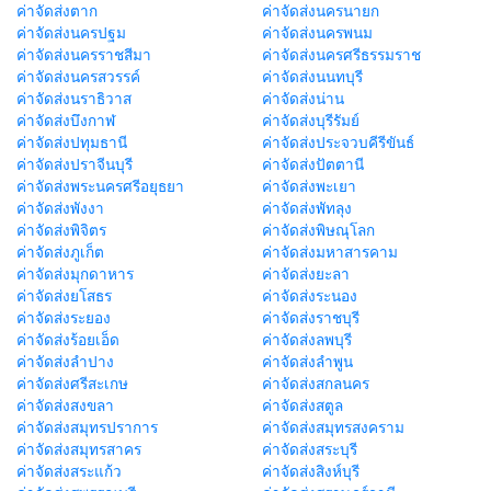
ค่าจัดส่งตาก
ค่าจัดส่งนครนายก
ค่าจัดส่งนครปฐม
ค่าจัดส่งนครพนม
ค่าจัดส่งนครราชสีมา
ค่าจัดส่งนครศรีธรรมราช
ค่าจัดส่งนครสวรรค์
ค่าจัดส่งนนทบุรี
ค่าจัดส่งนราธิวาส
ค่าจัดส่งน่าน
ค่าจัดส่งบึงกาฬ
ค่าจัดส่งบุรีรัมย์
ค่าจัดส่งปทุมธานี
ค่าจัดส่งประจวบคีรีขันธ์
ค่าจัดส่งปราจีนบุรี
ค่าจัดส่งปัตตานี
ค่าจัดส่งพระนครศรีอยุธยา
ค่าจัดส่งพะเยา
ค่าจัดส่งพังงา
ค่าจัดส่งพัทลุง
ค่าจัดส่งพิจิตร
ค่าจัดส่งพิษณุโลก
ค่าจัดส่งภูเก็ต
ค่าจัดส่งมหาสารคาม
ค่าจัดส่งมุกดาหาร
ค่าจัดส่งยะลา
ค่าจัดส่งยโสธร
ค่าจัดส่งระนอง
ค่าจัดส่งระยอง
ค่าจัดส่งราชบุรี
ค่าจัดส่งร้อยเอ็ด
ค่าจัดส่งลพบุรี
ค่าจัดส่งลำปาง
ค่าจัดส่งลำพูน
ค่าจัดส่งศรีสะเกษ
ค่าจัดส่งสกลนคร
ค่าจัดส่งสงขลา
ค่าจัดส่งสตูล
ค่าจัดส่งสมุทรปราการ
ค่าจัดส่งสมุทรสงคราม
ค่าจัดส่งสมุทรสาคร
ค่าจัดส่งสระบุรี
ค่าจัดส่งสระแก้ว
ค่าจัดส่งสิงห์บุรี