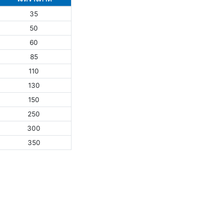
35
50
60
85
110
130
150
250
300
350