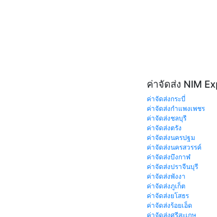
ค่าจัดส่ง NIM E
ค่าจัดส่งกระบี่
ค่าจัดส่งกำแพงเพชร
ค่าจัดส่งชลบุรี
ค่าจัดส่งตรัง
ค่าจัดส่งนครปฐม
ค่าจัดส่งนครสวรรค์
ค่าจัดส่งบึงกาฬ
ค่าจัดส่งปราจีนบุรี
ค่าจัดส่งพังงา
ค่าจัดส่งภูเก็ต
ค่าจัดส่งยโสธร
ค่าจัดส่งร้อยเอ็ด
ค่าจัดส่งศรีสะเกษ