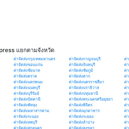
xpress แยกตามจังหวัด
ค่าจัดส่งกรุงเทพมหานคร
ค่าจัดส่งกาญจนบุรี
ค่า
ค่าจัดส่งขอนแก่น
ค่าจัดส่งจันทบุรี
ค่
ค่าจัดส่งชัยนาท
ค่าจัดส่งชัยภูมิ
ค่
ค่าจัดส่งตราด
ค่าจัดส่งตาก
ค่
ค่าจัดส่งนครพนม
ค่าจัดส่งนครราชสีมา
ค่
ค่าจัดส่งนนทบุรี
ค่าจัดส่งนราธิวาส
ค่
ค่าจัดส่งบุรีรัมย์
ค่าจัดส่งปทุมธานี
ค่
ค่าจัดส่งปัตตานี
ค่าจัดส่งพระนครศรีอยุธยา
ค่
ค่าจัดส่งพัทลุง
ค่าจัดส่งพิจิตร
ค่
ค่าจัดส่งมหาสารคาม
ค่าจัดส่งมุกดาหาร
ค่
ค่าจัดส่งระนอง
ค่าจัดส่งระยอง
ค่า
ค่าจัดส่งลพบุรี
ค่าจัดส่งลำปาง
ค่
ค่าจัดส่งสกลนคร
ค่าจัดส่งสงขลา
ค่