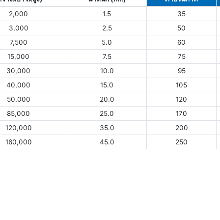
2,000
1.5
35
3,000
2.5
50
7,500
5.0
60
15,000
7.5
75
30,000
10.0
95
40,000
15.0
105
50,000
20.0
120
85,000
25.0
170
120,000
35.0
200
160,000
45.0
250