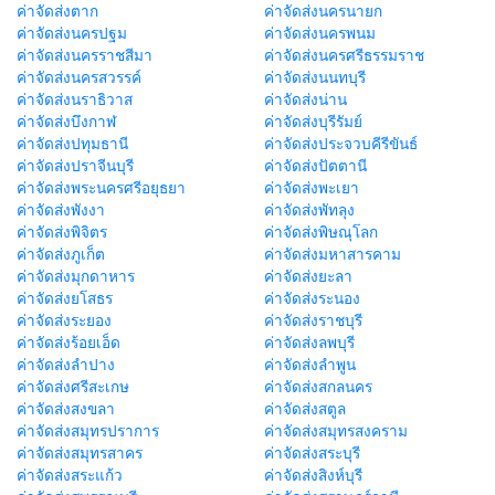
ค่าจัดส่งตาก
ค่าจัดส่งนครนายก
ค่าจัดส่งนครปฐม
ค่าจัดส่งนครพนม
ค่าจัดส่งนครราชสีมา
ค่าจัดส่งนครศรีธรรมราช
ค่าจัดส่งนครสวรรค์
ค่าจัดส่งนนทบุรี
ค่าจัดส่งนราธิวาส
ค่าจัดส่งน่าน
ค่าจัดส่งบึงกาฬ
ค่าจัดส่งบุรีรัมย์
ค่าจัดส่งปทุมธานี
ค่าจัดส่งประจวบคีรีขันธ์
ค่าจัดส่งปราจีนบุรี
ค่าจัดส่งปัตตานี
ค่าจัดส่งพระนครศรีอยุธยา
ค่าจัดส่งพะเยา
ค่าจัดส่งพังงา
ค่าจัดส่งพัทลุง
ค่าจัดส่งพิจิตร
ค่าจัดส่งพิษณุโลก
ค่าจัดส่งภูเก็ต
ค่าจัดส่งมหาสารคาม
ค่าจัดส่งมุกดาหาร
ค่าจัดส่งยะลา
ค่าจัดส่งยโสธร
ค่าจัดส่งระนอง
ค่าจัดส่งระยอง
ค่าจัดส่งราชบุรี
ค่าจัดส่งร้อยเอ็ด
ค่าจัดส่งลพบุรี
ค่าจัดส่งลำปาง
ค่าจัดส่งลำพูน
ค่าจัดส่งศรีสะเกษ
ค่าจัดส่งสกลนคร
ค่าจัดส่งสงขลา
ค่าจัดส่งสตูล
ค่าจัดส่งสมุทรปราการ
ค่าจัดส่งสมุทรสงคราม
ค่าจัดส่งสมุทรสาคร
ค่าจัดส่งสระบุรี
ค่าจัดส่งสระแก้ว
ค่าจัดส่งสิงห์บุรี