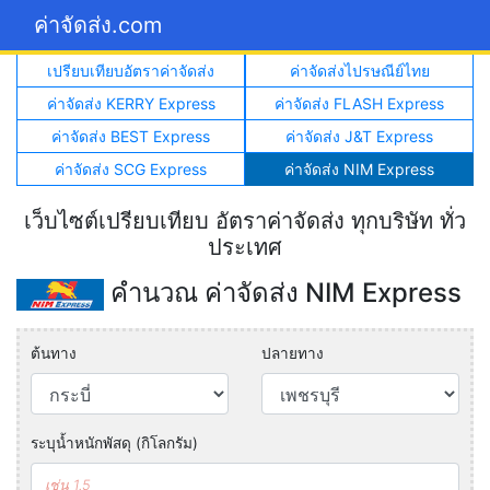
ค่าจัดส่ง.com
เปรียบเทียบอัตราค่าจัดส่ง
ค่าจัดส่งไปรษณีย์ไทย
ค่าจัดส่ง KERRY Express
ค่าจัดส่ง FLASH Express
ค่าจัดส่ง BEST Express
ค่าจัดส่ง J&T Express
ค่าจัดส่ง SCG Express
ค่าจัดส่ง NIM Express
เว็บไซต์เปรียบเทียบ อัตราค่าจัดส่ง ทุกบริษัท ทั่ว
ประเทศ
คำนวณ ค่าจัดส่ง NIM Express
ต้นทาง
ปลายทาง
ระบุน้ำหนักพัสดุ (กิโลกรัม)