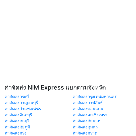
ค่าจัดส่ง NIM Express แยกตามจังหวัด
ค่าจัดส่งกระบี่
ค่าจัดส่งกรุงเทพมหานคร
ค่าจัดส่งกาญจนบุรี
ค่าจัดส่งกาฬสินธุ์
ค่าจัดส่งกำแพงเพชร
ค่าจัดส่งขอนแก่น
ค่าจัดส่งจันทบุรี
ค่าจัดส่งฉะเชิงเทรา
ค่าจัดส่งชลบุรี
ค่าจัดส่งชัยนาท
ค่าจัดส่งชัยภูมิ
ค่าจัดส่งชุมพร
ค่าจัดส่งตรัง
ค่าจัดส่งตราด