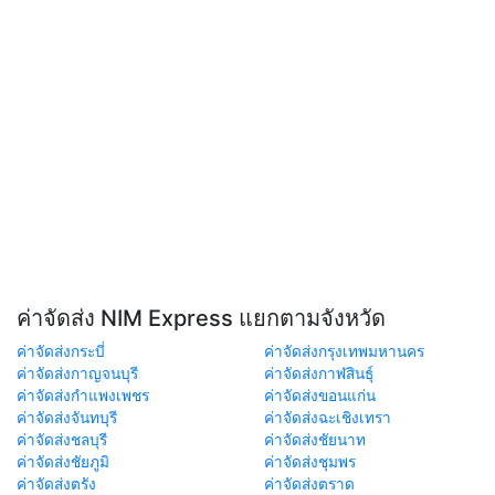
ค่าจัดส่ง NIM Express แยกตามจังหวัด
ค่าจัดส่งกระบี่
ค่าจัดส่งกรุงเทพมหานคร
ค่าจัดส่งกาญจนบุรี
ค่าจัดส่งกาฬสินธุ์
ค่าจัดส่งกำแพงเพชร
ค่าจัดส่งขอนแก่น
ค่าจัดส่งจันทบุรี
ค่าจัดส่งฉะเชิงเทรา
ค่าจัดส่งชลบุรี
ค่าจัดส่งชัยนาท
ค่าจัดส่งชัยภูมิ
ค่าจัดส่งชุมพร
ค่าจัดส่งตรัง
ค่าจัดส่งตราด