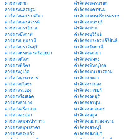
ค่าจัดส่งตาก
ค่าจัดส่งนครนายก
ค่าจัดส่งนครปฐม
ค่าจัดส่งนครพนม
ค่าจัดส่งนครราชสีมา
ค่าจัดส่งนครศรีธรรมราช
ค่าจัดส่งนครสวรรค์
ค่าจัดส่งนนทบุรี
ค่าจัดส่งนราธิวาส
ค่าจัดส่งน่าน
ค่าจัดส่งบึงกาฬ
ค่าจัดส่งบุรีรัมย์
ค่าจัดส่งปทุมธานี
ค่าจัดส่งประจวบคีรีขันธ์
ค่าจัดส่งปราจีนบุรี
ค่าจัดส่งปัตตานี
ค่าจัดส่งพระนครศรีอยุธยา
ค่าจัดส่งพะเยา
ค่าจัดส่งพังงา
ค่าจัดส่งพัทลุง
ค่าจัดส่งพิจิตร
ค่าจัดส่งพิษณุโลก
ค่าจัดส่งภูเก็ต
ค่าจัดส่งมหาสารคาม
ค่าจัดส่งมุกดาหาร
ค่าจัดส่งยะลา
ค่าจัดส่งยโสธร
ค่าจัดส่งระนอง
ค่าจัดส่งระยอง
ค่าจัดส่งราชบุรี
ค่าจัดส่งร้อยเอ็ด
ค่าจัดส่งลพบุรี
ค่าจัดส่งลำปาง
ค่าจัดส่งลำพูน
ค่าจัดส่งศรีสะเกษ
ค่าจัดส่งสกลนคร
ค่าจัดส่งสงขลา
ค่าจัดส่งสตูล
ค่าจัดส่งสมุทรปราการ
ค่าจัดส่งสมุทรสงคราม
ค่าจัดส่งสมุทรสาคร
ค่าจัดส่งสระบุรี
ค่าจัดส่งสระแก้ว
ค่าจัดส่งสิงห์บุรี