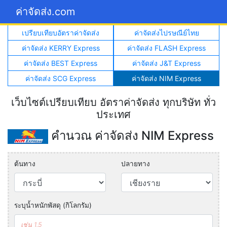
ค่าจัดส่ง.com
เปรียบเทียบอัตราค่าจัดส่ง
ค่าจัดส่งไปรษณีย์ไทย
ค่าจัดส่ง KERRY Express
ค่าจัดส่ง FLASH Express
ค่าจัดส่ง BEST Express
ค่าจัดส่ง J&T Express
ค่าจัดส่ง SCG Express
ค่าจัดส่ง NIM Express
เว็บไซต์เปรียบเทียบ อัตราค่าจัดส่ง ทุกบริษัท ทั่ว
ประเทศ
คำนวณ ค่าจัดส่ง NIM Express
ต้นทาง
ปลายทาง
ระบุน้ำหนักพัสดุ (กิโลกรัม)