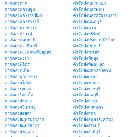
ค่าจัดส่งตาก
ค่าจัดส่งนครนายก
ค่าจัดส่งนครปฐม
ค่าจัดส่งนครพนม
ค่าจัดส่งนครราชสีมา
ค่าจัดส่งนครศรีธรรมราช
ค่าจัดส่งนครสวรรค์
ค่าจัดส่งนนทบุรี
ค่าจัดส่งนราธิวาส
ค่าจัดส่งน่าน
ค่าจัดส่งบึงกาฬ
ค่าจัดส่งบุรีรัมย์
ค่าจัดส่งปทุมธานี
ค่าจัดส่งประจวบคีรีขันธ์
ค่าจัดส่งปราจีนบุรี
ค่าจัดส่งปัตตานี
ค่าจัดส่งพระนครศรีอยุธยา
ค่าจัดส่งพะเยา
ค่าจัดส่งพังงา
ค่าจัดส่งพัทลุง
ค่าจัดส่งพิจิตร
ค่าจัดส่งพิษณุโลก
ค่าจัดส่งภูเก็ต
ค่าจัดส่งมหาสารคาม
ค่าจัดส่งมุกดาหาร
ค่าจัดส่งยะลา
ค่าจัดส่งยโสธร
ค่าจัดส่งระนอง
ค่าจัดส่งระยอง
ค่าจัดส่งราชบุรี
ค่าจัดส่งร้อยเอ็ด
ค่าจัดส่งลพบุรี
ค่าจัดส่งลำปาง
ค่าจัดส่งลำพูน
ค่าจัดส่งศรีสะเกษ
ค่าจัดส่งสกลนคร
ค่าจัดส่งสงขลา
ค่าจัดส่งสตูล
ค่าจัดส่งสมุทรปราการ
ค่าจัดส่งสมุทรสงคราม
ค่าจัดส่งสมุทรสาคร
ค่าจัดส่งสระบุรี
ค่าจัดส่งสระแก้ว
ค่าจัดส่งสิงห์บุรี