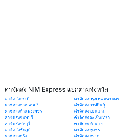
ค่าจัดส่ง NIM Express แยกตามจังหวัด
ค่าจัดส่งกระบี่
ค่าจัดส่งกรุงเทพมหานคร
ค่าจัดส่งกาญจนบุรี
ค่าจัดส่งกาฬสินธุ์
ค่าจัดส่งกำแพงเพชร
ค่าจัดส่งขอนแก่น
ค่าจัดส่งจันทบุรี
ค่าจัดส่งฉะเชิงเทรา
ค่าจัดส่งชลบุรี
ค่าจัดส่งชัยนาท
ค่าจัดส่งชัยภูมิ
ค่าจัดส่งชุมพร
ค่าจัดส่งตรัง
ค่าจัดส่งตราด