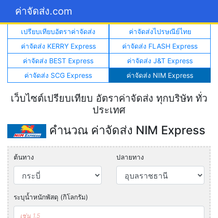
ค่าจัดส่ง.com
เปรียบเทียบอัตราค่าจัดส่ง
ค่าจัดส่งไปรษณีย์ไทย
ค่าจัดส่ง KERRY Express
ค่าจัดส่ง FLASH Express
ค่าจัดส่ง BEST Express
ค่าจัดส่ง J&T Express
ค่าจัดส่ง SCG Express
ค่าจัดส่ง NIM Express
เว็บไซต์เปรียบเทียบ อัตราค่าจัดส่ง ทุกบริษัท ทั่ว
ประเทศ
คำนวณ ค่าจัดส่ง NIM Express
ต้นทาง
ปลายทาง
ระบุน้ำหนักพัสดุ (กิโลกรัม)