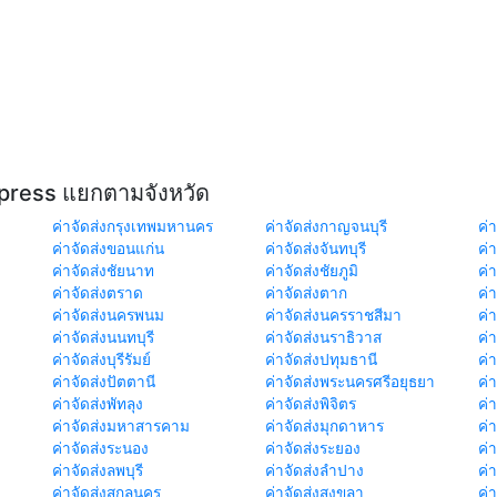
xpress แยกตามจังหวัด
ค่าจัดส่งกรุงเทพมหานคร
ค่าจัดส่งกาญจนบุรี
ค่า
ค่าจัดส่งขอนแก่น
ค่าจัดส่งจันทบุรี
ค่
ค่าจัดส่งชัยนาท
ค่าจัดส่งชัยภูมิ
ค่
ค่าจัดส่งตราด
ค่าจัดส่งตาก
ค่
ค่าจัดส่งนครพนม
ค่าจัดส่งนครราชสีมา
ค่
ค่าจัดส่งนนทบุรี
ค่าจัดส่งนราธิวาส
ค่
ค่าจัดส่งบุรีรัมย์
ค่าจัดส่งปทุมธานี
ค่
ค่าจัดส่งปัตตานี
ค่าจัดส่งพระนครศรีอยุธยา
ค่
ค่าจัดส่งพัทลุง
ค่าจัดส่งพิจิตร
ค่
ค่าจัดส่งมหาสารคาม
ค่าจัดส่งมุกดาหาร
ค่
ค่าจัดส่งระนอง
ค่าจัดส่งระยอง
ค่า
ค่าจัดส่งลพบุรี
ค่าจัดส่งลำปาง
ค่
ค่าจัดส่งสกลนคร
ค่าจัดส่งสงขลา
ค่