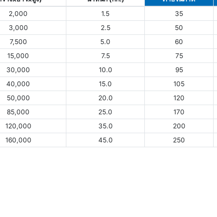
2,000
1.5
35
3,000
2.5
50
7,500
5.0
60
15,000
7.5
75
30,000
10.0
95
40,000
15.0
105
50,000
20.0
120
85,000
25.0
170
120,000
35.0
200
160,000
45.0
250