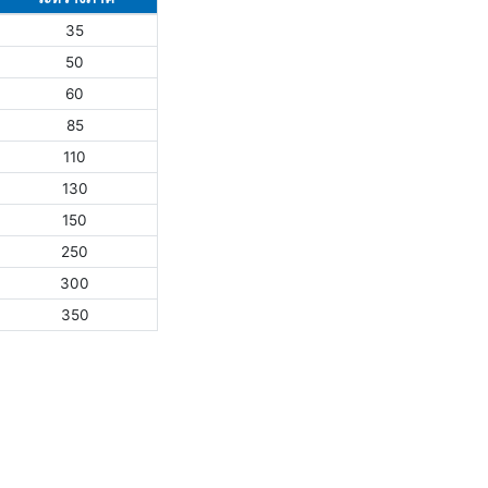
35
50
60
85
110
130
150
250
300
350