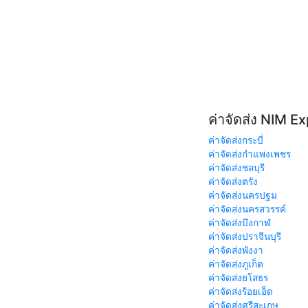
ค่าจัดส่ง NIM E
ค่าจัดส่งกระบี่
ค่าจัดส่งกำแพงเพชร
ค่าจัดส่งชลบุรี
ค่าจัดส่งตรัง
ค่าจัดส่งนครปฐม
ค่าจัดส่งนครสวรรค์
ค่าจัดส่งบึงกาฬ
ค่าจัดส่งปราจีนบุรี
ค่าจัดส่งพังงา
ค่าจัดส่งภูเก็ต
ค่าจัดส่งยโสธร
ค่าจัดส่งร้อยเอ็ด
ค่าจัดส่งศรีสะเกษ