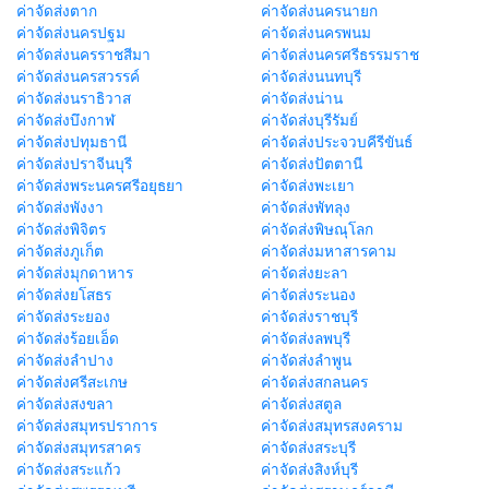
ค่าจัดส่งตาก
ค่าจัดส่งนครนายก
ค่าจัดส่งนครปฐม
ค่าจัดส่งนครพนม
ค่าจัดส่งนครราชสีมา
ค่าจัดส่งนครศรีธรรมราช
ค่าจัดส่งนครสวรรค์
ค่าจัดส่งนนทบุรี
ค่าจัดส่งนราธิวาส
ค่าจัดส่งน่าน
ค่าจัดส่งบึงกาฬ
ค่าจัดส่งบุรีรัมย์
ค่าจัดส่งปทุมธานี
ค่าจัดส่งประจวบคีรีขันธ์
ค่าจัดส่งปราจีนบุรี
ค่าจัดส่งปัตตานี
ค่าจัดส่งพระนครศรีอยุธยา
ค่าจัดส่งพะเยา
ค่าจัดส่งพังงา
ค่าจัดส่งพัทลุง
ค่าจัดส่งพิจิตร
ค่าจัดส่งพิษณุโลก
ค่าจัดส่งภูเก็ต
ค่าจัดส่งมหาสารคาม
ค่าจัดส่งมุกดาหาร
ค่าจัดส่งยะลา
ค่าจัดส่งยโสธร
ค่าจัดส่งระนอง
ค่าจัดส่งระยอง
ค่าจัดส่งราชบุรี
ค่าจัดส่งร้อยเอ็ด
ค่าจัดส่งลพบุรี
ค่าจัดส่งลำปาง
ค่าจัดส่งลำพูน
ค่าจัดส่งศรีสะเกษ
ค่าจัดส่งสกลนคร
ค่าจัดส่งสงขลา
ค่าจัดส่งสตูล
ค่าจัดส่งสมุทรปราการ
ค่าจัดส่งสมุทรสงคราม
ค่าจัดส่งสมุทรสาคร
ค่าจัดส่งสระบุรี
ค่าจัดส่งสระแก้ว
ค่าจัดส่งสิงห์บุรี