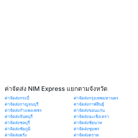
ค่าจัดส่ง NIM Express แยกตามจังหวัด
ค่าจัดส่งกระบี่
ค่าจัดส่งกรุงเทพมหานคร
ค่าจัดส่งกาญจนบุรี
ค่าจัดส่งกาฬสินธุ์
ค่าจัดส่งกำแพงเพชร
ค่าจัดส่งขอนแก่น
ค่าจัดส่งจันทบุรี
ค่าจัดส่งฉะเชิงเทรา
ค่าจัดส่งชลบุรี
ค่าจัดส่งชัยนาท
ค่าจัดส่งชัยภูมิ
ค่าจัดส่งชุมพร
ค่าจัดส่งตรัง
ค่าจัดส่งตราด