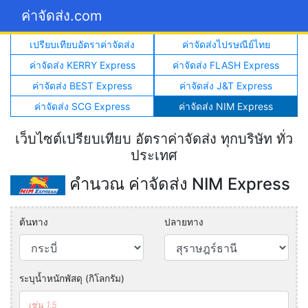
ค่าจัดส่ง.com
เปรียบเทียบอัตราค่าจัดส่ง
ค่าจัดส่งไปรษณีย์ไทย
ค่าจัดส่ง KERRY Express
ค่าจัดส่ง FLASH Express
ค่าจัดส่ง BEST Express
ค่าจัดส่ง J&T Express
ค่าจัดส่ง SCG Express
ค่าจัดส่ง NIM Express
เว็บไซต์เปรียบเทียบ อัตราค่าจัดส่ง ทุกบริษัท ทั่ว
ประเทศ
คำนวณ ค่าจัดส่ง NIM Express
ต้นทาง
ปลายทาง
ระบุน้ำหนักพัสดุ (กิโลกรัม)