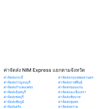
ค่าจัดส่ง NIM Express แยกตามจังหวัด
ค่าจัดส่งกระบี่
ค่าจัดส่งกรุงเทพมหานคร
ค่าจัดส่งกาญจนบุรี
ค่าจัดส่งกาฬสินธุ์
ค่าจัดส่งกำแพงเพชร
ค่าจัดส่งขอนแก่น
ค่าจัดส่งจันทบุรี
ค่าจัดส่งฉะเชิงเทรา
ค่าจัดส่งชลบุรี
ค่าจัดส่งชัยนาท
ค่าจัดส่งชัยภูมิ
ค่าจัดส่งชุมพร
ค่าจัดส่งตรัง
ค่าจัดส่งตราด