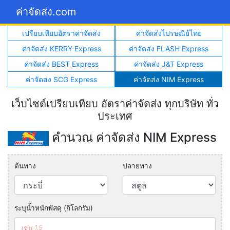
ค่าจัดส่ง.com
เปรียบเทียบอัตราค่าจัดส่ง
ค่าจัดส่งไปรษณีย์ไทย
ค่าจัดส่ง KERRY Express
ค่าจัดส่ง FLASH Express
ค่าจัดส่ง BEST Express
ค่าจัดส่ง J&T Express
ค่าจัดส่ง SCG Express
ค่าจัดส่ง NIM Express
เว็บไซต์เปรียบเทียบ อัตราค่าจัดส่ง ทุกบริษัท ทั่ว
ประเทศ
คำนวณ ค่าจัดส่ง NIM Express
ต้นทาง
ปลายทาง
ระบุน้ำหนักพัสดุ (กิโลกรัม)