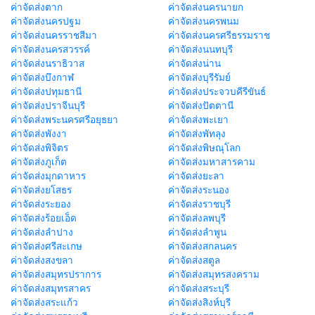
ค่าจัดส่งตาก
ค่าจัดส่งนครนายก
ค่าจัดส่งนครปฐม
ค่าจัดส่งนครพนม
ค่าจัดส่งนครราชสีมา
ค่าจัดส่งนครศรีธรรมราช
ค่าจัดส่งนครสวรรค์
ค่าจัดส่งนนทบุรี
ค่าจัดส่งนราธิวาส
ค่าจัดส่งน่าน
ค่าจัดส่งบึงกาฬ
ค่าจัดส่งบุรีรัมย์
ค่าจัดส่งปทุมธานี
ค่าจัดส่งประจวบคีรีขันธ์
ค่าจัดส่งปราจีนบุรี
ค่าจัดส่งปัตตานี
ค่าจัดส่งพระนครศรีอยุธยา
ค่าจัดส่งพะเยา
ค่าจัดส่งพังงา
ค่าจัดส่งพัทลุง
ค่าจัดส่งพิจิตร
ค่าจัดส่งพิษณุโลก
ค่าจัดส่งภูเก็ต
ค่าจัดส่งมหาสารคาม
ค่าจัดส่งมุกดาหาร
ค่าจัดส่งยะลา
ค่าจัดส่งยโสธร
ค่าจัดส่งระนอง
ค่าจัดส่งระยอง
ค่าจัดส่งราชบุรี
ค่าจัดส่งร้อยเอ็ด
ค่าจัดส่งลพบุรี
ค่าจัดส่งลำปาง
ค่าจัดส่งลำพูน
ค่าจัดส่งศรีสะเกษ
ค่าจัดส่งสกลนคร
ค่าจัดส่งสงขลา
ค่าจัดส่งสตูล
ค่าจัดส่งสมุทรปราการ
ค่าจัดส่งสมุทรสงคราม
ค่าจัดส่งสมุทรสาคร
ค่าจัดส่งสระบุรี
ค่าจัดส่งสระแก้ว
ค่าจัดส่งสิงห์บุรี