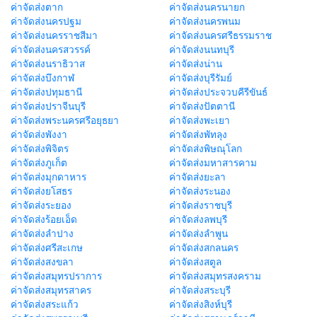
ค่าจัดส่งตาก
ค่าจัดส่งนครนายก
ค่าจัดส่งนครปฐม
ค่าจัดส่งนครพนม
ค่าจัดส่งนครราชสีมา
ค่าจัดส่งนครศรีธรรมราช
ค่าจัดส่งนครสวรรค์
ค่าจัดส่งนนทบุรี
ค่าจัดส่งนราธิวาส
ค่าจัดส่งน่าน
ค่าจัดส่งบึงกาฬ
ค่าจัดส่งบุรีรัมย์
ค่าจัดส่งปทุมธานี
ค่าจัดส่งประจวบคีรีขันธ์
ค่าจัดส่งปราจีนบุรี
ค่าจัดส่งปัตตานี
ค่าจัดส่งพระนครศรีอยุธยา
ค่าจัดส่งพะเยา
ค่าจัดส่งพังงา
ค่าจัดส่งพัทลุง
ค่าจัดส่งพิจิตร
ค่าจัดส่งพิษณุโลก
ค่าจัดส่งภูเก็ต
ค่าจัดส่งมหาสารคาม
ค่าจัดส่งมุกดาหาร
ค่าจัดส่งยะลา
ค่าจัดส่งยโสธร
ค่าจัดส่งระนอง
ค่าจัดส่งระยอง
ค่าจัดส่งราชบุรี
ค่าจัดส่งร้อยเอ็ด
ค่าจัดส่งลพบุรี
ค่าจัดส่งลำปาง
ค่าจัดส่งลำพูน
ค่าจัดส่งศรีสะเกษ
ค่าจัดส่งสกลนคร
ค่าจัดส่งสงขลา
ค่าจัดส่งสตูล
ค่าจัดส่งสมุทรปราการ
ค่าจัดส่งสมุทรสงคราม
ค่าจัดส่งสมุทรสาคร
ค่าจัดส่งสระบุรี
ค่าจัดส่งสระแก้ว
ค่าจัดส่งสิงห์บุรี