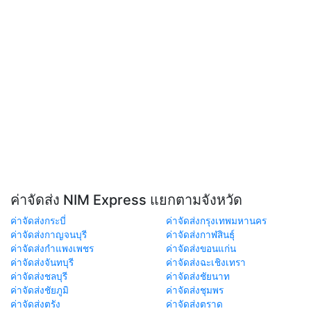
ค่าจัดส่ง NIM Express แยกตามจังหวัด
ค่าจัดส่งกระบี่
ค่าจัดส่งกรุงเทพมหานคร
ค่าจัดส่งกาญจนบุรี
ค่าจัดส่งกาฬสินธุ์
ค่าจัดส่งกำแพงเพชร
ค่าจัดส่งขอนแก่น
ค่าจัดส่งจันทบุรี
ค่าจัดส่งฉะเชิงเทรา
ค่าจัดส่งชลบุรี
ค่าจัดส่งชัยนาท
ค่าจัดส่งชัยภูมิ
ค่าจัดส่งชุมพร
ค่าจัดส่งตรัง
ค่าจัดส่งตราด