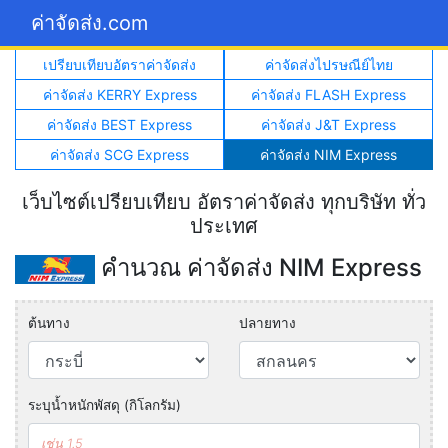
ค่าจัดส่ง.com
เปรียบเทียบอัตราค่าจัดส่ง
ค่าจัดส่งไปรษณีย์ไทย
ค่าจัดส่ง KERRY Express
ค่าจัดส่ง FLASH Express
ค่าจัดส่ง BEST Express
ค่าจัดส่ง J&T Express
ค่าจัดส่ง SCG Express
ค่าจัดส่ง NIM Express
เว็บไซต์เปรียบเทียบ อัตราค่าจัดส่ง ทุกบริษัท ทั่ว
ประเทศ
คำนวณ ค่าจัดส่ง NIM Express
ต้นทาง
ปลายทาง
ระบุน้ำหนักพัสดุ (กิโลกรัม)