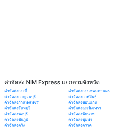
ค่าจัดส่ง NIM Express แยกตามจังหวัด
ค่าจัดส่งกระบี่
ค่าจัดส่งกรุงเทพมหานคร
ค่าจัดส่งกาญจนบุรี
ค่าจัดส่งกาฬสินธุ์
ค่าจัดส่งกำแพงเพชร
ค่าจัดส่งขอนแก่น
ค่าจัดส่งจันทบุรี
ค่าจัดส่งฉะเชิงเทรา
ค่าจัดส่งชลบุรี
ค่าจัดส่งชัยนาท
ค่าจัดส่งชัยภูมิ
ค่าจัดส่งชุมพร
ค่าจัดส่งตรัง
ค่าจัดส่งตราด