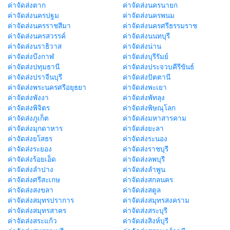
ค่าจัดส่งตาก
ค่าจัดส่งนครนายก
ค่าจัดส่งนครปฐม
ค่าจัดส่งนครพนม
ค่าจัดส่งนครราชสีมา
ค่าจัดส่งนครศรีธรรมราช
ค่าจัดส่งนครสวรรค์
ค่าจัดส่งนนทบุรี
ค่าจัดส่งนราธิวาส
ค่าจัดส่งน่าน
ค่าจัดส่งบึงกาฬ
ค่าจัดส่งบุรีรัมย์
ค่าจัดส่งปทุมธานี
ค่าจัดส่งประจวบคีรีขันธ์
ค่าจัดส่งปราจีนบุรี
ค่าจัดส่งปัตตานี
ค่าจัดส่งพระนครศรีอยุธยา
ค่าจัดส่งพะเยา
ค่าจัดส่งพังงา
ค่าจัดส่งพัทลุง
ค่าจัดส่งพิจิตร
ค่าจัดส่งพิษณุโลก
ค่าจัดส่งภูเก็ต
ค่าจัดส่งมหาสารคาม
ค่าจัดส่งมุกดาหาร
ค่าจัดส่งยะลา
ค่าจัดส่งยโสธร
ค่าจัดส่งระนอง
ค่าจัดส่งระยอง
ค่าจัดส่งราชบุรี
ค่าจัดส่งร้อยเอ็ด
ค่าจัดส่งลพบุรี
ค่าจัดส่งลำปาง
ค่าจัดส่งลำพูน
ค่าจัดส่งศรีสะเกษ
ค่าจัดส่งสกลนคร
ค่าจัดส่งสงขลา
ค่าจัดส่งสตูล
ค่าจัดส่งสมุทรปราการ
ค่าจัดส่งสมุทรสงคราม
ค่าจัดส่งสมุทรสาคร
ค่าจัดส่งสระบุรี
ค่าจัดส่งสระแก้ว
ค่าจัดส่งสิงห์บุรี