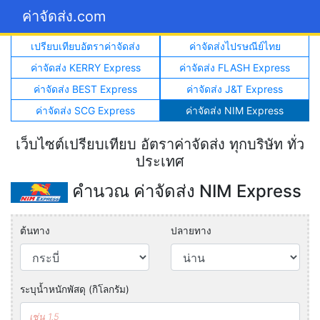
ค่าจัดส่ง.com
เปรียบเทียบอัตราค่าจัดส่ง
ค่าจัดส่งไปรษณีย์ไทย
ค่าจัดส่ง KERRY Express
ค่าจัดส่ง FLASH Express
ค่าจัดส่ง BEST Express
ค่าจัดส่ง J&T Express
ค่าจัดส่ง SCG Express
ค่าจัดส่ง NIM Express
เว็บไซต์เปรียบเทียบ อัตราค่าจัดส่ง ทุกบริษัท ทั่ว
ประเทศ
คำนวณ ค่าจัดส่ง NIM Express
ต้นทาง
ปลายทาง
ระบุน้ำหนักพัสดุ (กิโลกรัม)