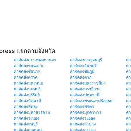
xpress แยกตามจังหวัด
ค่าจัดส่งกรุงเทพมหานคร
ค่าจัดส่งกาญจนบุรี
ค่า
ค่าจัดส่งขอนแก่น
ค่าจัดส่งจันทบุรี
ค่
ค่าจัดส่งชัยนาท
ค่าจัดส่งชัยภูมิ
ค่
ค่าจัดส่งตราด
ค่าจัดส่งตาก
ค่
ค่าจัดส่งนครพนม
ค่าจัดส่งนครราชสีมา
ค่
ค่าจัดส่งนนทบุรี
ค่าจัดส่งนราธิวาส
ค่
ค่าจัดส่งบุรีรัมย์
ค่าจัดส่งปทุมธานี
ค่
ค่าจัดส่งปัตตานี
ค่าจัดส่งพระนครศรีอยุธยา
ค่
ค่าจัดส่งพัทลุง
ค่าจัดส่งพิจิตร
ค่
ค่าจัดส่งมหาสารคาม
ค่าจัดส่งมุกดาหาร
ค่
ค่าจัดส่งระนอง
ค่าจัดส่งระยอง
ค่า
ค่าจัดส่งลพบุรี
ค่าจัดส่งลำปาง
ค่
ค่าจัดส่งสกลนคร
ค่าจัดส่งสงขลา
ค่