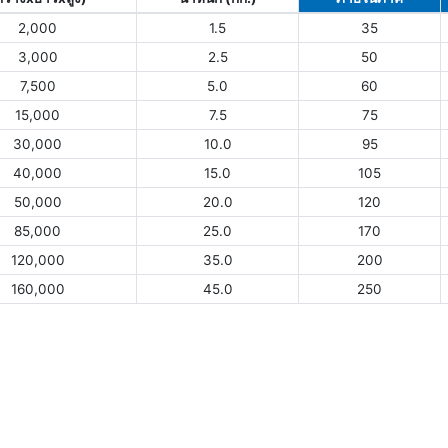
2,000
1.5
35
3,000
2.5
50
7,500
5.0
60
15,000
7.5
75
30,000
10.0
95
40,000
15.0
105
50,000
20.0
120
85,000
25.0
170
120,000
35.0
200
160,000
45.0
250