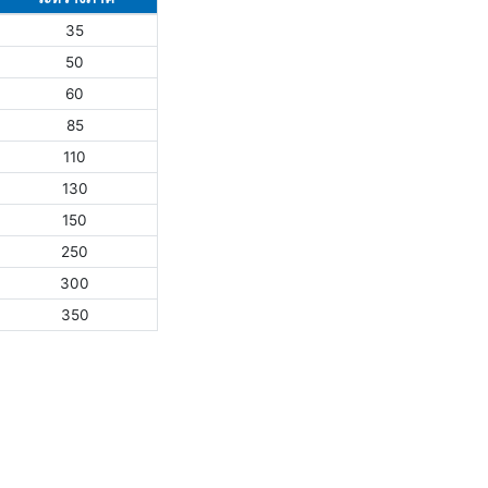
35
50
60
85
110
130
150
250
300
350