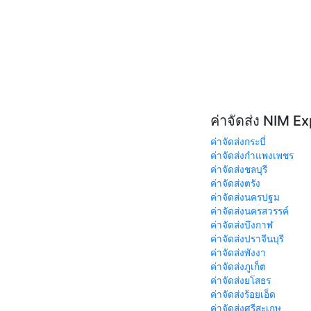
ค่าจัดส่ง NIM E
ค่าจัดส่งกระบี่
ค่าจัดส่งกำแพงเพชร
ค่าจัดส่งชลบุรี
ค่าจัดส่งตรัง
ค่าจัดส่งนครปฐม
ค่าจัดส่งนครสวรรค์
ค่าจัดส่งบึงกาฬ
ค่าจัดส่งปราจีนบุรี
ค่าจัดส่งพังงา
ค่าจัดส่งภูเก็ต
ค่าจัดส่งยโสธร
ค่าจัดส่งร้อยเอ็ด
ค่าจัดส่งศรีสะเกษ