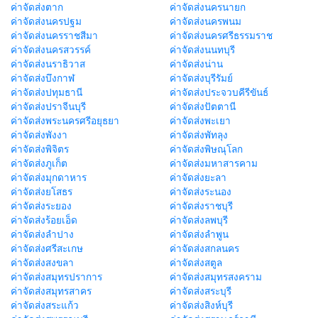
ค่าจัดส่งตาก
ค่าจัดส่งนครนายก
ค่าจัดส่งนครปฐม
ค่าจัดส่งนครพนม
ค่าจัดส่งนครราชสีมา
ค่าจัดส่งนครศรีธรรมราช
ค่าจัดส่งนครสวรรค์
ค่าจัดส่งนนทบุรี
ค่าจัดส่งนราธิวาส
ค่าจัดส่งน่าน
ค่าจัดส่งบึงกาฬ
ค่าจัดส่งบุรีรัมย์
ค่าจัดส่งปทุมธานี
ค่าจัดส่งประจวบคีรีขันธ์
ค่าจัดส่งปราจีนบุรี
ค่าจัดส่งปัตตานี
ค่าจัดส่งพระนครศรีอยุธยา
ค่าจัดส่งพะเยา
ค่าจัดส่งพังงา
ค่าจัดส่งพัทลุง
ค่าจัดส่งพิจิตร
ค่าจัดส่งพิษณุโลก
ค่าจัดส่งภูเก็ต
ค่าจัดส่งมหาสารคาม
ค่าจัดส่งมุกดาหาร
ค่าจัดส่งยะลา
ค่าจัดส่งยโสธร
ค่าจัดส่งระนอง
ค่าจัดส่งระยอง
ค่าจัดส่งราชบุรี
ค่าจัดส่งร้อยเอ็ด
ค่าจัดส่งลพบุรี
ค่าจัดส่งลำปาง
ค่าจัดส่งลำพูน
ค่าจัดส่งศรีสะเกษ
ค่าจัดส่งสกลนคร
ค่าจัดส่งสงขลา
ค่าจัดส่งสตูล
ค่าจัดส่งสมุทรปราการ
ค่าจัดส่งสมุทรสงคราม
ค่าจัดส่งสมุทรสาคร
ค่าจัดส่งสระบุรี
ค่าจัดส่งสระแก้ว
ค่าจัดส่งสิงห์บุรี