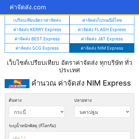
ค่าจัดส่ง.com
เปรียบเทียบอัตราค่าจัดส่ง
ค่าจัดส่งไปรษณีย์ไทย
ค่าจัดส่ง KERRY Express
ค่าจัดส่ง FLASH Express
ค่าจัดส่ง BEST Express
ค่าจัดส่ง J&T Express
ค่าจัดส่ง SCG Express
ค่าจัดส่ง NIM Express
เว็บไซต์เปรียบเทียบ อัตราค่าจัดส่ง ทุกบริษัท ทั่ว
ประเทศ
คำนวณ ค่าจัดส่ง NIM Express
ต้นทาง
ปลายทาง
ระบุน้ำหนักพัสดุ (กิโลกรัม)