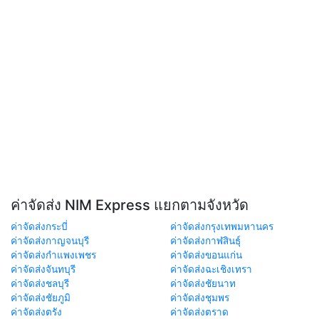
ค่าจัดส่ง NIM Express แยกตามจังหวัด
ค่าจัดส่งกระบี่
ค่าจัดส่งกรุงเทพมหานคร
ค่าจัดส่งกาญจนบุรี
ค่าจัดส่งกาฬสินธุ์
ค่าจัดส่งกำแพงเพชร
ค่าจัดส่งขอนแก่น
ค่าจัดส่งจันทบุรี
ค่าจัดส่งฉะเชิงเทรา
ค่าจัดส่งชลบุรี
ค่าจัดส่งชัยนาท
ค่าจัดส่งชัยภูมิ
ค่าจัดส่งชุมพร
ค่าจัดส่งตรัง
ค่าจัดส่งตราด