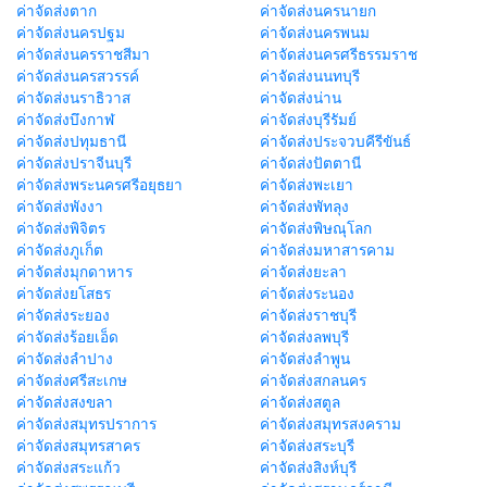
ค่าจัดส่งตาก
ค่าจัดส่งนครนายก
ค่าจัดส่งนครปฐม
ค่าจัดส่งนครพนม
ค่าจัดส่งนครราชสีมา
ค่าจัดส่งนครศรีธรรมราช
ค่าจัดส่งนครสวรรค์
ค่าจัดส่งนนทบุรี
ค่าจัดส่งนราธิวาส
ค่าจัดส่งน่าน
ค่าจัดส่งบึงกาฬ
ค่าจัดส่งบุรีรัมย์
ค่าจัดส่งปทุมธานี
ค่าจัดส่งประจวบคีรีขันธ์
ค่าจัดส่งปราจีนบุรี
ค่าจัดส่งปัตตานี
ค่าจัดส่งพระนครศรีอยุธยา
ค่าจัดส่งพะเยา
ค่าจัดส่งพังงา
ค่าจัดส่งพัทลุง
ค่าจัดส่งพิจิตร
ค่าจัดส่งพิษณุโลก
ค่าจัดส่งภูเก็ต
ค่าจัดส่งมหาสารคาม
ค่าจัดส่งมุกดาหาร
ค่าจัดส่งยะลา
ค่าจัดส่งยโสธร
ค่าจัดส่งระนอง
ค่าจัดส่งระยอง
ค่าจัดส่งราชบุรี
ค่าจัดส่งร้อยเอ็ด
ค่าจัดส่งลพบุรี
ค่าจัดส่งลำปาง
ค่าจัดส่งลำพูน
ค่าจัดส่งศรีสะเกษ
ค่าจัดส่งสกลนคร
ค่าจัดส่งสงขลา
ค่าจัดส่งสตูล
ค่าจัดส่งสมุทรปราการ
ค่าจัดส่งสมุทรสงคราม
ค่าจัดส่งสมุทรสาคร
ค่าจัดส่งสระบุรี
ค่าจัดส่งสระแก้ว
ค่าจัดส่งสิงห์บุรี