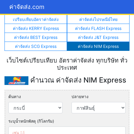
ค่าจัดส่ง.com
เปรียบเทียบอัตราค่าจัดส่ง
ค่าจัดส่งไปรษณีย์ไทย
ค่าจัดส่ง KERRY Express
ค่าจัดส่ง FLASH Express
ค่าจัดส่ง BEST Express
ค่าจัดส่ง J&T Express
ค่าจัดส่ง SCG Express
ค่าจัดส่ง NIM Express
เว็บไซต์เปรียบเทียบ อัตราค่าจัดส่ง ทุกบริษัท ทั่ว
ประเทศ
คำนวณ ค่าจัดส่ง NIM Express
ต้นทาง
ปลายทาง
ระบุน้ำหนักพัสดุ (กิโลกรัม)