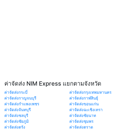
ค่าจัดส่ง NIM Express แยกตามจังหวัด
ค่าจัดส่งกระบี่
ค่าจัดส่งกรุงเทพมหานคร
ค่าจัดส่งกาญจนบุรี
ค่าจัดส่งกาฬสินธุ์
ค่าจัดส่งกำแพงเพชร
ค่าจัดส่งขอนแก่น
ค่าจัดส่งจันทบุรี
ค่าจัดส่งฉะเชิงเทรา
ค่าจัดส่งชลบุรี
ค่าจัดส่งชัยนาท
ค่าจัดส่งชัยภูมิ
ค่าจัดส่งชุมพร
ค่าจัดส่งตรัง
ค่าจัดส่งตราด