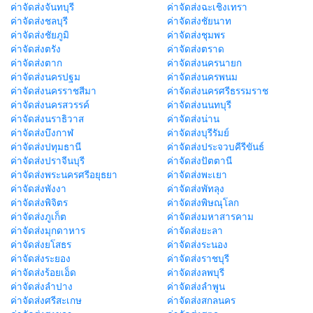
ค่าจัดส่งจันทบุรี
ค่าจัดส่งฉะเชิงเทรา
ค่าจัดส่งชลบุรี
ค่าจัดส่งชัยนาท
ค่าจัดส่งชัยภูมิ
ค่าจัดส่งชุมพร
ค่าจัดส่งตรัง
ค่าจัดส่งตราด
ค่าจัดส่งตาก
ค่าจัดส่งนครนายก
ค่าจัดส่งนครปฐม
ค่าจัดส่งนครพนม
ค่าจัดส่งนครราชสีมา
ค่าจัดส่งนครศรีธรรมราช
ค่าจัดส่งนครสวรรค์
ค่าจัดส่งนนทบุรี
ค่าจัดส่งนราธิวาส
ค่าจัดส่งน่าน
ค่าจัดส่งบึงกาฬ
ค่าจัดส่งบุรีรัมย์
ค่าจัดส่งปทุมธานี
ค่าจัดส่งประจวบคีรีขันธ์
ค่าจัดส่งปราจีนบุรี
ค่าจัดส่งปัตตานี
ค่าจัดส่งพระนครศรีอยุธยา
ค่าจัดส่งพะเยา
ค่าจัดส่งพังงา
ค่าจัดส่งพัทลุง
ค่าจัดส่งพิจิตร
ค่าจัดส่งพิษณุโลก
ค่าจัดส่งภูเก็ต
ค่าจัดส่งมหาสารคาม
ค่าจัดส่งมุกดาหาร
ค่าจัดส่งยะลา
ค่าจัดส่งยโสธร
ค่าจัดส่งระนอง
ค่าจัดส่งระยอง
ค่าจัดส่งราชบุรี
ค่าจัดส่งร้อยเอ็ด
ค่าจัดส่งลพบุรี
ค่าจัดส่งลำปาง
ค่าจัดส่งลำพูน
ค่าจัดส่งศรีสะเกษ
ค่าจัดส่งสกลนคร