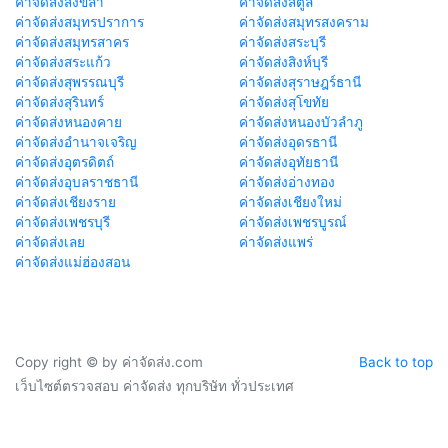
ค่าจัดส่งสงขลา
ค่าจัดส่งสตูล
ค่าจัดส่งสมุทรปราการ
ค่าจัดส่งสมุทรสงคราม
ค่าจัดส่งสมุทรสาคร
ค่าจัดส่งสระบุรี
ค่าจัดส่งสระแก้ว
ค่าจัดส่งสิงห์บุรี
ค่าจัดส่งสุพรรณบุรี
ค่าจัดส่งสุราษฎร์ธานี
ค่าจัดส่งสุรินทร์
ค่าจัดส่งสุโขทัย
ค่าจัดส่งหนองคาย
ค่าจัดส่งหนองบัวลำภู
ค่าจัดส่งอำนาจเจริญ
ค่าจัดส่งอุดรธานี
ค่าจัดส่งอุตรดิตถ์
ค่าจัดส่งอุทัยธานี
ค่าจัดส่งอุบลราชธานี
ค่าจัดส่งอ่างทอง
ค่าจัดส่งเชียงราย
ค่าจัดส่งเชียงใหม่
ค่าจัดส่งเพชรบุรี
ค่าจัดส่งเพชรบูรณ์
ค่าจัดส่งเลย
ค่าจัดส่งแพร่
ค่าจัดส่งแม่ฮ่องสอน
Copy right © by ค่าจัดส่ง.com
Back to top
เว็บไซต์ตรวจสอบ ค่าจัดส่ง ทุกบริษัท ทั่วประเทศ