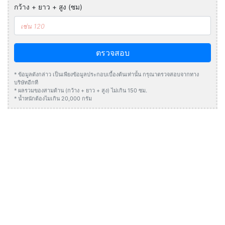
กว้าง + ยาว + สูง (ซม)
ตรวจสอบ
* ข้อมูลดังกล่าว เป็นเพียงข้อมูลประกอบเบื้องต้นเท่านั้น กรุณาตรวจสอบจากทาง
บริษัทอีกที
* ผลรวมของสามด้าน (กว้าง + ยาว + สูง) ไม่เกิน 150 ซม.
* น้ำหนักต้องไมเกิน 20,000 กรัม