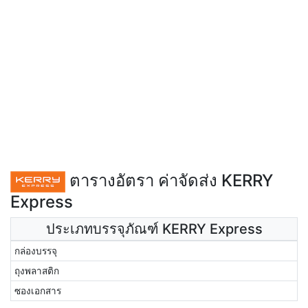
ตารางอัตรา ค่าจัดส่ง KERRY
Express
ประเภทบรรจุภัณฑ์ KERRY Express
กล่องบรรจุ
ถุงพลาสติก
ซองเอกสาร