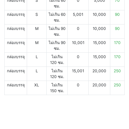
กล่องบรรจุ
S
ไม่เกิน 60
0
5,000
70
ซม.
กล่องบรรจุ
S
ไม่เกิน 60
5,001
10,000
90
ซม.
กล่องบรรจุ
M
ไม่เกิน 90
0
10,000
90
ซม.
กล่องบรรจุ
M
ไม่เกิน 90
10,001
15,000
170
ซม.
กล่องบรรจุ
L
ไม่เกิน
0
15,000
170
120 ซม.
กล่องบรรจุ
L
ไม่เกิน
15,001
20,000
250
120 ซม.
กล่องบรรจุ
XL
ไม่เกิน
0
20,000
250
150 ซม.