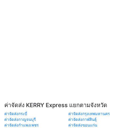
ค่าจัดส่ง KERRY Express แยกตามจังหวัด
ค่าจัดส่งกระบี่
ค่าจัดส่งกรุงเทพมหานคร
ค่าจัดส่งกาญจนบุรี
ค่าจัดส่งกาฬสินธุ์
ค่าจัดส่งกำแพงเพชร
ค่าจัดส่งขอนแก่น