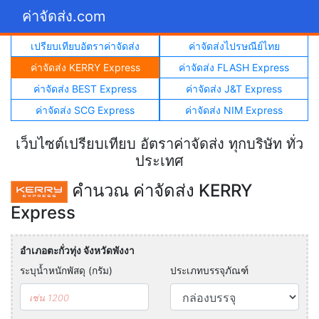
ค่าจัดส่ง.com
เปรียบเทียบอัตราค่าจัดส่ง
ค่าจัดส่งไปรษณีย์ไทย
ค่าจัดส่ง KERRY Express
ค่าจัดส่ง FLASH Express
ค่าจัดส่ง BEST Express
ค่าจัดส่ง J&T Express
ค่าจัดส่ง SCG Express
ค่าจัดส่ง NIM Express
เว็บไซต์เปรียบเทียบ อัตราค่าจัดส่ง ทุกบริษัท ทั่ว
ประเทศ
คำนวณ ค่าจัดส่ง KERRY
Express
อำเภอตะกั่วทุ่ง จังหวัดพังงา
ระบุน้ำหนักพัสดุ (กรัม)
ประเภทบรรจุภัณฑ์