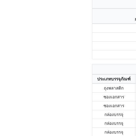
ประเภทบรรจุภัณฑ์
ถุงพลาสติก
ซองเอกสาร
ซองเอกสาร
กล่องบรรจุ
กล่องบรรจุ
กล่องบรรจุ