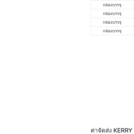
กล่องบรรจุ
กล่องบรรจุ
กล่องบรรจุ
กล่องบรรจุ
ค่าจัดส่ง KERR