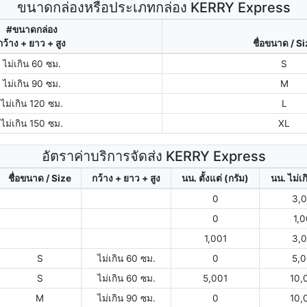
ขนาดกล่องหรือประเภทกล่อง KERRY Express
#ขนาดกล่อง
กว้าง + ยาว + สูง
ชื่อขนาด / S
ไม่เกิน 60 ซม.
S
ไม่เกิน 90 ซม.
M
ไม่เกิน 120 ซม.
L
ไม่เกิน 150 ซม.
XL
อัตราค่าบริการจัดส่ง KERRY Express
ชื่อขนาด / Size
กว้าง + ยาว + สูง
นน. ตั้งแต่ (กรัม)
นน. ไม่เก
0
3,
0
1,
1,001
3,
S
ไม่เกิน 60 ซม.
0
5,
S
ไม่เกิน 60 ซม.
5,001
10,
M
ไม่เกิน 90 ซม.
0
10,