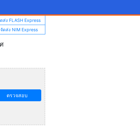
จัดส่ง FLASH Express
าจัดส่ง NIM Express
ทศ
ตรวจสอบ