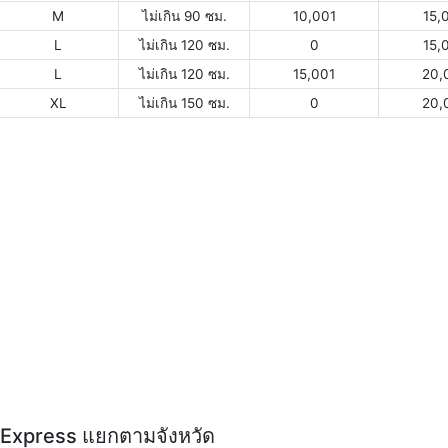
M
ไม่เกิน 90 ซม.
10,001
15,
L
ไม่เกิน 120 ซม.
0
15,
L
ไม่เกิน 120 ซม.
15,001
20,
XL
ไม่เกิน 150 ซม.
0
20,
Y Express แยกตามจังหวัด