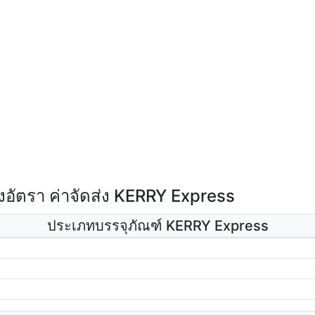
อัตรา ค่าจัดส่ง KERRY Express
ประเภทบรรจุภัณฑ์ KERRY Express