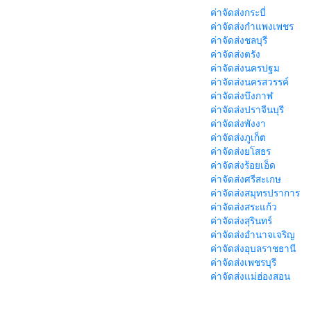
ค่าจัดส่งกระบี่
ค่าจัดส่งกำแพงเพชร
ค่าจัดส่งชลบุรี
ค่าจัดส่งตรัง
ค่าจัดส่งนครปฐม
ค่าจัดส่งนครสวรรค์
ค่าจัดส่งบึงกาฬ
ค่าจัดส่งปราจีนบุรี
ค่าจัดส่งพังงา
ค่าจัดส่งภูเก็ต
ค่าจัดส่งยโสธร
ค่าจัดส่งร้อยเอ็ด
ค่าจัดส่งศรีสะเกษ
ค่าจัดส่งสมุทรปราการ
ค่าจัดส่งสระแก้ว
ค่าจัดส่งสุรินทร์
ค่าจัดส่งอำนาจเจริญ
ค่าจัดส่งอุบลราชธานี
ค่าจัดส่งเพชรบุรี
ค่าจัดส่งแม่ฮ่องสอน