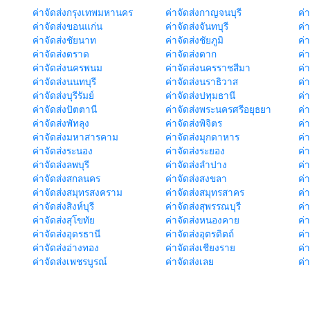
ค่าจัดส่งกรุงเทพมหานคร
ค่าจัดส่งกาญจนบุรี
ค่า
ค่าจัดส่งขอนแก่น
ค่าจัดส่งจันทบุรี
ค่
ค่าจัดส่งชัยนาท
ค่าจัดส่งชัยภูมิ
ค่
ค่าจัดส่งตราด
ค่าจัดส่งตาก
ค่
ค่าจัดส่งนครพนม
ค่าจัดส่งนครราชสีมา
ค่
ค่าจัดส่งนนทบุรี
ค่าจัดส่งนราธิวาส
ค่
ค่าจัดส่งบุรีรัมย์
ค่าจัดส่งปทุมธานี
ค่
ค่าจัดส่งปัตตานี
ค่าจัดส่งพระนครศรีอยุธยา
ค่
ค่าจัดส่งพัทลุง
ค่าจัดส่งพิจิตร
ค่
ค่าจัดส่งมหาสารคาม
ค่าจัดส่งมุกดาหาร
ค่
ค่าจัดส่งระนอง
ค่าจัดส่งระยอง
ค่า
ค่าจัดส่งลพบุรี
ค่าจัดส่งลำปาง
ค่
ค่าจัดส่งสกลนคร
ค่าจัดส่งสงขลา
ค่
ค่าจัดส่งสมุทรสงคราม
ค่าจัดส่งสมุทรสาคร
ค่า
ค่าจัดส่งสิงห์บุรี
ค่าจัดส่งสุพรรณบุรี
ค่
ค่าจัดส่งสุโขทัย
ค่าจัดส่งหนองคาย
ค่
ค่าจัดส่งอุดรธานี
ค่าจัดส่งอุตรดิตถ์
ค่า
ค่าจัดส่งอ่างทอง
ค่าจัดส่งเชียงราย
ค่
ค่าจัดส่งเพชรบูรณ์
ค่าจัดส่งเลย
ค่