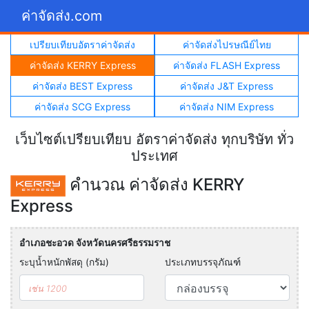
ค่าจัดส่ง.com
เปรียบเทียบอัตราค่าจัดส่ง
ค่าจัดส่งไปรษณีย์ไทย
ค่าจัดส่ง KERRY Express
ค่าจัดส่ง FLASH Express
ค่าจัดส่ง BEST Express
ค่าจัดส่ง J&T Express
ค่าจัดส่ง SCG Express
ค่าจัดส่ง NIM Express
เว็บไซต์เปรียบเทียบ อัตราค่าจัดส่ง ทุกบริษัท ทั่ว
ประเทศ
คำนวณ ค่าจัดส่ง KERRY
Express
อำเภอชะอวด จังหวัดนครศรีธรรมราช
ระบุน้ำหนักพัสดุ (กรัม)
ประเภทบรรจุภัณฑ์