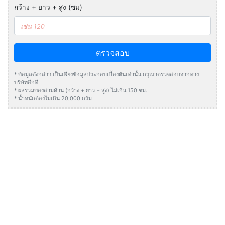
กว้าง + ยาว + สูง (ซม)
ตรวจสอบ
* ข้อมูลดังกล่าว เป็นเพียงข้อมูลประกอบเบื้องต้นเท่านั้น กรุณาตรวจสอบจากทาง
บริษัทอีกที
* ผลรวมของสามด้าน (กว้าง + ยาว + สูง) ไม่เกิน 150 ซม.
* น้ำหนักต้องไมเกิน 20,000 กรัม