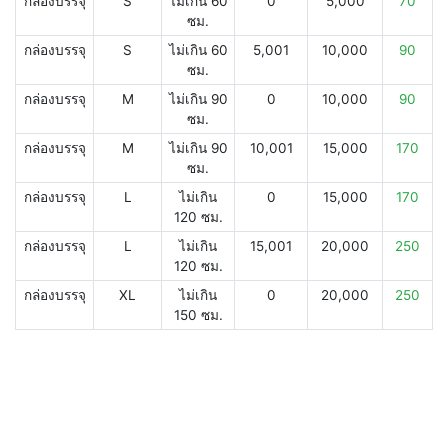
กล่องบรรจุ
S
ไม่เกิน 60
0
5,000
70
ซม.
กล่องบรรจุ
S
ไม่เกิน 60
5,001
10,000
90
ซม.
กล่องบรรจุ
M
ไม่เกิน 90
0
10,000
90
ซม.
กล่องบรรจุ
M
ไม่เกิน 90
10,001
15,000
170
ซม.
กล่องบรรจุ
L
ไม่เกิน
0
15,000
170
120 ซม.
กล่องบรรจุ
L
ไม่เกิน
15,001
20,000
250
120 ซม.
กล่องบรรจุ
XL
ไม่เกิน
0
20,000
250
150 ซม.