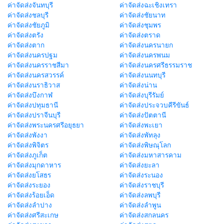
ค่าจัดส่งจันทบุรี
ค่าจัดส่งฉะเชิงเทรา
ค่าจัดส่งชลบุรี
ค่าจัดส่งชัยนาท
ค่าจัดส่งชัยภูมิ
ค่าจัดส่งชุมพร
ค่าจัดส่งตรัง
ค่าจัดส่งตราด
ค่าจัดส่งตาก
ค่าจัดส่งนครนายก
ค่าจัดส่งนครปฐม
ค่าจัดส่งนครพนม
ค่าจัดส่งนครราชสีมา
ค่าจัดส่งนครศรีธรรมราช
ค่าจัดส่งนครสวรรค์
ค่าจัดส่งนนทบุรี
ค่าจัดส่งนราธิวาส
ค่าจัดส่งน่าน
ค่าจัดส่งบึงกาฬ
ค่าจัดส่งบุรีรัมย์
ค่าจัดส่งปทุมธานี
ค่าจัดส่งประจวบคีรีขันธ์
ค่าจัดส่งปราจีนบุรี
ค่าจัดส่งปัตตานี
ค่าจัดส่งพระนครศรีอยุธยา
ค่าจัดส่งพะเยา
ค่าจัดส่งพังงา
ค่าจัดส่งพัทลุง
ค่าจัดส่งพิจิตร
ค่าจัดส่งพิษณุโลก
ค่าจัดส่งภูเก็ต
ค่าจัดส่งมหาสารคาม
ค่าจัดส่งมุกดาหาร
ค่าจัดส่งยะลา
ค่าจัดส่งยโสธร
ค่าจัดส่งระนอง
ค่าจัดส่งระยอง
ค่าจัดส่งราชบุรี
ค่าจัดส่งร้อยเอ็ด
ค่าจัดส่งลพบุรี
ค่าจัดส่งลำปาง
ค่าจัดส่งลำพูน
ค่าจัดส่งศรีสะเกษ
ค่าจัดส่งสกลนคร