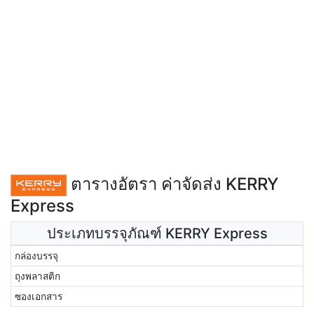
ตารางอัตรา ค่าจัดส่ง KERRY
Express
ประเภทบรรจุภัณฑ์ KERRY Express
กล่องบรรจุ
ถุงพลาสติก
ซองเอกสาร