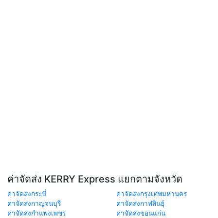
ค่าจัดส่ง KERRY Express แยกตามจังหวัด
ค่าจัดส่งกระบี่
ค่าจัดส่งกรุงเทพมหานคร
ค่าจัดส่งกาญจนบุรี
ค่าจัดส่งกาฬสินธุ์
ค่าจัดส่งกำแพงเพชร
ค่าจัดส่งขอนแก่น