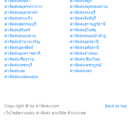
ค่าจัดส่งสงขลา
ค่าจัดส่งสตูล
ค่าจัดส่งสมุทรปราการ
ค่าจัดส่งสมุทรสงคราม
ค่าจัดส่งสมุทรสาคร
ค่าจัดส่งสระบุรี
ค่าจัดส่งสระแก้ว
ค่าจัดส่งสิงห์บุรี
ค่าจัดส่งสุพรรณบุรี
ค่าจัดส่งสุราษฎร์ธานี
ค่าจัดส่งสุรินทร์
ค่าจัดส่งสุโขทัย
ค่าจัดส่งหนองคาย
ค่าจัดส่งหนองบัวลำภู
ค่าจัดส่งอำนาจเจริญ
ค่าจัดส่งอุดรธานี
ค่าจัดส่งอุตรดิตถ์
ค่าจัดส่งอุทัยธานี
ค่าจัดส่งอุบลราชธานี
ค่าจัดส่งอ่างทอง
ค่าจัดส่งเชียงราย
ค่าจัดส่งเชียงใหม่
ค่าจัดส่งเพชรบุรี
ค่าจัดส่งเพชรบูรณ์
ค่าจัดส่งเลย
ค่าจัดส่งแพร่
ค่าจัดส่งแม่ฮ่องสอน
Copy right © by ค่าจัดส่ง.com
Back to top
เว็บไซต์ตรวจสอบ ค่าจัดส่ง ทุกบริษัท ทั่วประเทศ