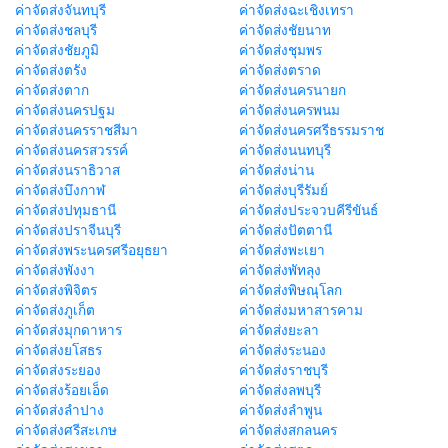
ค่าจัดส่งจันทบุรี
ค่าจัดส่งฉะเชิงเทรา
ค่าจัดส่งชลบุรี
ค่าจัดส่งชัยนาท
ค่าจัดส่งชัยภูมิ
ค่าจัดส่งชุมพร
ค่าจัดส่งตรัง
ค่าจัดส่งตราด
ค่าจัดส่งตาก
ค่าจัดส่งนครนายก
ค่าจัดส่งนครปฐม
ค่าจัดส่งนครพนม
ค่าจัดส่งนครราชสีมา
ค่าจัดส่งนครศรีธรรมราช
ค่าจัดส่งนครสวรรค์
ค่าจัดส่งนนทบุรี
ค่าจัดส่งนราธิวาส
ค่าจัดส่งน่าน
ค่าจัดส่งบึงกาฬ
ค่าจัดส่งบุรีรัมย์
ค่าจัดส่งปทุมธานี
ค่าจัดส่งประจวบคีรีขันธ์
ค่าจัดส่งปราจีนบุรี
ค่าจัดส่งปัตตานี
ค่าจัดส่งพระนครศรีอยุธยา
ค่าจัดส่งพะเยา
ค่าจัดส่งพังงา
ค่าจัดส่งพัทลุง
ค่าจัดส่งพิจิตร
ค่าจัดส่งพิษณุโลก
ค่าจัดส่งภูเก็ต
ค่าจัดส่งมหาสารคาม
ค่าจัดส่งมุกดาหาร
ค่าจัดส่งยะลา
ค่าจัดส่งยโสธร
ค่าจัดส่งระนอง
ค่าจัดส่งระยอง
ค่าจัดส่งราชบุรี
ค่าจัดส่งร้อยเอ็ด
ค่าจัดส่งลพบุรี
ค่าจัดส่งลำปาง
ค่าจัดส่งลำพูน
ค่าจัดส่งศรีสะเกษ
ค่าจัดส่งสกลนคร