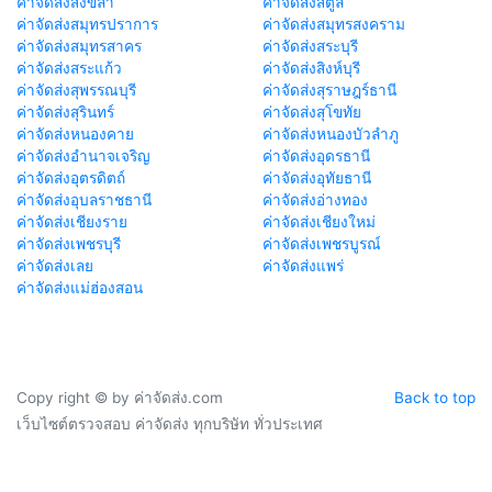
ค่าจัดส่งสงขลา
ค่าจัดส่งสตูล
ค่าจัดส่งสมุทรปราการ
ค่าจัดส่งสมุทรสงคราม
ค่าจัดส่งสมุทรสาคร
ค่าจัดส่งสระบุรี
ค่าจัดส่งสระแก้ว
ค่าจัดส่งสิงห์บุรี
ค่าจัดส่งสุพรรณบุรี
ค่าจัดส่งสุราษฎร์ธานี
ค่าจัดส่งสุรินทร์
ค่าจัดส่งสุโขทัย
ค่าจัดส่งหนองคาย
ค่าจัดส่งหนองบัวลำภู
ค่าจัดส่งอำนาจเจริญ
ค่าจัดส่งอุดรธานี
ค่าจัดส่งอุตรดิตถ์
ค่าจัดส่งอุทัยธานี
ค่าจัดส่งอุบลราชธานี
ค่าจัดส่งอ่างทอง
ค่าจัดส่งเชียงราย
ค่าจัดส่งเชียงใหม่
ค่าจัดส่งเพชรบุรี
ค่าจัดส่งเพชรบูรณ์
ค่าจัดส่งเลย
ค่าจัดส่งแพร่
ค่าจัดส่งแม่ฮ่องสอน
Copy right © by ค่าจัดส่ง.com
Back to top
เว็บไซต์ตรวจสอบ ค่าจัดส่ง ทุกบริษัท ทั่วประเทศ