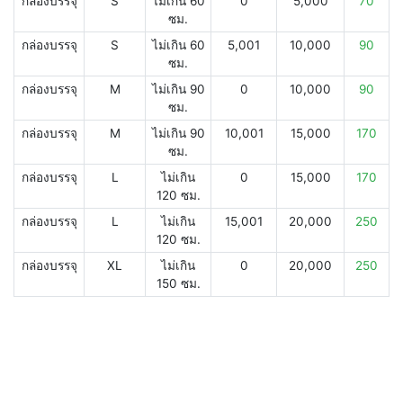
กล่องบรรจุ
S
ไม่เกิน 60
0
5,000
70
ซม.
กล่องบรรจุ
S
ไม่เกิน 60
5,001
10,000
90
ซม.
กล่องบรรจุ
M
ไม่เกิน 90
0
10,000
90
ซม.
กล่องบรรจุ
M
ไม่เกิน 90
10,001
15,000
170
ซม.
กล่องบรรจุ
L
ไม่เกิน
0
15,000
170
120 ซม.
กล่องบรรจุ
L
ไม่เกิน
15,001
20,000
250
120 ซม.
กล่องบรรจุ
XL
ไม่เกิน
0
20,000
250
150 ซม.