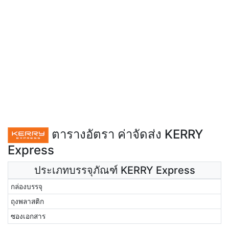
ตารางอัตรา ค่าจัดส่ง KERRY
Express
ประเภทบรรจุภัณฑ์ KERRY Express
กล่องบรรจุ
ถุงพลาสติก
ซองเอกสาร