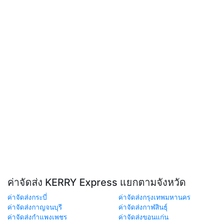
ค่าจัดส่ง KERRY Express แยกตามจังหวัด
ค่าจัดส่งกระบี่
ค่าจัดส่งกรุงเทพมหานคร
ค่าจัดส่งกาญจนบุรี
ค่าจัดส่งกาฬสินธุ์
ค่าจัดส่งกำแพงเพชร
ค่าจัดส่งขอนแก่น