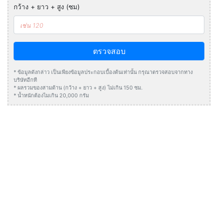
กว้าง + ยาว + สูง (ซม)
ตรวจสอบ
* ข้อมูลดังกล่าว เป็นเพียงข้อมูลประกอบเบื้องต้นเท่านั้น กรุณาตรวจสอบจากทาง
บริษัทอีกที
* ผลรวมของสามด้าน (กว้าง + ยาว + สูง) ไม่เกิน 150 ซม.
* น้ำหนักต้องไมเกิน 20,000 กรัม