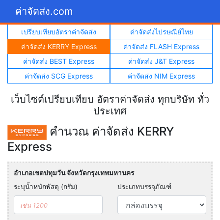
ค่าจัดส่ง.com
เปรียบเทียบอัตราค่าจัดส่ง
ค่าจัดส่งไปรษณีย์ไทย
ค่าจัดส่ง KERRY Express
ค่าจัดส่ง FLASH Express
ค่าจัดส่ง BEST Express
ค่าจัดส่ง J&T Express
ค่าจัดส่ง SCG Express
ค่าจัดส่ง NIM Express
เว็บไซต์เปรียบเทียบ อัตราค่าจัดส่ง ทุกบริษัท ทั่ว
ประเทศ
คำนวณ ค่าจัดส่ง KERRY
Express
อำเภอเขตปทุมวัน จังหวัดกรุงเทพมหานคร
ระบุน้ำหนักพัสดุ (กรัม)
ประเภทบรรจุภัณฑ์