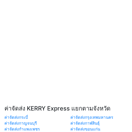
ค่าจัดส่ง KERRY Express แยกตามจังหวัด
ค่าจัดส่งกระบี่
ค่าจัดส่งกรุงเทพมหานคร
ค่าจัดส่งกาญจนบุรี
ค่าจัดส่งกาฬสินธุ์
ค่าจัดส่งกำแพงเพชร
ค่าจัดส่งขอนแก่น