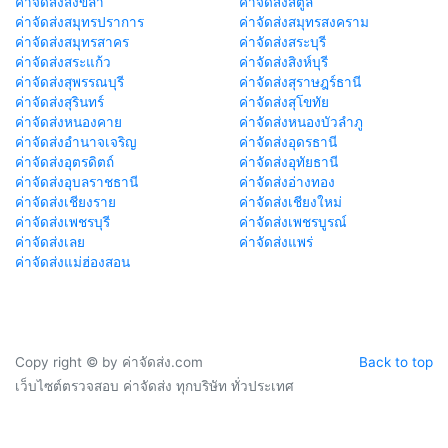
ค่าจัดส่งสงขลา
ค่าจัดส่งสตูล
ค่าจัดส่งสมุทรปราการ
ค่าจัดส่งสมุทรสงคราม
ค่าจัดส่งสมุทรสาคร
ค่าจัดส่งสระบุรี
ค่าจัดส่งสระแก้ว
ค่าจัดส่งสิงห์บุรี
ค่าจัดส่งสุพรรณบุรี
ค่าจัดส่งสุราษฎร์ธานี
ค่าจัดส่งสุรินทร์
ค่าจัดส่งสุโขทัย
ค่าจัดส่งหนองคาย
ค่าจัดส่งหนองบัวลำภู
ค่าจัดส่งอำนาจเจริญ
ค่าจัดส่งอุดรธานี
ค่าจัดส่งอุตรดิตถ์
ค่าจัดส่งอุทัยธานี
ค่าจัดส่งอุบลราชธานี
ค่าจัดส่งอ่างทอง
ค่าจัดส่งเชียงราย
ค่าจัดส่งเชียงใหม่
ค่าจัดส่งเพชรบุรี
ค่าจัดส่งเพชรบูรณ์
ค่าจัดส่งเลย
ค่าจัดส่งแพร่
ค่าจัดส่งแม่ฮ่องสอน
Copy right © by ค่าจัดส่ง.com
Back to top
เว็บไซต์ตรวจสอบ ค่าจัดส่ง ทุกบริษัท ทั่วประเทศ