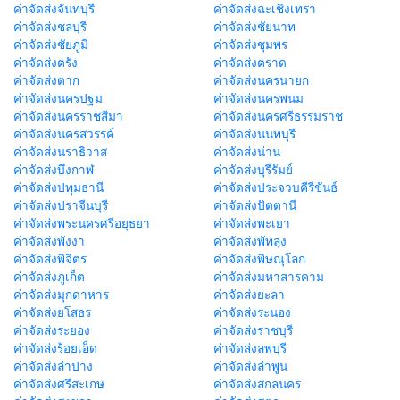
ค่าจัดส่งจันทบุรี
ค่าจัดส่งฉะเชิงเทรา
ค่าจัดส่งชลบุรี
ค่าจัดส่งชัยนาท
ค่าจัดส่งชัยภูมิ
ค่าจัดส่งชุมพร
ค่าจัดส่งตรัง
ค่าจัดส่งตราด
ค่าจัดส่งตาก
ค่าจัดส่งนครนายก
ค่าจัดส่งนครปฐม
ค่าจัดส่งนครพนม
ค่าจัดส่งนครราชสีมา
ค่าจัดส่งนครศรีธรรมราช
ค่าจัดส่งนครสวรรค์
ค่าจัดส่งนนทบุรี
ค่าจัดส่งนราธิวาส
ค่าจัดส่งน่าน
ค่าจัดส่งบึงกาฬ
ค่าจัดส่งบุรีรัมย์
ค่าจัดส่งปทุมธานี
ค่าจัดส่งประจวบคีรีขันธ์
ค่าจัดส่งปราจีนบุรี
ค่าจัดส่งปัตตานี
ค่าจัดส่งพระนครศรีอยุธยา
ค่าจัดส่งพะเยา
ค่าจัดส่งพังงา
ค่าจัดส่งพัทลุง
ค่าจัดส่งพิจิตร
ค่าจัดส่งพิษณุโลก
ค่าจัดส่งภูเก็ต
ค่าจัดส่งมหาสารคาม
ค่าจัดส่งมุกดาหาร
ค่าจัดส่งยะลา
ค่าจัดส่งยโสธร
ค่าจัดส่งระนอง
ค่าจัดส่งระยอง
ค่าจัดส่งราชบุรี
ค่าจัดส่งร้อยเอ็ด
ค่าจัดส่งลพบุรี
ค่าจัดส่งลำปาง
ค่าจัดส่งลำพูน
ค่าจัดส่งศรีสะเกษ
ค่าจัดส่งสกลนคร