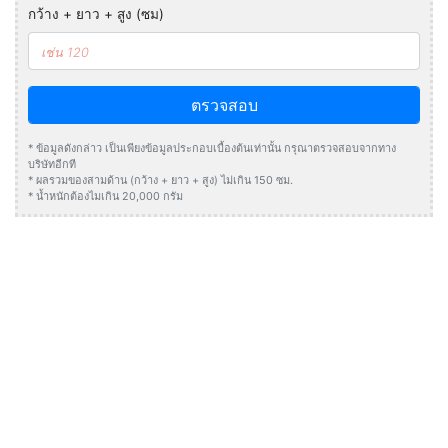
กว้าง + ยาว + สูง (ซม)
ตรวจสอบ
* ข้อมูลดังกล่าว เป็นเพียงข้อมูลประกอบเบื้องต้นเท่านั้น กรุณาตรวจสอบจากทาง
บริษัทอีกที
* ผลรวมของสามด้าน (กว้าง + ยาว + สูง) ไม่เกิน 150 ซม.
* น้ำหนักต้องไมเกิน 20,000 กรัม