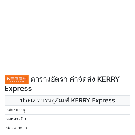
ตารางอัตรา ค่าจัดส่ง KERRY
Express
ประเภทบรรจุภัณฑ์ KERRY Express
กล่องบรรจุ
ถุงพลาสติก
ซองเอกสาร