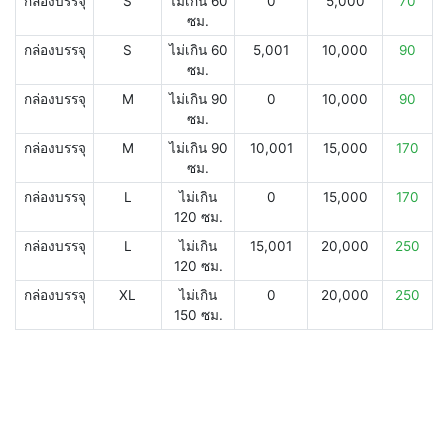
กล่องบรรจุ
S
ไม่เกิน 60
0
5,000
70
ซม.
กล่องบรรจุ
S
ไม่เกิน 60
5,001
10,000
90
ซม.
กล่องบรรจุ
M
ไม่เกิน 90
0
10,000
90
ซม.
กล่องบรรจุ
M
ไม่เกิน 90
10,001
15,000
170
ซม.
กล่องบรรจุ
L
ไม่เกิน
0
15,000
170
120 ซม.
กล่องบรรจุ
L
ไม่เกิน
15,001
20,000
250
120 ซม.
กล่องบรรจุ
XL
ไม่เกิน
0
20,000
250
150 ซม.