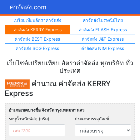
ค่าจัดส่ง.com
เปรียบเทียบอัตราค่าจัดส่ง
ค่าจัดส่งไปรษณีย์ไทย
ค่าจัดส่ง KERRY Express
ค่าจัดส่ง FLASH Express
ค่าจัดส่ง BEST Express
ค่าจัดส่ง J&T Express
ค่าจัดส่ง SCG Express
ค่าจัดส่ง NIM Express
เว็บไซต์เปรียบเทียบ อัตราค่าจัดส่ง ทุกบริษัท ทั่ว
ประเทศ
คำนวณ ค่าจัดส่ง KERRY
Express
อำเภอเขตบางซื่อ จังหวัดกรุงเทพมหานคร
ระบุน้ำหนักพัสดุ (กรัม)
ประเภทบรรจุภัณฑ์