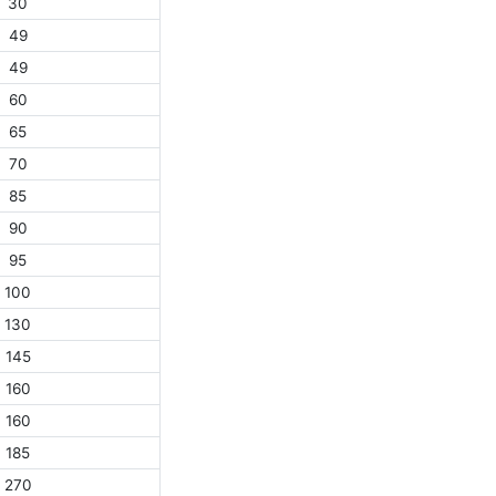
30
49
49
60
65
70
85
90
95
100
130
145
160
160
185
270