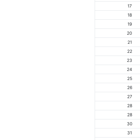
17
18
19
20
21
22
23
24
25
26
27
28
28
30
31