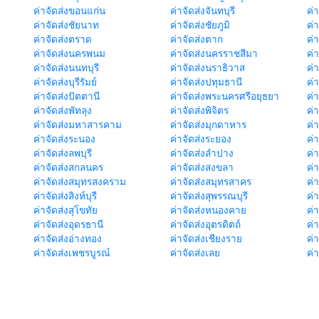
ค่าจัดส่งขอนแก่น
ค่าจัดส่งจันทบุรี
ค่
ค่าจัดส่งชัยนาท
ค่าจัดส่งชัยภูมิ
ค่
ค่าจัดส่งตราด
ค่าจัดส่งตาก
ค่
ค่าจัดส่งนครพนม
ค่าจัดส่งนครราชสีมา
ค่
ค่าจัดส่งนนทบุรี
ค่าจัดส่งนราธิวาส
ค่
ค่าจัดส่งบุรีรัมย์
ค่าจัดส่งปทุมธานี
ค่
ค่าจัดส่งปัตตานี
ค่าจัดส่งพระนครศรีอยุธยา
ค่
ค่าจัดส่งพัทลุง
ค่าจัดส่งพิจิตร
ค่
ค่าจัดส่งมหาสารคาม
ค่าจัดส่งมุกดาหาร
ค่
ค่าจัดส่งระนอง
ค่าจัดส่งระยอง
ค่า
ค่าจัดส่งลพบุรี
ค่าจัดส่งลำปาง
ค่
ค่าจัดส่งสกลนคร
ค่าจัดส่งสงขลา
ค่
ค่าจัดส่งสมุทรสงคราม
ค่าจัดส่งสมุทรสาคร
ค่า
ค่าจัดส่งสิงห์บุรี
ค่าจัดส่งสุพรรณบุรี
ค่
ค่าจัดส่งสุโขทัย
ค่าจัดส่งหนองคาย
ค่
ค่าจัดส่งอุดรธานี
ค่าจัดส่งอุตรดิตถ์
ค่า
ค่าจัดส่งอ่างทอง
ค่าจัดส่งเชียงราย
ค่
ค่าจัดส่งเพชรบูรณ์
ค่าจัดส่งเลย
ค่