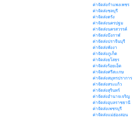
ค่าจัดส่งกำแพงเพชร
ค่าจัดส่งชลบุรี
ค่าจัดส่งตรัง
ค่าจัดส่งนครปฐม
ค่าจัดส่งนครสวรรค์
ค่าจัดส่งบึงกาฬ
ค่าจัดส่งปราจีนบุรี
ค่าจัดส่งพังงา
ค่าจัดส่งภูเก็ต
ค่าจัดส่งยโสธร
ค่าจัดส่งร้อยเอ็ด
ค่าจัดส่งศรีสะเกษ
ค่าจัดส่งสมุทรปราการ
ค่าจัดส่งสระแก้ว
ค่าจัดส่งสุรินทร์
ค่าจัดส่งอำนาจเจริญ
ค่าจัดส่งอุบลราชธานี
ค่าจัดส่งเพชรบุรี
ค่าจัดส่งแม่ฮ่องสอน