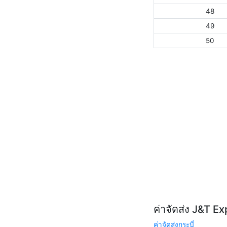
48
49
50
ค่าจัดส่ง J&T E
ค่าจัดส่งกระบี่