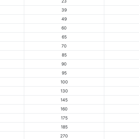
23
39
49
60
65
70
85
90
95
100
130
145
160
175
185
270