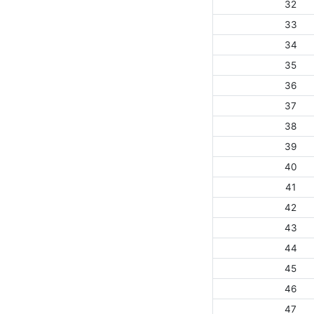
32
33
34
35
36
37
38
39
40
41
42
43
44
45
46
47