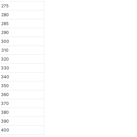
275
280
285
290
300
310
320
330
340
350
360
370
380
390
400