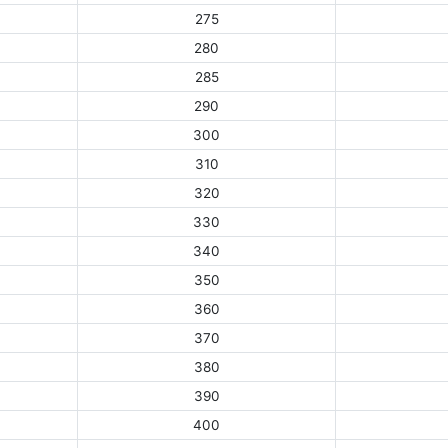
275
280
285
290
300
310
320
330
340
350
360
370
380
390
400