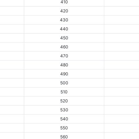
410
420
430
440
450
460
470
480
490
500
510
520
530
540
550
560