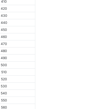
410
420
430
440
450
460
470
480
490
500
510
520
530
540
550
560