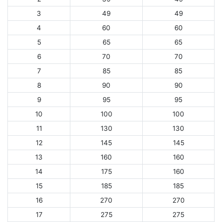
3
49
49
4
60
60
5
65
65
6
70
70
7
85
85
8
90
90
9
95
95
10
100
100
11
130
130
12
145
145
13
160
160
14
175
160
15
185
185
16
270
270
17
275
275