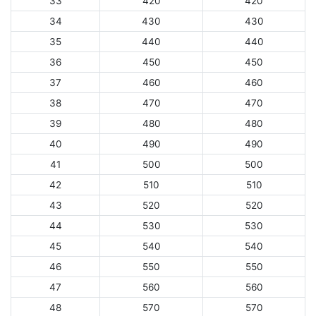
33
420
420
34
430
430
35
440
440
36
450
450
37
460
460
38
470
470
39
480
480
40
490
490
41
500
500
42
510
510
43
520
520
44
530
530
45
540
540
46
550
550
47
560
560
48
570
570