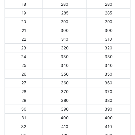
18
280
280
19
285
285
20
290
290
21
300
300
22
310
310
23
320
320
24
330
330
25
340
340
26
350
350
27
360
360
28
370
370
28
380
380
30
390
390
31
400
400
32
410
410