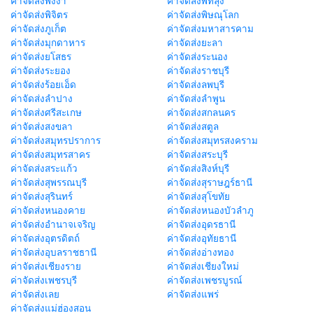
ค่าจัดส่งพังงา
ค่าจัดส่งพัทลุง
ค่าจัดส่งพิจิตร
ค่าจัดส่งพิษณุโลก
ค่าจัดส่งภูเก็ต
ค่าจัดส่งมหาสารคาม
ค่าจัดส่งมุกดาหาร
ค่าจัดส่งยะลา
ค่าจัดส่งยโสธร
ค่าจัดส่งระนอง
ค่าจัดส่งระยอง
ค่าจัดส่งราชบุรี
ค่าจัดส่งร้อยเอ็ด
ค่าจัดส่งลพบุรี
ค่าจัดส่งลำปาง
ค่าจัดส่งลำพูน
ค่าจัดส่งศรีสะเกษ
ค่าจัดส่งสกลนคร
ค่าจัดส่งสงขลา
ค่าจัดส่งสตูล
ค่าจัดส่งสมุทรปราการ
ค่าจัดส่งสมุทรสงคราม
ค่าจัดส่งสมุทรสาคร
ค่าจัดส่งสระบุรี
ค่าจัดส่งสระแก้ว
ค่าจัดส่งสิงห์บุรี
ค่าจัดส่งสุพรรณบุรี
ค่าจัดส่งสุราษฎร์ธานี
ค่าจัดส่งสุรินทร์
ค่าจัดส่งสุโขทัย
ค่าจัดส่งหนองคาย
ค่าจัดส่งหนองบัวลำภู
ค่าจัดส่งอำนาจเจริญ
ค่าจัดส่งอุดรธานี
ค่าจัดส่งอุตรดิตถ์
ค่าจัดส่งอุทัยธานี
ค่าจัดส่งอุบลราชธานี
ค่าจัดส่งอ่างทอง
ค่าจัดส่งเชียงราย
ค่าจัดส่งเชียงใหม่
ค่าจัดส่งเพชรบุรี
ค่าจัดส่งเพชรบูรณ์
ค่าจัดส่งเลย
ค่าจัดส่งแพร่
ค่าจัดส่งแม่ฮ่องสอน