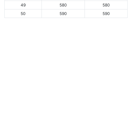
49
580
580
50
590
590