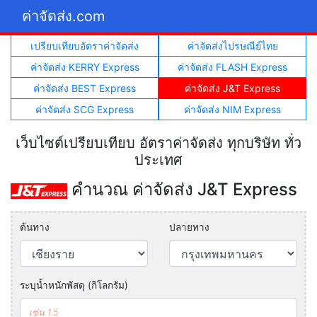
ค่าจัดส่ง.com
เปรียบเทียบอัตราค่าจัดส่ง
ค่าจัดส่งไปรษณีย์ไทย
ค่าจัดส่ง KERRY Express
ค่าจัดส่ง FLASH Express
ค่าจัดส่ง BEST Express
ค่าจัดส่ง J&T Express
ค่าจัดส่ง SCG Express
ค่าจัดส่ง NIM Express
เว็บไซต์เปรียบเทียบ อัตราค่าจัดส่ง ทุกบริษัท ทั่ว
ประเทศ
คำนวณ ค่าจัดส่ง J&T Express
ต้นทาง
ปลายทาง
ระบุน้ำหนักพัสดุ (กิโลกรัม)