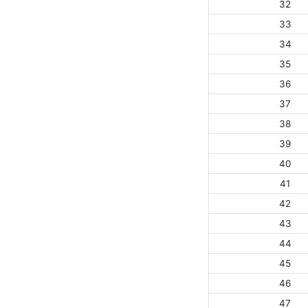
32
33
34
35
36
37
38
39
40
41
42
43
44
45
46
47