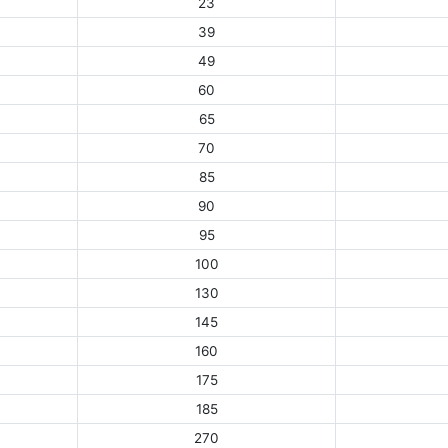
23
39
49
60
65
70
85
90
95
100
130
145
160
175
185
270