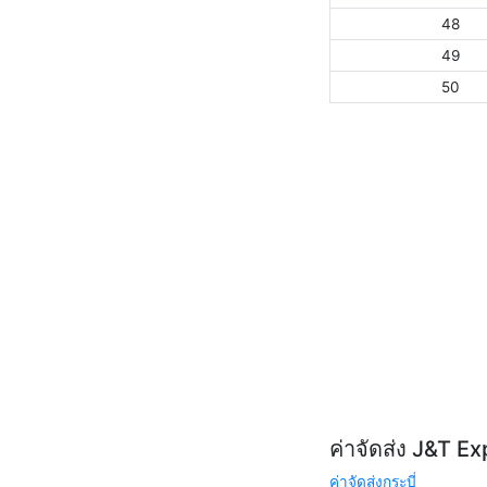
48
49
50
ค่าจัดส่ง J&T E
ค่าจัดส่งกระบี่