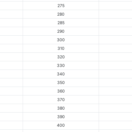
275
280
285
290
300
310
320
330
340
350
360
370
380
390
400