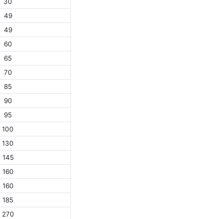
30
49
49
60
65
70
85
90
95
100
130
145
160
160
185
270