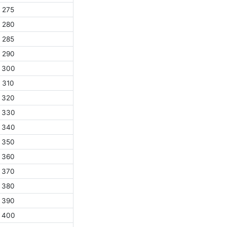
275
280
285
290
300
310
320
330
340
350
360
370
380
390
400