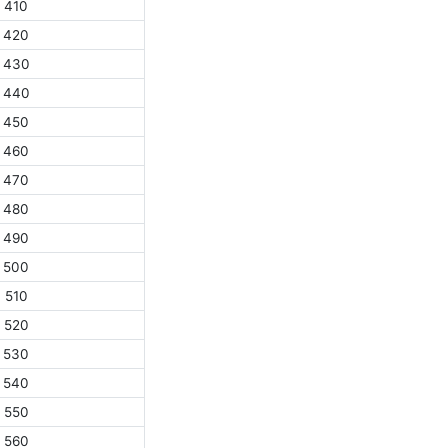
410
420
430
440
450
460
470
480
490
500
510
520
530
540
550
560