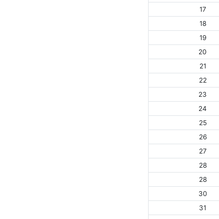
17
18
19
20
21
22
23
24
25
26
27
28
28
30
31