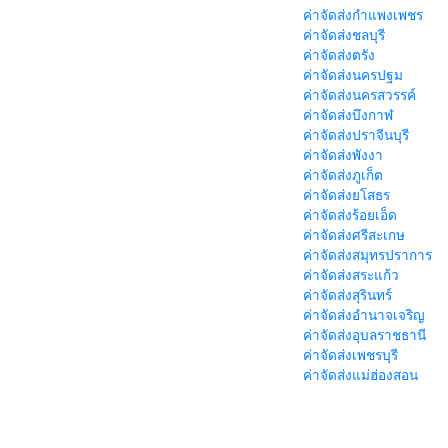
ค่าจัดส่งกำแพงเพชร
ค่าจัดส่งชลบุรี
ค่าจัดส่งตรัง
ค่าจัดส่งนครปฐม
ค่าจัดส่งนครสวรรค์
ค่าจัดส่งบึงกาฬ
ค่าจัดส่งปราจีนบุรี
ค่าจัดส่งพังงา
ค่าจัดส่งภูเก็ต
ค่าจัดส่งยโสธร
ค่าจัดส่งร้อยเอ็ด
ค่าจัดส่งศรีสะเกษ
ค่าจัดส่งสมุทรปราการ
ค่าจัดส่งสระแก้ว
ค่าจัดส่งสุรินทร์
ค่าจัดส่งอำนาจเจริญ
ค่าจัดส่งอุบลราชธานี
ค่าจัดส่งเพชรบุรี
ค่าจัดส่งแม่ฮ่องสอน