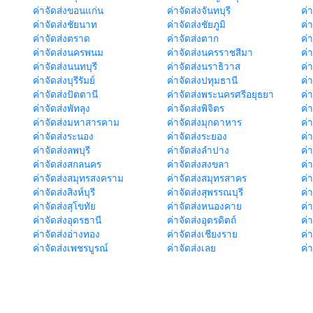
ค่าจัดส่งขอนแก่น
ค่าจัดส่งจันทบุรี
ค่
ค่าจัดส่งชัยนาท
ค่าจัดส่งชัยภูมิ
ค่
ค่าจัดส่งตราด
ค่าจัดส่งตาก
ค่
ค่าจัดส่งนครพนม
ค่าจัดส่งนครราชสีมา
ค่
ค่าจัดส่งนนทบุรี
ค่าจัดส่งนราธิวาส
ค่
ค่าจัดส่งบุรีรัมย์
ค่าจัดส่งปทุมธานี
ค่
ค่าจัดส่งปัตตานี
ค่าจัดส่งพระนครศรีอยุธยา
ค่
ค่าจัดส่งพัทลุง
ค่าจัดส่งพิจิตร
ค่
ค่าจัดส่งมหาสารคาม
ค่าจัดส่งมุกดาหาร
ค่
ค่าจัดส่งระนอง
ค่าจัดส่งระยอง
ค่า
ค่าจัดส่งลพบุรี
ค่าจัดส่งลำปาง
ค่
ค่าจัดส่งสกลนคร
ค่าจัดส่งสงขลา
ค่
ค่าจัดส่งสมุทรสงคราม
ค่าจัดส่งสมุทรสาคร
ค่า
ค่าจัดส่งสิงห์บุรี
ค่าจัดส่งสุพรรณบุรี
ค่
ค่าจัดส่งสุโขทัย
ค่าจัดส่งหนองคาย
ค่
ค่าจัดส่งอุดรธานี
ค่าจัดส่งอุตรดิตถ์
ค่า
ค่าจัดส่งอ่างทอง
ค่าจัดส่งเชียงราย
ค่
ค่าจัดส่งเพชรบูรณ์
ค่าจัดส่งเลย
ค่