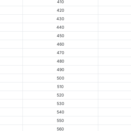
410
420
430
440
450
460
470
480
490
500
510
520
530
540
550
560