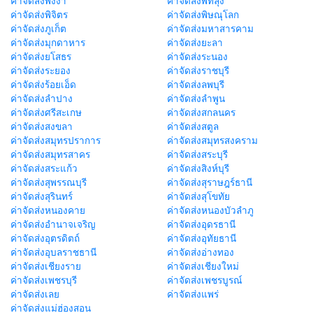
ค่าจัดส่งพังงา
ค่าจัดส่งพัทลุง
ค่าจัดส่งพิจิตร
ค่าจัดส่งพิษณุโลก
ค่าจัดส่งภูเก็ต
ค่าจัดส่งมหาสารคาม
ค่าจัดส่งมุกดาหาร
ค่าจัดส่งยะลา
ค่าจัดส่งยโสธร
ค่าจัดส่งระนอง
ค่าจัดส่งระยอง
ค่าจัดส่งราชบุรี
ค่าจัดส่งร้อยเอ็ด
ค่าจัดส่งลพบุรี
ค่าจัดส่งลำปาง
ค่าจัดส่งลำพูน
ค่าจัดส่งศรีสะเกษ
ค่าจัดส่งสกลนคร
ค่าจัดส่งสงขลา
ค่าจัดส่งสตูล
ค่าจัดส่งสมุทรปราการ
ค่าจัดส่งสมุทรสงคราม
ค่าจัดส่งสมุทรสาคร
ค่าจัดส่งสระบุรี
ค่าจัดส่งสระแก้ว
ค่าจัดส่งสิงห์บุรี
ค่าจัดส่งสุพรรณบุรี
ค่าจัดส่งสุราษฎร์ธานี
ค่าจัดส่งสุรินทร์
ค่าจัดส่งสุโขทัย
ค่าจัดส่งหนองคาย
ค่าจัดส่งหนองบัวลำภู
ค่าจัดส่งอำนาจเจริญ
ค่าจัดส่งอุดรธานี
ค่าจัดส่งอุตรดิตถ์
ค่าจัดส่งอุทัยธานี
ค่าจัดส่งอุบลราชธานี
ค่าจัดส่งอ่างทอง
ค่าจัดส่งเชียงราย
ค่าจัดส่งเชียงใหม่
ค่าจัดส่งเพชรบุรี
ค่าจัดส่งเพชรบูรณ์
ค่าจัดส่งเลย
ค่าจัดส่งแพร่
ค่าจัดส่งแม่ฮ่องสอน