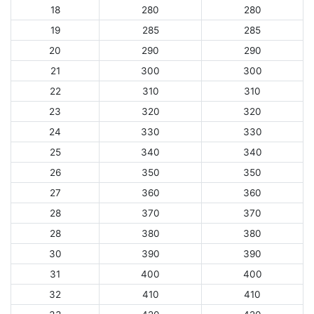
18
280
280
19
285
285
20
290
290
21
300
300
22
310
310
23
320
320
24
330
330
25
340
340
26
350
350
27
360
360
28
370
370
28
380
380
30
390
390
31
400
400
32
410
410