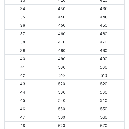
33
420
420
34
430
430
35
440
440
36
450
450
37
460
460
38
470
470
39
480
480
40
490
490
41
500
500
42
510
510
43
520
520
44
530
530
45
540
540
46
550
550
47
560
560
48
570
570