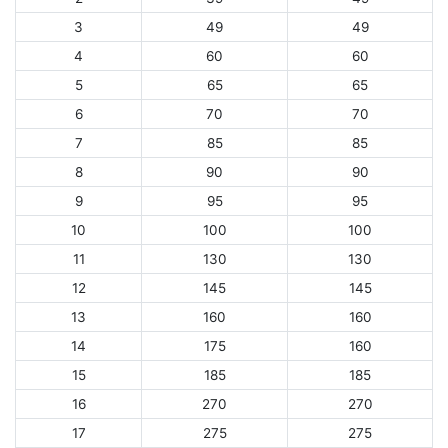
3
49
49
4
60
60
5
65
65
6
70
70
7
85
85
8
90
90
9
95
95
10
100
100
11
130
130
12
145
145
13
160
160
14
175
160
15
185
185
16
270
270
17
275
275