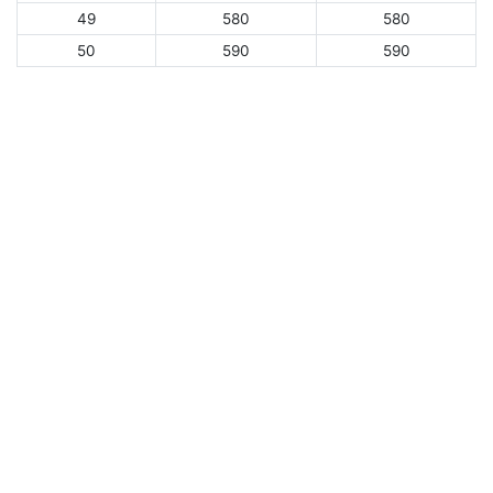
49
580
580
50
590
590