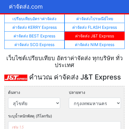
ค่าจัดส่ง.com
เปรียบเทียบอัตราค่าจัดส่ง
ค่าจัดส่งไปรษณีย์ไทย
ค่าจัดส่ง KERRY Express
ค่าจัดส่ง FLASH Express
ค่าจัดส่ง BEST Express
ค่าจัดส่ง J&T Express
ค่าจัดส่ง SCG Express
ค่าจัดส่ง NIM Express
เว็บไซต์เปรียบเทียบ อัตราค่าจัดส่ง ทุกบริษัท ทั่ว
ประเทศ
คำนวณ ค่าจัดส่ง J&T Express
ต้นทาง
ปลายทาง
ระบุน้ำหนักพัสดุ (กิโลกรัม)