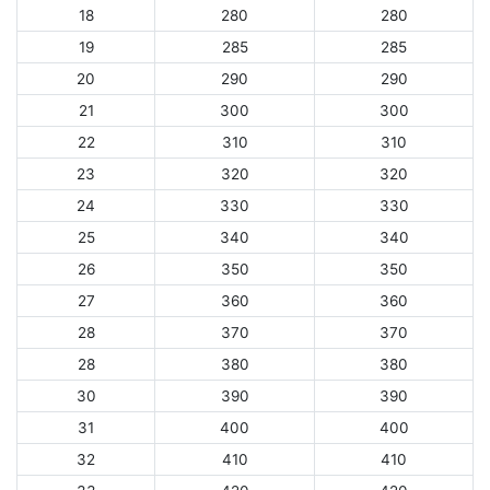
18
280
280
19
285
285
20
290
290
21
300
300
22
310
310
23
320
320
24
330
330
25
340
340
26
350
350
27
360
360
28
370
370
28
380
380
30
390
390
31
400
400
32
410
410