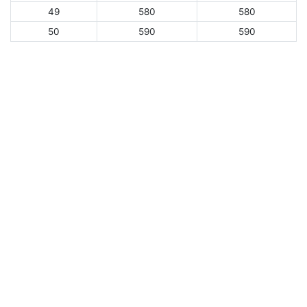
49
580
580
50
590
590