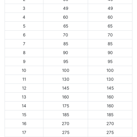
3
49
49
4
60
60
5
65
65
6
70
70
7
85
85
8
90
90
9
95
95
10
100
100
11
130
130
12
145
145
13
160
160
14
175
160
15
185
185
16
270
270
17
275
275