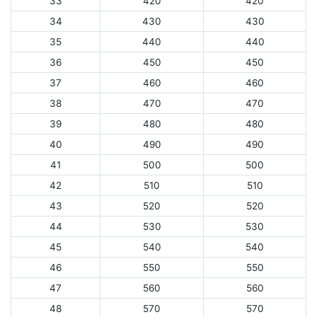
33
420
420
34
430
430
35
440
440
36
450
450
37
460
460
38
470
470
39
480
480
40
490
490
41
500
500
42
510
510
43
520
520
44
530
530
45
540
540
46
550
550
47
560
560
48
570
570