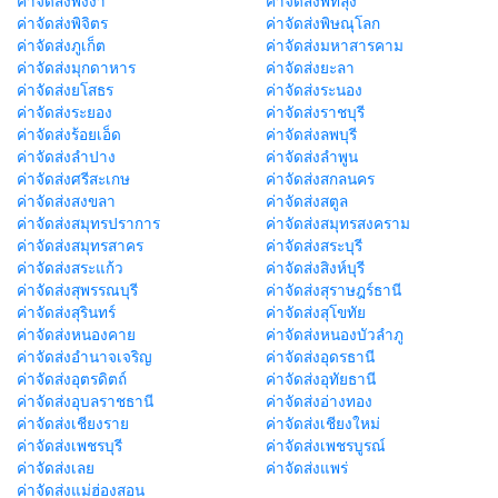
ค่าจัดส่งพังงา
ค่าจัดส่งพัทลุง
ค่าจัดส่งพิจิตร
ค่าจัดส่งพิษณุโลก
ค่าจัดส่งภูเก็ต
ค่าจัดส่งมหาสารคาม
ค่าจัดส่งมุกดาหาร
ค่าจัดส่งยะลา
ค่าจัดส่งยโสธร
ค่าจัดส่งระนอง
ค่าจัดส่งระยอง
ค่าจัดส่งราชบุรี
ค่าจัดส่งร้อยเอ็ด
ค่าจัดส่งลพบุรี
ค่าจัดส่งลำปาง
ค่าจัดส่งลำพูน
ค่าจัดส่งศรีสะเกษ
ค่าจัดส่งสกลนคร
ค่าจัดส่งสงขลา
ค่าจัดส่งสตูล
ค่าจัดส่งสมุทรปราการ
ค่าจัดส่งสมุทรสงคราม
ค่าจัดส่งสมุทรสาคร
ค่าจัดส่งสระบุรี
ค่าจัดส่งสระแก้ว
ค่าจัดส่งสิงห์บุรี
ค่าจัดส่งสุพรรณบุรี
ค่าจัดส่งสุราษฎร์ธานี
ค่าจัดส่งสุรินทร์
ค่าจัดส่งสุโขทัย
ค่าจัดส่งหนองคาย
ค่าจัดส่งหนองบัวลำภู
ค่าจัดส่งอำนาจเจริญ
ค่าจัดส่งอุดรธานี
ค่าจัดส่งอุตรดิตถ์
ค่าจัดส่งอุทัยธานี
ค่าจัดส่งอุบลราชธานี
ค่าจัดส่งอ่างทอง
ค่าจัดส่งเชียงราย
ค่าจัดส่งเชียงใหม่
ค่าจัดส่งเพชรบุรี
ค่าจัดส่งเพชรบูรณ์
ค่าจัดส่งเลย
ค่าจัดส่งแพร่
ค่าจัดส่งแม่ฮ่องสอน