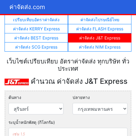
ค่าจัดส่ง.com
เปรียบเทียบอัตราค่าจัดส่ง
ค่าจัดส่งไปรษณีย์ไทย
ค่าจัดส่ง KERRY Express
ค่าจัดส่ง FLASH Express
ค่าจัดส่ง BEST Express
ค่าจัดส่ง J&T Express
ค่าจัดส่ง SCG Express
ค่าจัดส่ง NIM Express
เว็บไซต์เปรียบเทียบ อัตราค่าจัดส่ง ทุกบริษัท ทั่ว
ประเทศ
คำนวณ ค่าจัดส่ง J&T Express
ต้นทาง
ปลายทาง
ระบุน้ำหนักพัสดุ (กิโลกรัม)