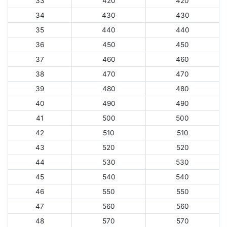
33
420
420
34
430
430
35
440
440
36
450
450
37
460
460
38
470
470
39
480
480
40
490
490
41
500
500
42
510
510
43
520
520
44
530
530
45
540
540
46
550
550
47
560
560
48
570
570