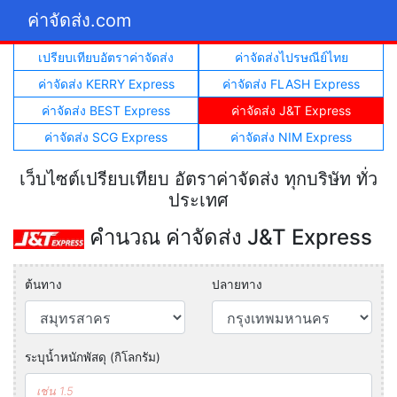
ค่าจัดส่ง.com
เปรียบเทียบอัตราค่าจัดส่ง
ค่าจัดส่งไปรษณีย์ไทย
ค่าจัดส่ง KERRY Express
ค่าจัดส่ง FLASH Express
ค่าจัดส่ง BEST Express
ค่าจัดส่ง J&T Express
ค่าจัดส่ง SCG Express
ค่าจัดส่ง NIM Express
เว็บไซต์เปรียบเทียบ อัตราค่าจัดส่ง ทุกบริษัท ทั่ว
ประเทศ
คำนวณ ค่าจัดส่ง J&T Express
ต้นทาง
ปลายทาง
ระบุน้ำหนักพัสดุ (กิโลกรัม)