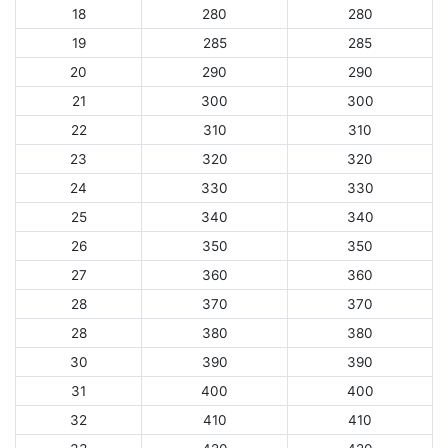
18
280
280
19
285
285
20
290
290
21
300
300
22
310
310
23
320
320
24
330
330
25
340
340
26
350
350
27
360
360
28
370
370
28
380
380
30
390
390
31
400
400
32
410
410