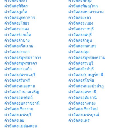
ค่าจัดส่งพังงา
ค่าจัดส่งพัทลุง
ค่าจัดส่งพิจิตร
ค่าจัดส่งพิษณุโลก
ค่าจัดส่งภูเก็ต
ค่าจัดส่งมหาสารคาม
ค่าจัดส่งมุกดาหาร
ค่าจัดส่งยะลา
ค่าจัดส่งยโสธร
ค่าจัดส่งระนอง
ค่าจัดส่งระยอง
ค่าจัดส่งราชบุรี
ค่าจัดส่งร้อยเอ็ด
ค่าจัดส่งลพบุรี
ค่าจัดส่งลำปาง
ค่าจัดส่งลำพูน
ค่าจัดส่งศรีสะเกษ
ค่าจัดส่งสกลนคร
ค่าจัดส่งสงขลา
ค่าจัดส่งสตูล
ค่าจัดส่งสมุทรปราการ
ค่าจัดส่งสมุทรสงคราม
ค่าจัดส่งสมุทรสาคร
ค่าจัดส่งสระบุรี
ค่าจัดส่งสระแก้ว
ค่าจัดส่งสิงห์บุรี
ค่าจัดส่งสุพรรณบุรี
ค่าจัดส่งสุราษฎร์ธานี
ค่าจัดส่งสุรินทร์
ค่าจัดส่งสุโขทัย
ค่าจัดส่งหนองคาย
ค่าจัดส่งหนองบัวลำภู
ค่าจัดส่งอำนาจเจริญ
ค่าจัดส่งอุดรธานี
ค่าจัดส่งอุตรดิตถ์
ค่าจัดส่งอุทัยธานี
ค่าจัดส่งอุบลราชธานี
ค่าจัดส่งอ่างทอง
ค่าจัดส่งเชียงราย
ค่าจัดส่งเชียงใหม่
ค่าจัดส่งเพชรบุรี
ค่าจัดส่งเพชรบูรณ์
ค่าจัดส่งเลย
ค่าจัดส่งแพร่
ค่าจัดส่งแม่ฮ่องสอน