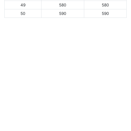
49
580
580
50
590
590