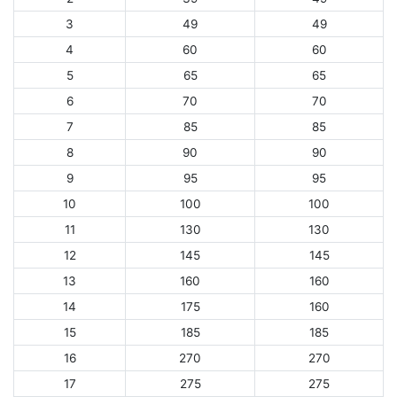
3
49
49
4
60
60
5
65
65
6
70
70
7
85
85
8
90
90
9
95
95
10
100
100
11
130
130
12
145
145
13
160
160
14
175
160
15
185
185
16
270
270
17
275
275