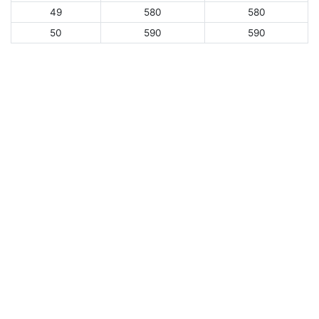
49
580
580
50
590
590