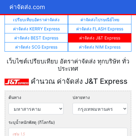
ค่าจัดส่ง.com
เปรียบเทียบอัตราค่าจัดส่ง
ค่าจัดส่งไปรษณีย์ไทย
ค่าจัดส่ง KERRY Express
ค่าจัดส่ง FLASH Express
ค่าจัดส่ง BEST Express
ค่าจัดส่ง J&T Express
ค่าจัดส่ง SCG Express
ค่าจัดส่ง NIM Express
เว็บไซต์เปรียบเทียบ อัตราค่าจัดส่ง ทุกบริษัท ทั่ว
ประเทศ
คำนวณ ค่าจัดส่ง J&T Express
ต้นทาง
ปลายทาง
ระบุน้ำหนักพัสดุ (กิโลกรัม)