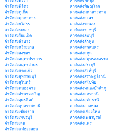
ค่าจัดส่งพังงา
ค่าจัดส่งพัทลุง
ค่าจัดส่งพิจิตร
ค่าจัดส่งพิษณุโลก
ค่าจัดส่งภูเก็ต
ค่าจัดส่งมหาสารคาม
ค่าจัดส่งมุกดาหาร
ค่าจัดส่งยะลา
ค่าจัดส่งยโสธร
ค่าจัดส่งระนอง
ค่าจัดส่งระยอง
ค่าจัดส่งราชบุรี
ค่าจัดส่งร้อยเอ็ด
ค่าจัดส่งลพบุรี
ค่าจัดส่งลำปาง
ค่าจัดส่งลำพูน
ค่าจัดส่งศรีสะเกษ
ค่าจัดส่งสกลนคร
ค่าจัดส่งสงขลา
ค่าจัดส่งสตูล
ค่าจัดส่งสมุทรปราการ
ค่าจัดส่งสมุทรสงคราม
ค่าจัดส่งสมุทรสาคร
ค่าจัดส่งสระบุรี
ค่าจัดส่งสระแก้ว
ค่าจัดส่งสิงห์บุรี
ค่าจัดส่งสุพรรณบุรี
ค่าจัดส่งสุราษฎร์ธานี
ค่าจัดส่งสุรินทร์
ค่าจัดส่งสุโขทัย
ค่าจัดส่งหนองคาย
ค่าจัดส่งหนองบัวลำภู
ค่าจัดส่งอำนาจเจริญ
ค่าจัดส่งอุดรธานี
ค่าจัดส่งอุตรดิตถ์
ค่าจัดส่งอุทัยธานี
ค่าจัดส่งอุบลราชธานี
ค่าจัดส่งอ่างทอง
ค่าจัดส่งเชียงราย
ค่าจัดส่งเชียงใหม่
ค่าจัดส่งเพชรบุรี
ค่าจัดส่งเพชรบูรณ์
ค่าจัดส่งเลย
ค่าจัดส่งแพร่
ค่าจัดส่งแม่ฮ่องสอน