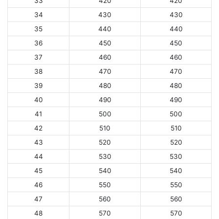
33
420
420
34
430
430
35
440
440
36
450
450
37
460
460
38
470
470
39
480
480
40
490
490
41
500
500
42
510
510
43
520
520
44
530
530
45
540
540
46
550
550
47
560
560
48
570
570