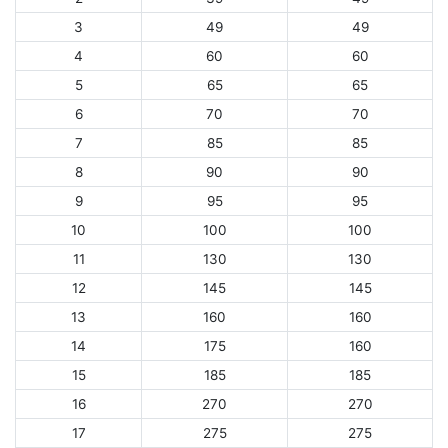
3
49
49
4
60
60
5
65
65
6
70
70
7
85
85
8
90
90
9
95
95
10
100
100
11
130
130
12
145
145
13
160
160
14
175
160
15
185
185
16
270
270
17
275
275