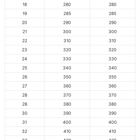
18
280
280
19
285
285
20
290
290
21
300
300
22
310
310
23
320
320
24
330
330
25
340
340
26
350
350
27
360
360
28
370
370
28
380
380
30
390
390
31
400
400
32
410
410